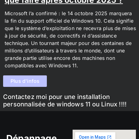
Microsoft l’a confirmé : le 14 octobre 2025 marquera
la fin du support officiel de Windows 10. Cela signifie
que le système d’exploitation ne recevra plus de mises
à jour de sécurité, de correctifs ni d’assistance
technique. Un tournant majeur pour des centaines de
millions d’utilisateurs à travers le monde, dont une
grande partie utilise encore des machines non
compatibles avec Windows 11.
Plus d'infos
Contactez moi pour une installation
personnalisée de windows 11 ou Linux !!!!
Dépannage