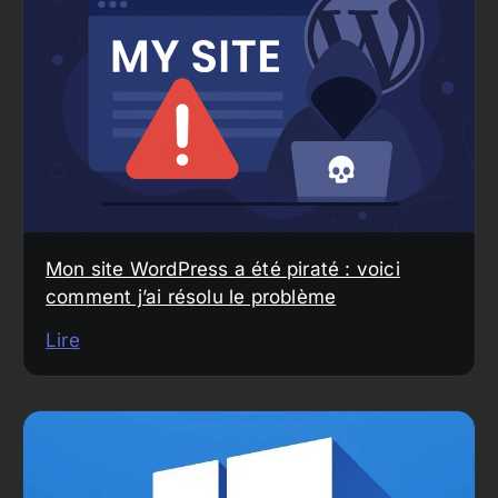
Mon site WordPress a été piraté : voici
comment j’ai résolu le problème
Lire