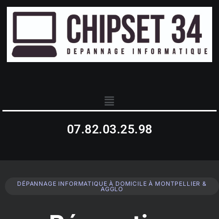
07.82.03.25.98
DÉPANNAGE INFORMATIQUE À DOMICILE À MONTPELLIER &
AGGLO