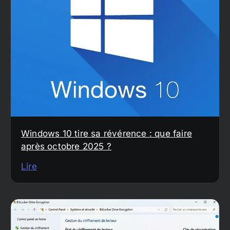
Windows 10 tire sa révérence : que faire
après octobre 2025 ?
Lire