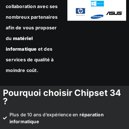
collaboration avec ses
nombreux partenaires
afin de vous proposer
du
matériel
informatique
et des
services de qualité à
moindre coût.
Pourquoi choisir Chipset 34
?
Plus de 10 ans d’expérience en
réparation
informatique