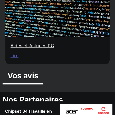
Aides et Astuces PC
Lire
Vos avis
Nos Partenaires
Chipset 34 travaille en