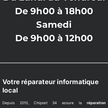
De 9h00 à 18h00
Samedi
De 9h00 à 12h00
Votre réparateur informatique
local
Depuis 2013, Chipset 34 assure la
réparation