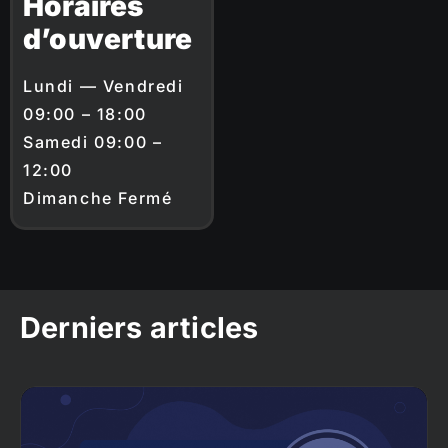
Horaires
d’ouverture
Lundi — Vendredi
09:00 – 18:00
Samedi 09:00 –
12:00
Dimanche Fermé
Derniers articles