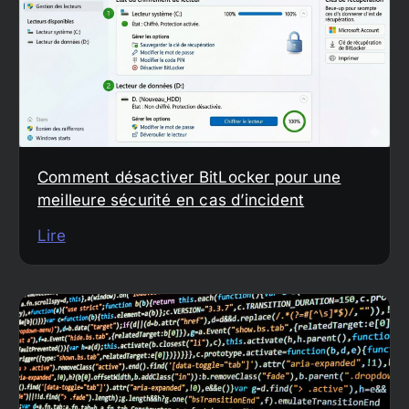
Comment désactiver BitLocker pour une
meilleure sécurité en cas d’incident
Lire