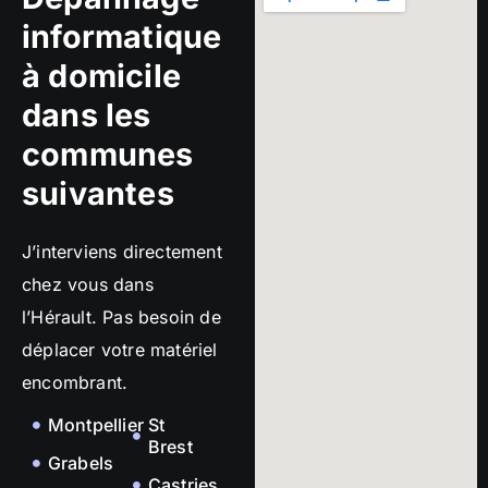
informatique
à domicile
dans les
communes
suivantes
J’interviens directement
chez vous dans
l’Hérault. Pas besoin de
déplacer votre matériel
encombrant.
Montpellier
St
Brest
Grabels
Castries