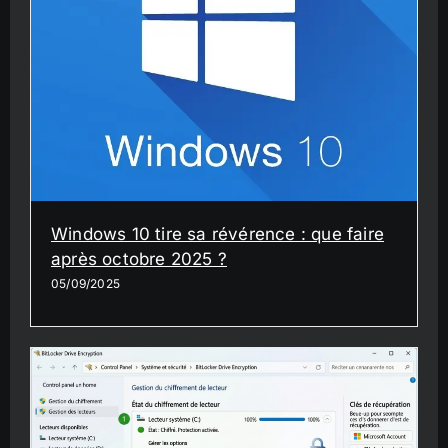
Windows 10 tire sa révérence : que faire
après octobre 2025 ?
05/09/2025