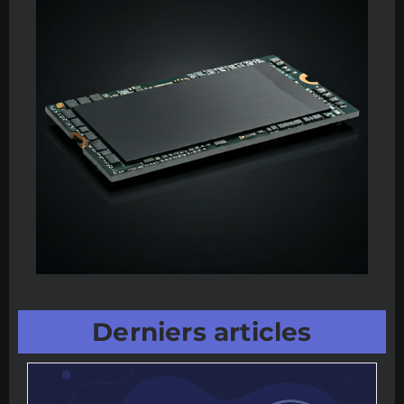
Derniers articles