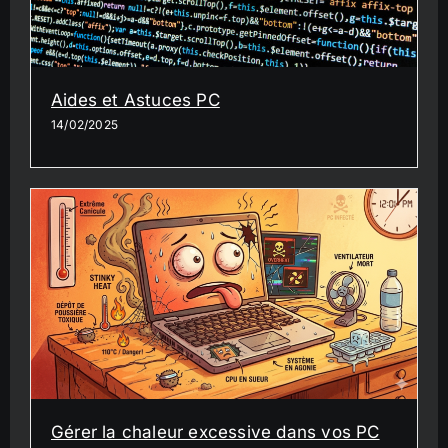
Aides et Astuces PC
14/02/2025
Gérer la chaleur excessive dans vos PC