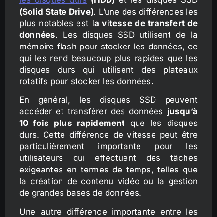
(Solid State Drive)
. L’une des différences les
plus notables est
la vitesse de transfert de
données
. Les disques SSD utilisent de la
mémoire flash pour stocker les données, ce
qui les rend beaucoup plus rapides que les
disques durs qui utilisent des plateaux
rotatifs pour stocker les données.
En général, les disques SSD peuvent
accéder et transférer des données
jusqu’à
10 fois plus rapidement
que les disques
durs. Cette différence de vitesse peut être
particulièrement importante pour les
utilisateurs qui effectuent des tâches
exigeantes en termes de temps, telles que
la création de contenu vidéo ou la gestion
de grandes bases de données.
Une autre différence importante entre les