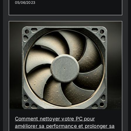
05/06/2023
Comment nettoyer votre PC pour
améliorer sa performance et prolonger sa