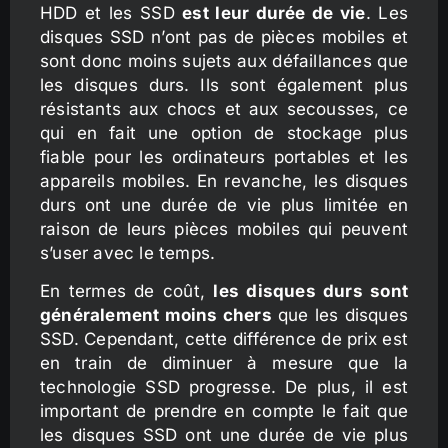
HDD et les SSD
est leur durée de vie
. Les
disques SSD n’ont pas de pièces mobiles et
sont donc moins sujets aux défaillances que
les disques durs. Ils sont également plus
résistants aux chocs et aux secousses, ce
qui en fait une option de stockage plus
fiable pour les ordinateurs portables et les
appareils mobiles. En revanche, les disques
durs ont une durée de vie plus limitée en
raison de leurs pièces mobiles qui peuvent
s’user avec le temps.
En termes de coût,
les disques durs sont
généralement moins chers
que les disques
SSD. Cependant, cette différence de prix est
en train de diminuer à mesure que la
technologie SSD progresse. De plus, il est
important de prendre en compte le fait que
les disques SSD ont une durée de vie plus