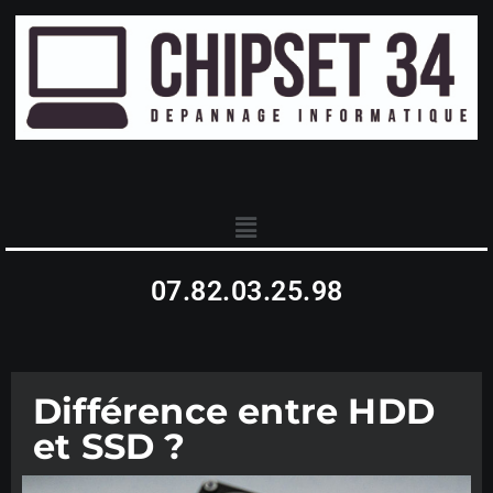
07.82.03.25.98
Différence entre HDD
et SSD ?