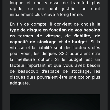
longue et une vitesse de transfert plus
rapide, ce qui peut justifier un coût
initialement plus élevé à long terme.
En fin de compte, il convient de choisir
le
type de disque en fonction de vos besoins
en termes de vitesse, de fiabilité, de
capacité de stockage et de budget
. Si la
vitesse et la fiabilité sont des facteurs clés
pour vous, les disques SSD pourraient être
la meilleure option. Si le budget est un
facteur important et que vous avez besoin
de beaucoup d’espace de stockage, les
disques durs pourraient être une option plus
adéquate.