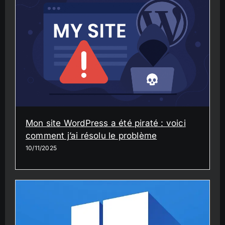
Mon site WordPress a été piraté : voici
comment j’ai résolu le problème
10/11/2025