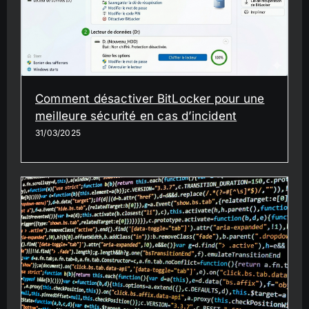
Comment désactiver BitLocker pour une
meilleure sécurité en cas d’incident
31/03/2025