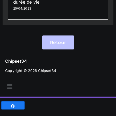
durée de vie
25/04/2023
Retour
Chipset34
Copyright © 2026 Chipset34
Partagez