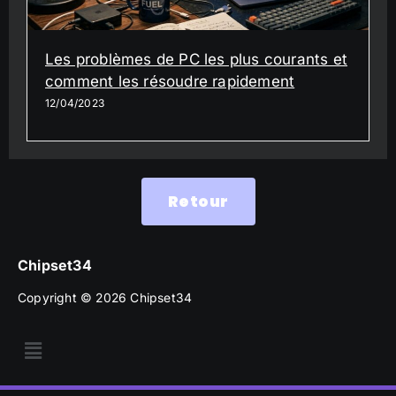
Les problèmes de PC les plus courants et
comment les résoudre rapidement
12/04/2023
Retour
Chipset34
Copyright © 2026 Chipset34