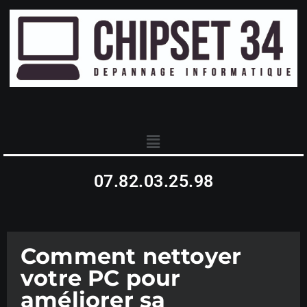
07.82.03.25.98
Comment nettoyer
votre PC pour
améliorer sa