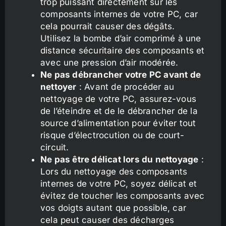
trop puissant directement sur les
composants internes de votre PC, car
cela pourrait causer des dégâts.
Utilisez la bombe d’air comprimé à une
distance sécuritaire des composants et
avec une pression d’air modérée.
Ne pas débrancher votre PC avant de
nettoyer
: Avant de procéder au
nettoyage de votre PC, assurez-vous
de l’éteindre et de le débrancher de la
source d’alimentation pour éviter tout
risque d’électrocution ou de court-
circuit.
Ne pas être délicat lors du nettoyage
:
Lors du nettoyage des composants
internes de votre PC, soyez délicat et
évitez de toucher les composants avec
vos doigts autant que possible, car
cela peut causer des décharges