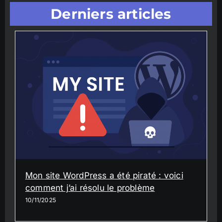
Derniers articles
Mon site WordPress a été piraté : voici
comment j’ai résolu le problème
10/11/2025