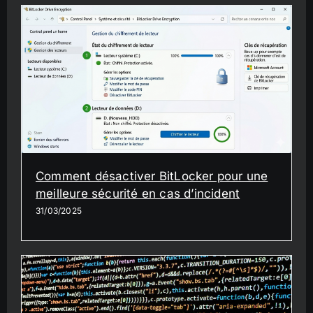
Comment désactiver BitLocker pour une
meilleure sécurité en cas d’incident
31/03/2025