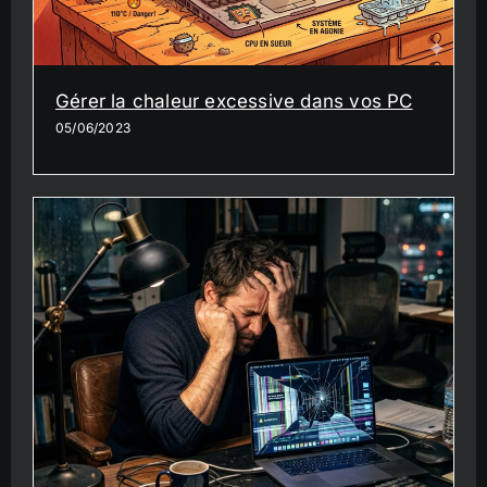
Gérer la chaleur excessive dans vos PC
05/06/2023