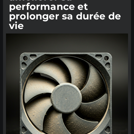
performance et
prolonger sa durée de
vie