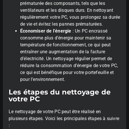
prématurée des composants, tels que les
ventilateurs et les disques durs. En nettoyant
régulièrement votre PC, vous prolongez sa durée
de vie et évitez les pannes prématurées.
Économiser de l’énergie
: Un PC encrassé
consomme plus d’énergie pour maintenir sa
température de fonctionnement, ce qui peut
entraîner une augmentation de la facture
d’électricité. Un nettoyage régulier permet de
réduire la consommation d’énergie de votre PC,
ce qui est bénéfique pour votre portefeuille et
pour l’environnement.
Les étapes du nettoyage de
votre PC
Le nettoyage de votre PC peut être réalisé en
plusieurs étapes. Voici les principales étapes à suivre
: