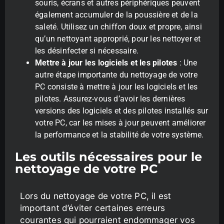
souris, écrans et autres périphériques peuvent
également accumuler de la poussière et de la
saleté. Utilisez un chiffon doux et propre, ainsi
qu’un nettoyant approprié, pour les nettoyer et
les désinfecter si nécessaire.
Mettre à jour les logiciels et les pilotes
: Une
autre étape importante du nettoyage de votre
PC consiste à mettre à jour les logiciels et les
pilotes. Assurez-vous d’avoir les dernières
versions des logiciels et des pilotes installés sur
votre PC, car les mises à jour peuvent améliorer
la performance et la stabilité de votre système.
Les outils nécessaires pour le
nettoyage de votre PC
Lors du nettoyage de votre PC, il est
important d’éviter certaines erreurs
courantes qui pourraient endommager vos