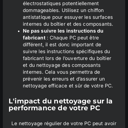
électrostatiques potentiellement
dommageables. Utilisez un chiffon
antistatique pour essuyer les surfaces
internes du boîtier et des composants.
Ne pas suivre les instructions du
fabricant
: Chaque PC peut être
différent, il est donc important de
suivre les instructions spécifiques du
fabricant lors de l’ouverture du boîtier
et du nettoyage des composants
internes. Cela vous permettra de
prévenir les erreurs et d’assurer un
nettoyage efficace et sûr de votre PC.
L'impact du nettoyage sur la
performance de votre PC
Le nettoyage régulier de votre PC peut avoir