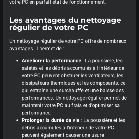
votre PC en parfait état de fonctionnement.
Les avantages du nettoyage
régulier de votre PC
Un nettoyage régulier de votre PC offre de nombreux
avantages. Il permet de :
Améliorer la performance
: La poussière, les
saletés et les débris accumulés à l’intérieur de
votre PC peuvent obstruer les ventilateurs, les
dissipateurs thermiques et les composants, ce
qui entraîne une surchauffe et une baisse des
performances. Un nettoyage régulier permet de
maintenir votre PC au frais et d’optimiser sa
performance.
Prolonger la durée de vie
: La poussière et les
débris accumulés à l’intérieur de votre PC
peuvent également causer une usure