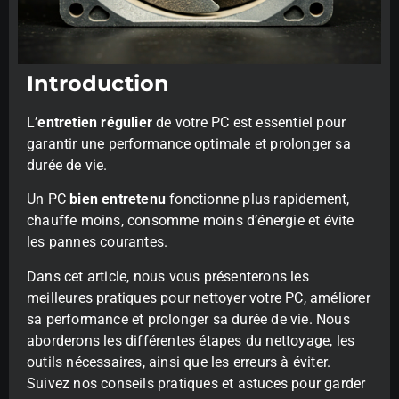
Introduction
L’
entretien régulier
de votre PC est essentiel pour
garantir une performance optimale et prolonger sa
durée de vie.
Un PC
bien entretenu
fonctionne plus rapidement,
chauffe moins, consomme moins d’énergie et évite
les pannes courantes.
Dans cet article, nous vous présenterons les
meilleures pratiques pour nettoyer votre PC, améliorer
sa performance et prolonger sa durée de vie. Nous
aborderons les différentes étapes du nettoyage, les
outils nécessaires, ainsi que les erreurs à éviter.
Suivez nos conseils pratiques et astuces pour garder