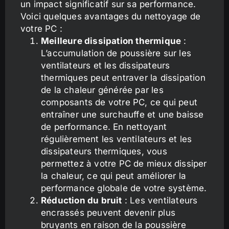
un impact significatif sur sa performance.
Voici quelques avantages du nettoyage de
votre PC :
Meilleure dissipation thermique
:
L’accumulation de poussière sur les
ventilateurs et les dissipateurs
thermiques peut entraver la dissipation
de la chaleur générée par les
composants de votre PC, ce qui peut
entraîner une surchauffe et une baisse
de performance. En nettoyant
régulièrement les ventilateurs et les
dissipateurs thermiques, vous
permettez à votre PC de mieux dissiper
la chaleur, ce qui peut améliorer la
performance globale de votre système.
Réduction du bruit
: Les ventilateurs
encrassés peuvent devenir plus
bruyants en raison de la poussière