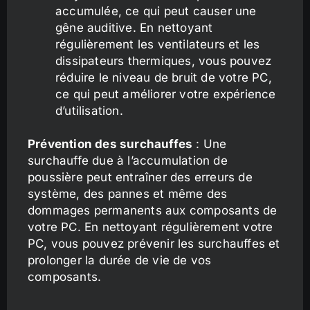
accumulée, ce qui peut causer une
gêne auditive. En nettoyant
régulièrement les ventilateurs et les
dissipateurs thermiques, vous pouvez
réduire le niveau de bruit de votre PC,
ce qui peut améliorer votre expérience
d’utilisation.
Prévention des surchauffes
: Une
surchauffe due à l’accumulation de
poussière peut entraîner des erreurs de
système, des pannes et même des
dommages permanents aux composants de
votre PC. En nettoyant régulièrement votre
PC, vous pouvez prévenir les surchauffes et
prolonger la durée de vie de vos
composants.