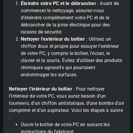
Éteindre votre PC et le débrancher
: Avant de
commencer le nettoyage, assurez-vous
d’éteindre complètement votre PC et de le
débrancher de la prise électrique pour des
raisons de sécurité.
Nettoyer l’extérieur du boîtier
: Utilisez un
chiffon doux et propre pour essuyer l’extérieur
de votre PC, y compris le boîtier, l’écran, le
clavier et la souris. Évitez d’utiliser des produits
chimiques agressifs qui pourraient
endommager les surfaces.
Nettoyer l’intérieur du boîtier
: Pour nettoyer
l’intérieur de votre PC, vous aurez besoin d’un
tournevis, d’un chiffon antistatique, d’une bombe d’air
comprimé et d’un aspirateur. Voici les étapes à suivre
:
Ouvrir le boîtier de votre PC en suivant les
instructions du fabricant.