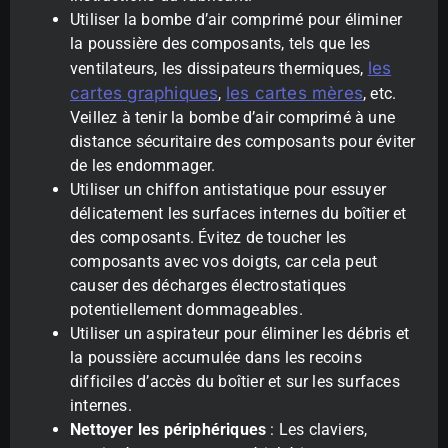
Utiliser la bombe d’air comprimé pour éliminer
la poussière des composants, tels que les
les
ventilateurs, les dissipateurs thermiques,
cartes graphiques
les cartes mères
,
, etc.
Veillez à tenir la bombe d’air comprimé à une
distance sécuritaire des composants pour éviter
de les endommager.
Utiliser un chiffon antistatique pour essuyer
délicatement les surfaces internes du boîtier et
des composants. Évitez de toucher les
composants avec vos doigts, car cela peut
causer des décharges électrostatiques
potentiellement dommageables.
Utiliser un aspirateur pour éliminer les débris et
la poussière accumulée dans les recoins
difficiles d’accès du boîtier et sur les surfaces
internes.
Nettoyer les périphériques
: Les claviers,