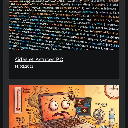
Aides et Astuces PC
14/02/2025