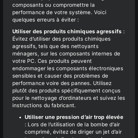
composants ou compromettre la
performance de votre système. Voici
quelques erreurs à éviter :
Utiliser des produits chimiques agressifs
:
Évitez d’utiliser des produits chimiques
agressifs, tels que des nettoyants
ménagers, sur les composants internes de
votre PC. Ces produits peuvent
endommager les composants électroniques
sensibles et causer des problèmes de
performance voire des pannes. Utilisez
plutôt des produits spécifiquement conçus
pour le nettoyage d’ordinateurs et suivez les
instructions du fabricant.
Utiliser une pression d’air trop élevée
: Lors de l’utilisation de la bombe d’air
comprimé, évitez de diriger un jet d’air