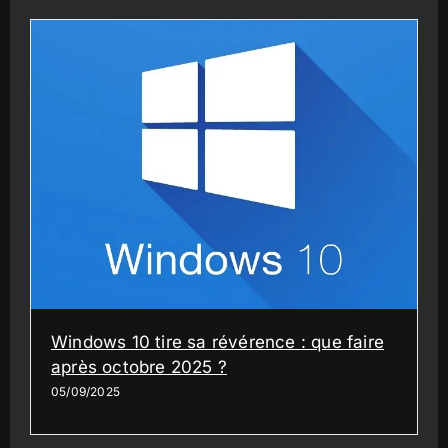
Windows 10 tire sa révérence : que faire
après octobre 2025 ?
05/09/2025