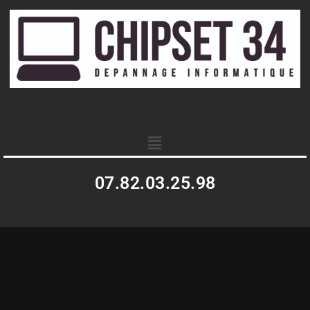
07.82.03.25.98