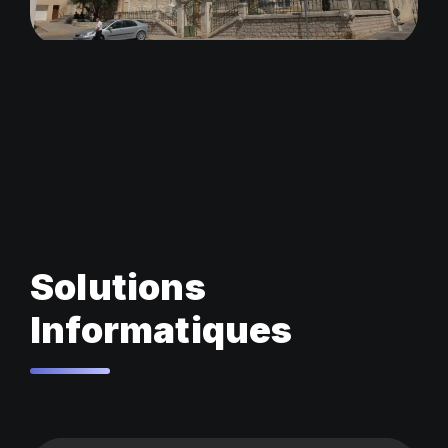
Solutions
Informatiques