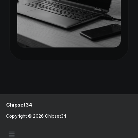
Chipset34
Copyright © 2026 Chipset34