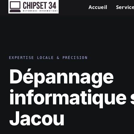
Accueil
Service
EXPERTISE LOCALE & PRÉCISION
Dépannage
informatique 
Jacou