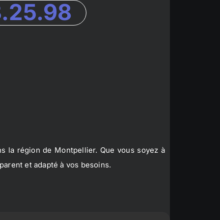
3.25.98
s la région de Montpellier. Que vous soyez à
parent et adapté à vos besoins.