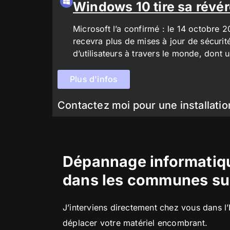
Windows 10 tire sa révér
Microsoft l’a confirmé : le 14 octobre 
recevra plus de mises à jour de sécurit
d’utilisateurs à travers le monde, don
Plus d'infos
Contactez moi pour une installatio
Dépannage informatiqu
dans les communes su
J’interviens directement chez vous dans l
déplacer votre matériel encombrant.