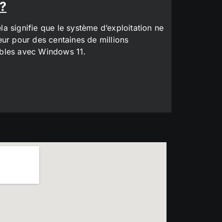
 ?
a signifie que le système d’exploitation ne
eur pour des centaines de millions
tibles avec Windows 11.