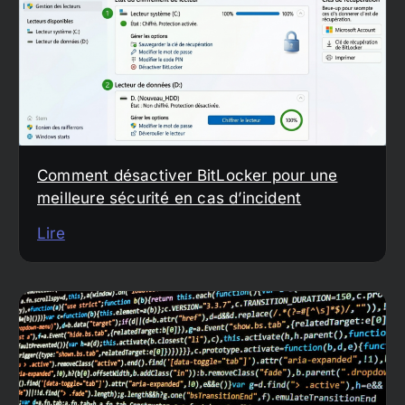
Comment désactiver BitLocker pour une
meilleure sécurité en cas d’incident
Lire