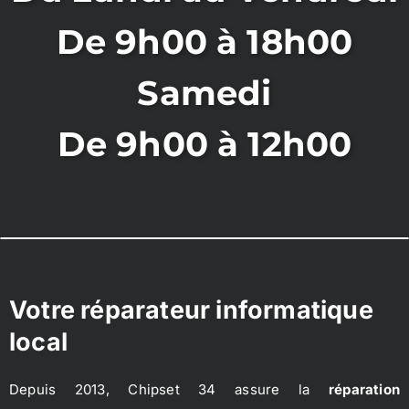
De 9h00 à 18h00
Samedi
De 9h00 à 12h00
Votre réparateur informatique
local
Depuis 2013, Chipset 34 assure la
réparation