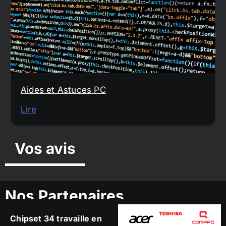
Aides et Astuces PC
Lire
Vos avis
Nos Partenaires
Chipset 34 travaille en