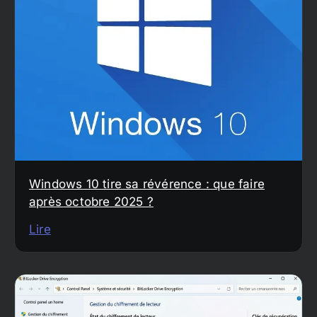
Windows 10 tire sa révérence : que faire
après octobre 2025 ?
Lire