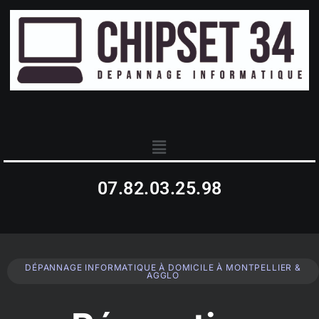
07.82.03.25.98
DÉPANNAGE INFORMATIQUE À DOMICILE À MONTPELLIER &
AGGLO