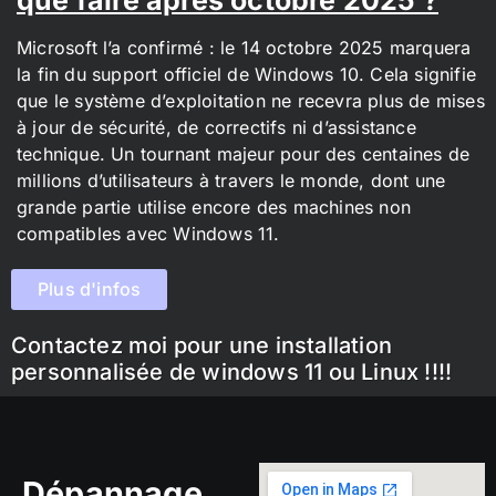
Microsoft l’a confirmé : le 14 octobre 2025 marquera
la fin du support officiel de Windows 10. Cela signifie
que le système d’exploitation ne recevra plus de mises
à jour de sécurité, de correctifs ni d’assistance
technique. Un tournant majeur pour des centaines de
millions d’utilisateurs à travers le monde, dont une
grande partie utilise encore des machines non
compatibles avec Windows 11.
Plus d'infos
Contactez moi pour une installation
personnalisée de windows 11 ou Linux !!!!
Dépannage