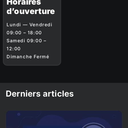
Horaires
d’ouverture
Lundi — Vendredi
09:00 – 18:00
Samedi 09:00 –
12:00
Dimanche Fermé
Derniers articles