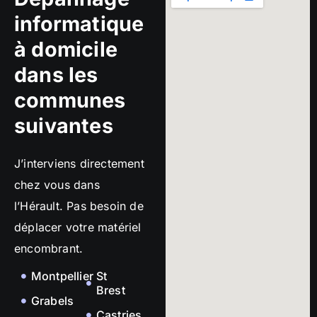
informatique
à domicile
dans les
communes
suivantes
J’interviens directement
chez vous dans
l’Hérault. Pas besoin de
déplacer votre matériel
encombrant.
Montpellier
St
Brest
Grabels
Castries