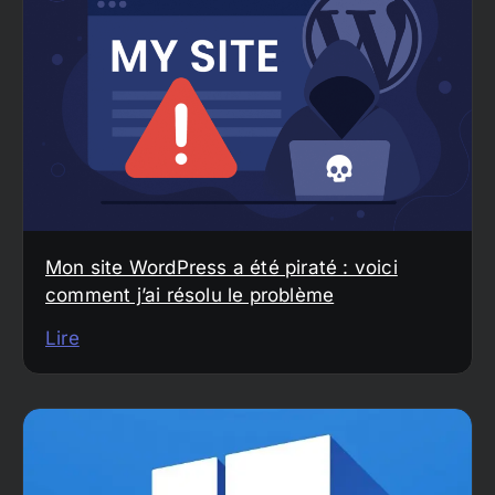
Mon site WordPress a été piraté : voici
comment j’ai résolu le problème
Lire