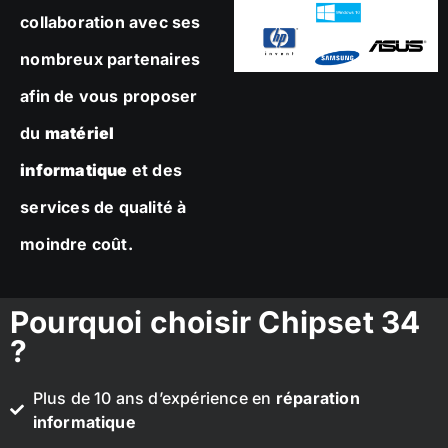
collaboration avec ses
nombreux partenaires
afin de vous proposer
du
matériel
informatique
et des
services de qualité à
moindre coût.
Pourquoi choisir Chipset 34
?
Plus de 10 ans d’expérience en
réparation
informatique