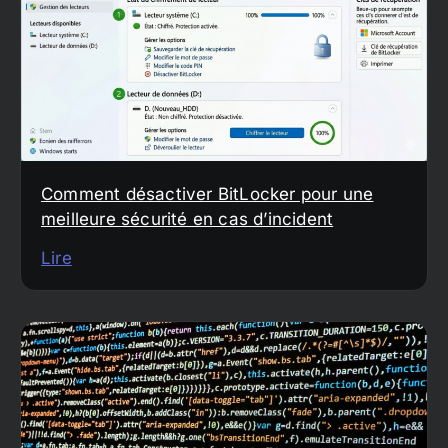
Comment désactiver BitLocker pour une
meilleure sécurité en cas d’incident
Lire