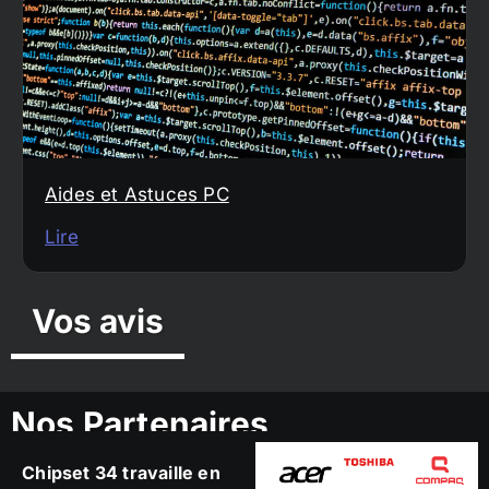
Aides et Astuces PC
Lire
Vos avis
Nos Partenaires
Chipset 34 travaille en