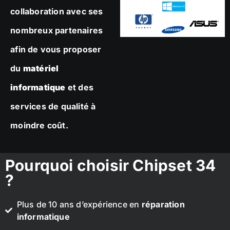
collaboration avec ses
nombreux partenaires
afin de vous proposer
du
matériel
informatique
et des
services de qualité à
moindre coût.
Pourquoi choisir Chipset 34
?
Plus de 10 ans d’expérience en
réparation
informatique