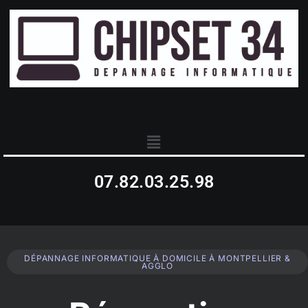
07.82.03.25.98
DÉPANNAGE INFORMATIQUE À DOMICILE À MONTPELLIER &
AGGLO