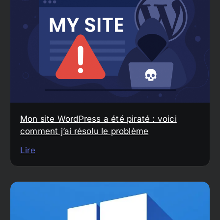
Mon site WordPress a été piraté : voici
comment j’ai résolu le problème
Lire