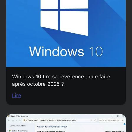
Windows 10 tire sa révérence : que faire
après octobre 2025 ?
Lire