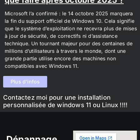
Microsoft l’a confirmé : le 14 octobre 2025 marquera
la fin du support officiel de Windows 10. Cela signifie
que le système d’exploitation ne recevra plus de mises
à jour de sécurité, de correctifs ni d’assistance
technique. Un tournant majeur pour des centaines de
millions d’utilisateurs à travers le monde, dont une
grande partie utilise encore des machines non
compatibles avec Windows 11.
Plus d'infos
Contactez moi pour une installation
personnalisée de windows 11 ou Linux !!!!
Dépannage