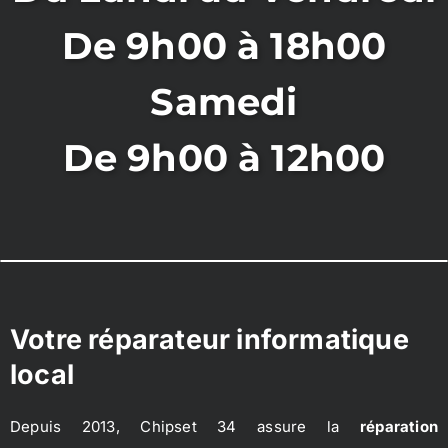
De 9h00 à 18h00
Samedi
De 9h00 à 12h00
Votre réparateur informatique
local
Depuis 2013, Chipset 34 assure la
réparation