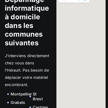
informatique
à domicile
dans les
communes
suivantes
J’interviens directement
chez vous dans
l’Hérault. Pas besoin de
déplacer votre matériel
encombrant.
Montpellier
St
Brest
Grabels
Castries