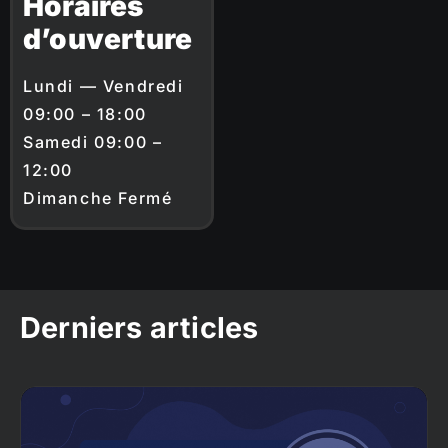
Horaires
d’ouverture
Lundi — Vendredi
09:00 – 18:00
Samedi 09:00 –
12:00
Dimanche Fermé
Derniers articles