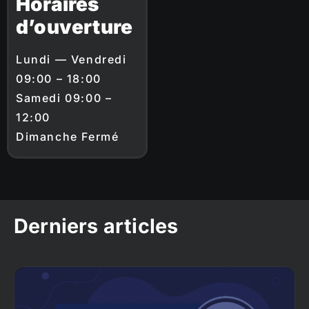
Horaires
d’ouverture
Lundi — Vendredi
09:00 – 18:00
Samedi 09:00 –
12:00
Dimanche Fermé
Derniers articles