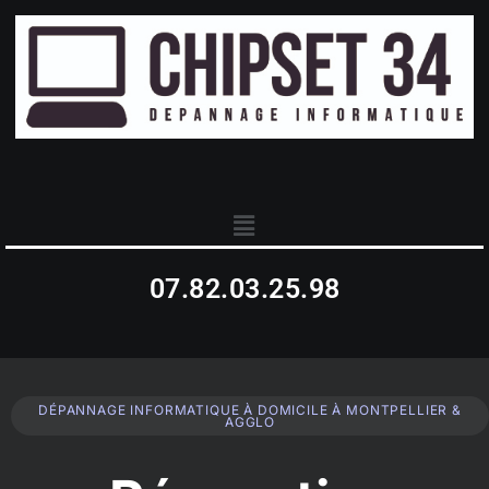
07.82.03.25.98
DÉPANNAGE INFORMATIQUE À DOMICILE À MONTPELLIER &
AGGLO