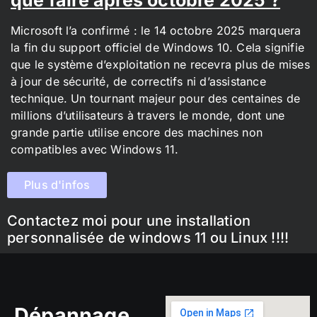
Microsoft l’a confirmé : le 14 octobre 2025 marquera
la fin du support officiel de Windows 10. Cela signifie
que le système d’exploitation ne recevra plus de mises
à jour de sécurité, de correctifs ni d’assistance
technique. Un tournant majeur pour des centaines de
millions d’utilisateurs à travers le monde, dont une
grande partie utilise encore des machines non
compatibles avec Windows 11.
Plus d'infos
Contactez moi pour une installation
personnalisée de windows 11 ou Linux !!!!
Dépannage