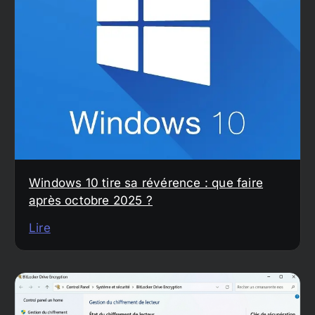
Windows 10 tire sa révérence : que faire
après octobre 2025 ?
Lire