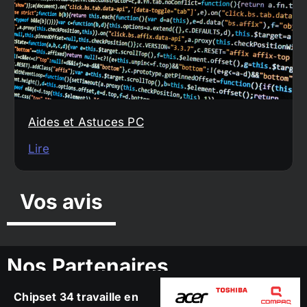
Aides et Astuces PC
Lire
Vos avis
Nos Partenaires
Chipset 34 travaille en