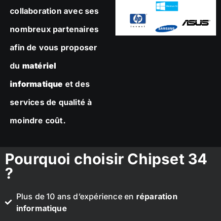
collaboration avec ses
nombreux partenaires
afin de vous proposer
du
matériel
informatique
et des
services de qualité à
moindre coût.
Pourquoi choisir Chipset 34
?
Plus de 10 ans d’expérience en
réparation
informatique