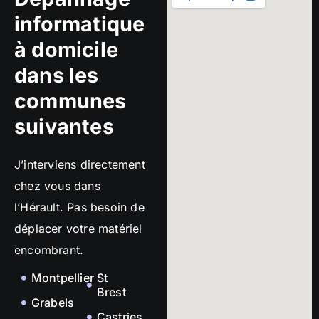
informatique
à domicile
dans les
communes
suivantes
J’interviens directement
chez vous dans
l’Hérault. Pas besoin de
déplacer votre matériel
encombrant.
Montpellier
St
Brest
Grabels
Castries