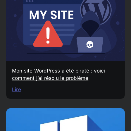
Mon site WordPress a été piraté : voici
comment j’ai résolu le problème
Lire