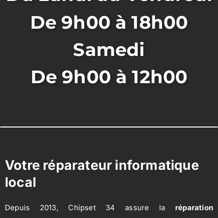
De 9h00 à 18h00
Samedi
De 9h00 à 12h00
Votre réparateur informatique
local
Depuis 2013, Chipset 34 assure la
réparation