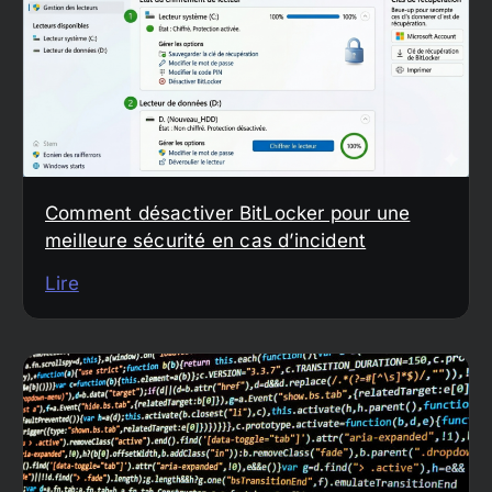
Comment désactiver BitLocker pour une
meilleure sécurité en cas d’incident
Lire