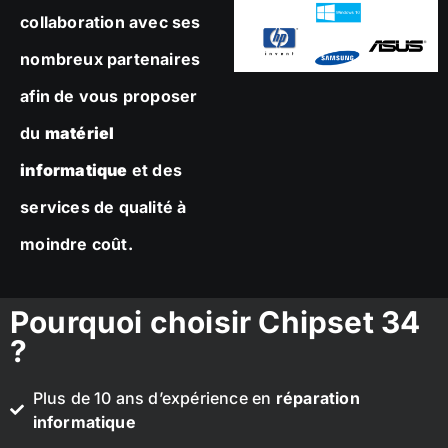
collaboration avec ses
nombreux partenaires
afin de vous proposer
du
matériel
informatique
et des
services de qualité à
moindre coût.
Pourquoi choisir Chipset 34
?
Plus de 10 ans d’expérience en
réparation
informatique