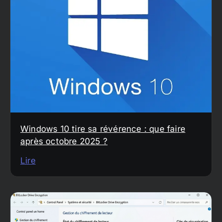
Windows 10 tire sa révérence : que faire
après octobre 2025 ?
Lire