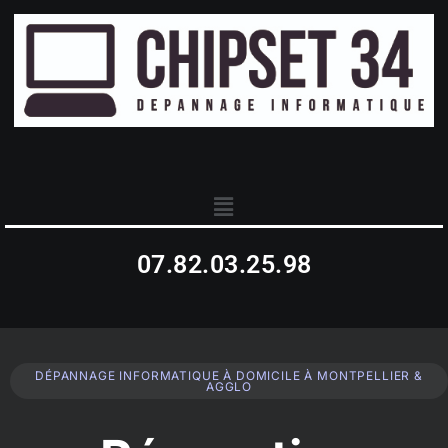
07.82.03.25.98
DÉPANNAGE INFORMATIQUE À DOMICILE À MONTPELLIER &
AGGLO