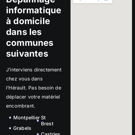
informatique
à domicile
dans les
communes
suivantes
J’interviens directement
chez vous dans
l’Hérault. Pas besoin de
déplacer votre matériel
encombrant.
Montpellier
St
Brest
Grabels
Castries