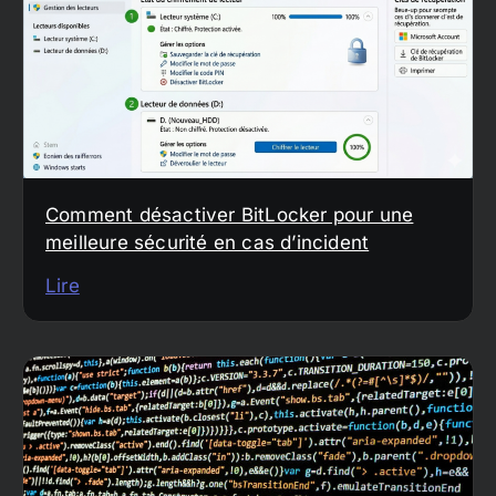
Comment désactiver BitLocker pour une
meilleure sécurité en cas d’incident
Lire