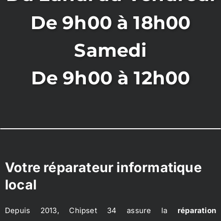
De 9h00 à 18h00
Samedi
De 9h00 à 12h00
Votre réparateur informatique
local
Depuis 2013, Chipset 34 assure la
réparation