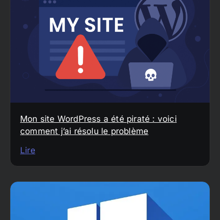
Mon site WordPress a été piraté : voici
comment j’ai résolu le problème
Lire