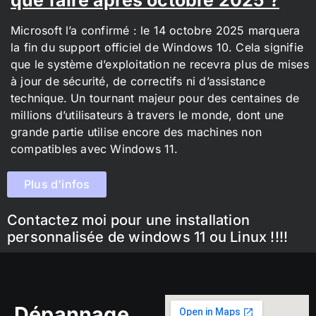
Microsoft l’a confirmé : le 14 octobre 2025 marquera
la fin du support officiel de Windows 10. Cela signifie
que le système d’exploitation ne recevra plus de mises
à jour de sécurité, de correctifs ni d’assistance
technique. Un tournant majeur pour des centaines de
millions d’utilisateurs à travers le monde, dont une
grande partie utilise encore des machines non
compatibles avec Windows 11.
Plus d'infos
Contactez moi pour une installation
personnalisée de windows 11 ou Linux !!!!
Dépannage