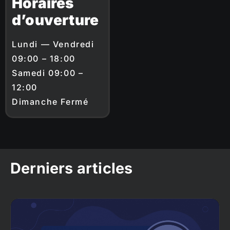
Horaires
d’ouverture
Lundi — Vendredi
09:00 – 18:00
Samedi 09:00 –
12:00
Dimanche Fermé
Derniers articles