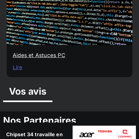
Aides et Astuces PC
Lire
Vos avis
Nos Partenaires
Chipset 34 travaille en