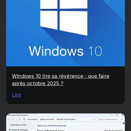
Windows 10 tire sa révérence : que faire
après octobre 2025 ?
Lire