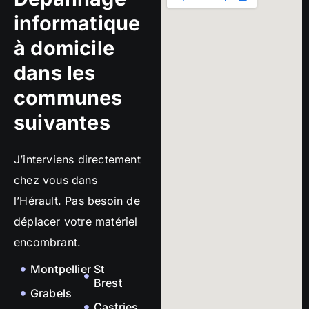
informatique
à domicile
dans les
communes
suivantes
J’interviens directement
chez vous dans
l’Hérault. Pas besoin de
déplacer votre matériel
encombrant.
Montpellier
St
Brest
Grabels
Castries