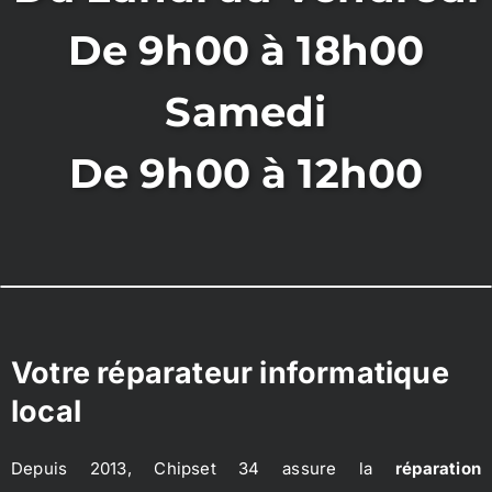
De 9h00 à 18h00
Samedi
De 9h00 à 12h00
Votre réparateur informatique
local
Depuis 2013, Chipset 34 assure la
réparation