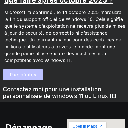
Microsoft l’a confirmé : le 14 octobre 2025 marquera
la fin du support officiel de Windows 10. Cela signifie
que le système d’exploitation ne recevra plus de mises
à jour de sécurité, de correctifs ni d’assistance
technique. Un tournant majeur pour des centaines de
millions d’utilisateurs à travers le monde, dont une
grande partie utilise encore des machines non
compatibles avec Windows 11.
Plus d'infos
Contactez moi pour une installation
personnalisée de windows 11 ou Linux !!!!
Dépannage