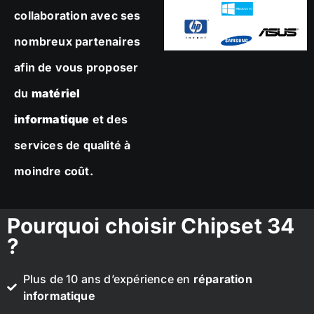
collaboration avec ses
nombreux partenaires
afin de vous proposer
du
matériel
informatique
et des
services de qualité à
moindre coût.
Pourquoi choisir Chipset 34
?
Plus de 10 ans d’expérience en
réparation
informatique