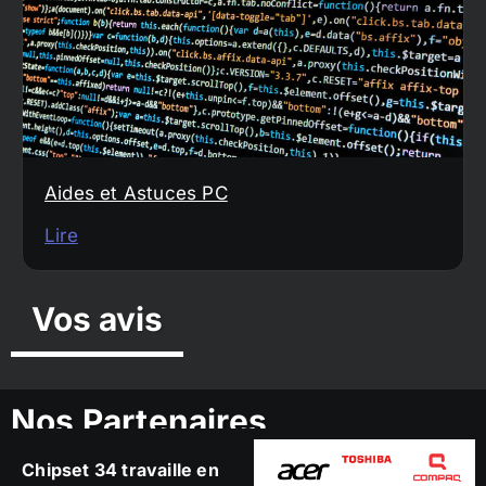
Aides et Astuces PC
Lire
Vos avis
Nos Partenaires
Chipset 34 travaille en