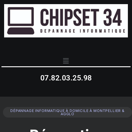
07.82.03.25.98
DÉPANNAGE INFORMATIQUE À DOMICILE À MONTPELLIER &
AGGLO