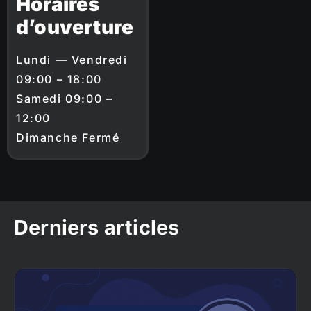
Horaires
d’ouverture
Lundi — Vendredi
09:00 – 18:00
Samedi 09:00 –
12:00
Dimanche Fermé
Derniers articles