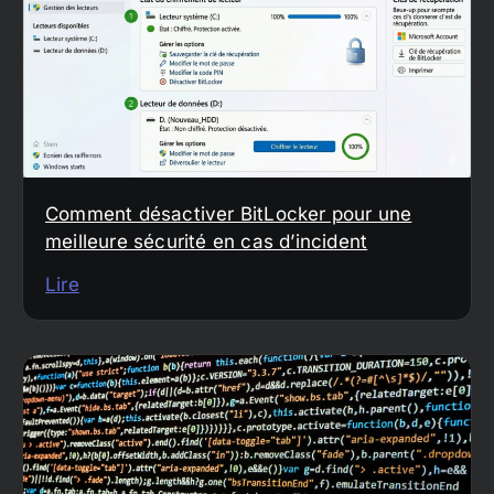
Comment désactiver BitLocker pour une
meilleure sécurité en cas d’incident
Lire