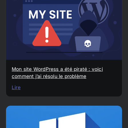
Mon site WordPress a été piraté : voici
comment j’ai résolu le problème
Lire