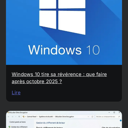
Windows 10 tire sa révérence : que faire
après octobre 2025 ?
Lire