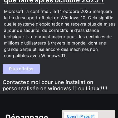
Microsoft l’a confirmé : le 14 octobre 2025 marquera
la fin du support officiel de Windows 10. Cela signifie
que le système d’exploitation ne recevra plus de mises
à jour de sécurité, de correctifs ni d’assistance
technique. Un tournant majeur pour des centaines de
millions d’utilisateurs à travers le monde, dont une
grande partie utilise encore des machines non
compatibles avec Windows 11.
Plus d'infos
Contactez moi pour une installation
personnalisée de windows 11 ou Linux !!!!
Dépannage