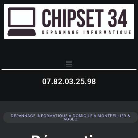
07.82.03.25.98
DÉPANNAGE INFORMATIQUE À DOMICILE À MONTPELLIER &
AGGLO