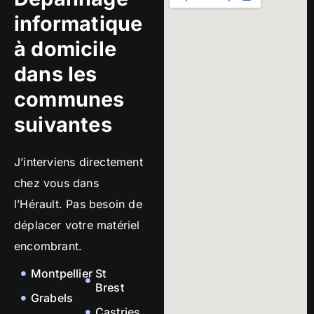
informatique
à domicile
dans les
communes
suivantes
J’interviens directement
chez vous dans
l’Hérault. Pas besoin de
déplacer votre matériel
encombrant.
Montpellier
St
Brest
Grabels
Castries