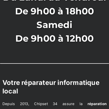
De 9h00 à 18h00
Samedi
De 9h00 à 12h00
Votre réparateur informatique
local
Depuis 2013, Chipset 34 assure la
réparation