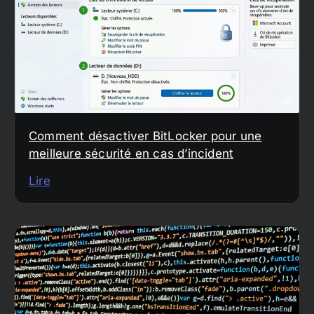
Comment désactiver BitLocker pour une
meilleure sécurité en cas d’incident
Lire