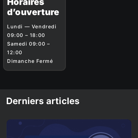
Horaires
d’ouverture
Lundi — Vendredi
09:00 – 18:00
Samedi 09:00 –
12:00
Dimanche Fermé
Derniers articles