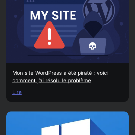
Mon site WordPress a été piraté : voici
comment j’ai résolu le problème
Lire