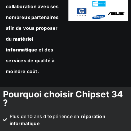
collaboration avec ses
nombreux partenaires
afin de vous proposer
du
matériel
informatique
et des
services de qualité à
moindre coût.
Pourquoi choisir Chipset 34
?
Plus de 10 ans d’expérience en
réparation
informatique