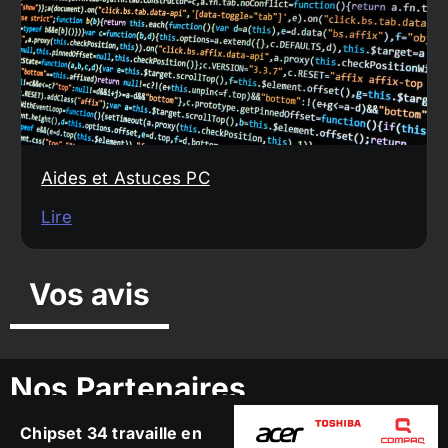
Aides et Astuces PC
Lire
Vos avis
Nos Partenaires
Chipset 34 travaille en