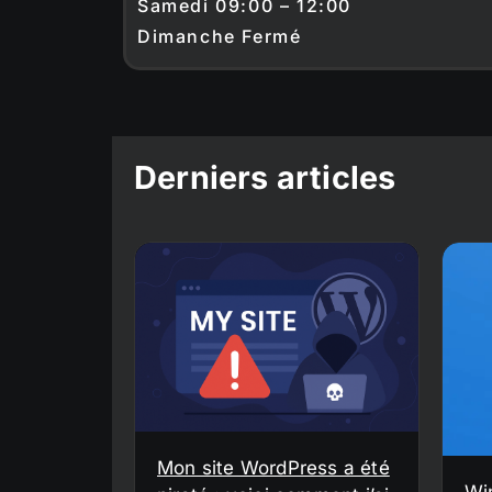
Samedi 09:00 – 12:00
Dimanche Fermé
Derniers articles
Mon site WordPress a été
Wi