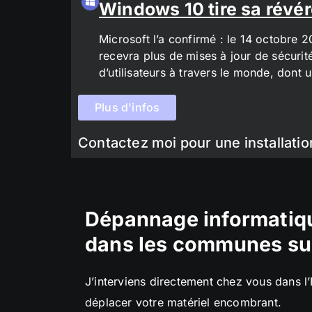
Windows 10 tire sa révér
Microsoft l’a confirmé : le 14 octobre 
recevra plus de mises à jour de sécurit
d’utilisateurs à travers le monde, don
Plus d'infos
Contactez moi pour une installatio
Dépannage informatiqu
dans les communes su
J’interviens directement chez vous dans l
déplacer votre matériel encombrant.