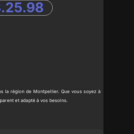
3.25.98
s la région de Montpellier. Que vous soyez à
parent et adapté à vos besoins.