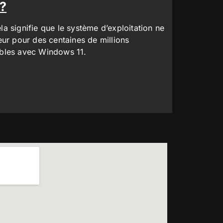
 ?
a signifie que le système d’exploitation ne
eur pour des centaines de millions
tibles avec Windows 11.