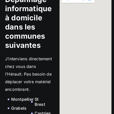
informatique
à domicile
dans les
communes
suivantes
J’interviens directement
chez vous dans
l’Hérault. Pas besoin de
déplacer votre matériel
encombrant.
Montpellier
St
Brest
Grabels
Castries