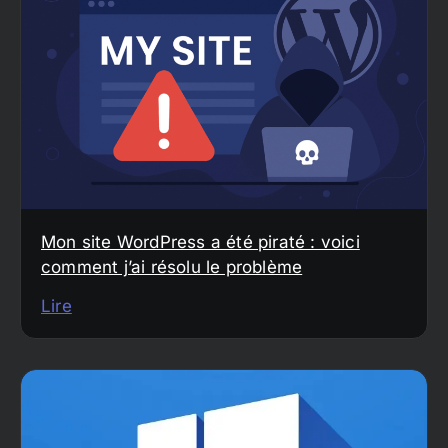
Mon site WordPress a été piraté : voici
comment j’ai résolu le problème
Lire