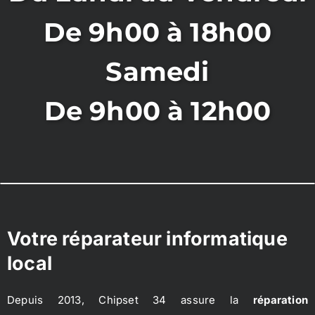
De 9h00 à 18h00
Samedi
De 9h00 à 12h00
Votre réparateur informatique
local
Depuis 2013, Chipset 34 assure la
réparation