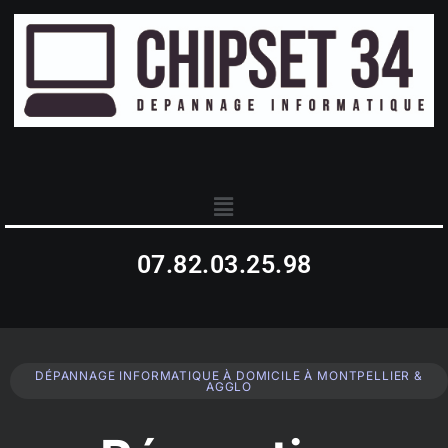
07.82.03.25.98
DÉPANNAGE INFORMATIQUE À DOMICILE À MONTPELLIER &
AGGLO