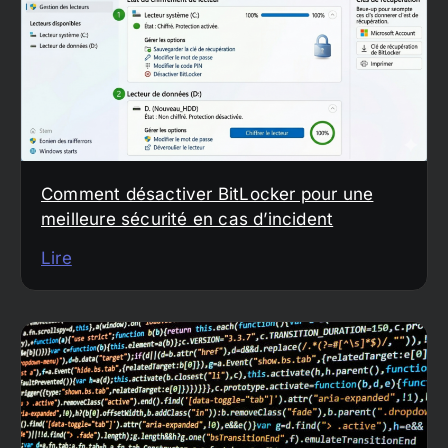
Comment désactiver BitLocker pour une
meilleure sécurité en cas d’incident
Lire