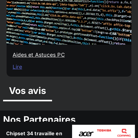
Aides et Astuces PC
Lire
Vos avis
Nos Partenaires
Chipset 34 travaille en