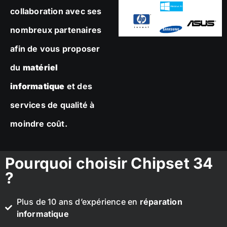
collaboration avec ses
nombreux partenaires
afin de vous proposer
du
matériel
informatique
et des
services de qualité à
moindre coût.
Pourquoi choisir Chipset 34
?
Plus de 10 ans d’expérience en
réparation
informatique