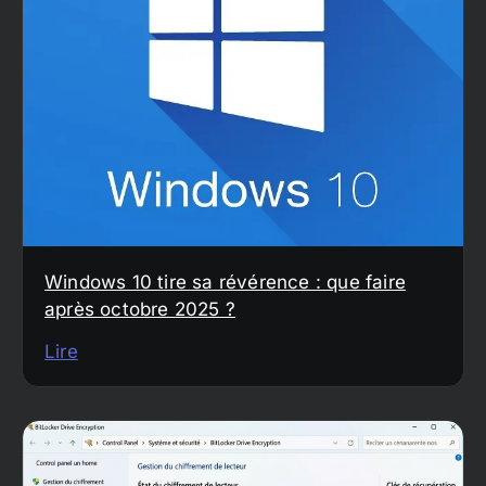
Windows 10 tire sa révérence : que faire
après octobre 2025 ?
Lire