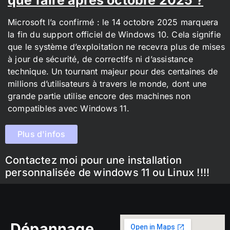
Microsoft l’a confirmé : le 14 octobre 2025 marquera
la fin du support officiel de Windows 10. Cela signifie
que le système d’exploitation ne recevra plus de mises
à jour de sécurité, de correctifs ni d’assistance
technique. Un tournant majeur pour des centaines de
millions d’utilisateurs à travers le monde, dont une
grande partie utilise encore des machines non
compatibles avec Windows 11.
Plus d'infos
Contactez moi pour une installation
personnalisée de windows 11 ou Linux !!!!
Dépannage