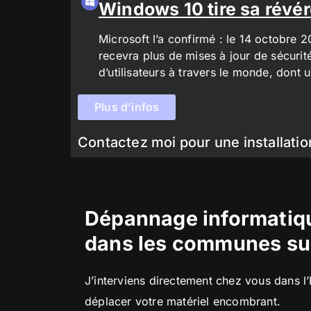
Windows 10 tire sa révér
Microsoft l’a confirmé : le 14 octobre 
recevra plus de mises à jour de sécurit
d’utilisateurs à travers le monde, don
Plus d'infos
Contactez moi pour une installatio
Dépannage informatiqu
dans les communes su
J’interviens directement chez vous dans l
déplacer votre matériel encombrant.