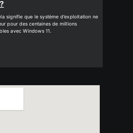
 ?
a signifie que le système d’exploitation ne
eur pour des centaines de millions
tibles avec Windows 11.