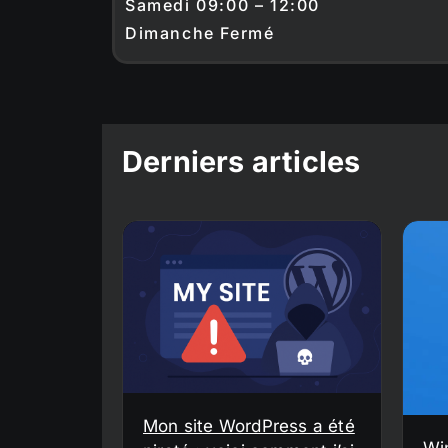
Samedi 09:00 – 12:00
Dimanche Fermé
Derniers articles
Mon site WordPress a été
Wi