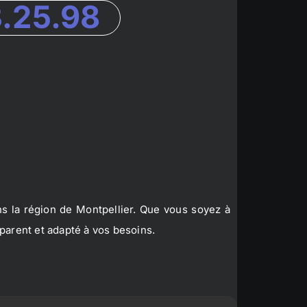
3.25.98
s la région de Montpellier. Que vous soyez à
parent et adapté à vos besoins.