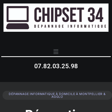
07.82.03.25.98
DÉPANNAGE INFORMATIQUE À DOMICILE À MONTPELLIER &
AGGLO