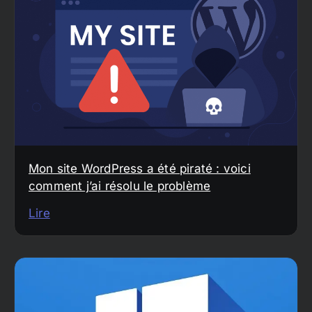
Mon site WordPress a été piraté : voici
comment j’ai résolu le problème
Lire