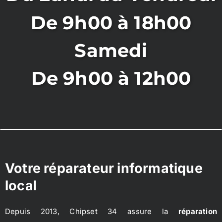
De 9h00 à 18h00
Samedi
De 9h00 à 12h00
Votre réparateur informatique
local
Depuis 2013, Chipset 34 assure la
réparation