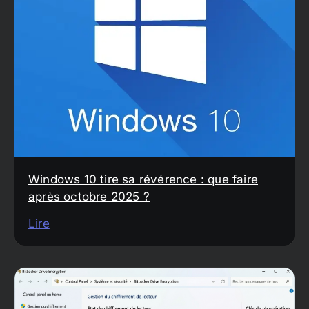
Windows 10 tire sa révérence : que faire
après octobre 2025 ?
Lire