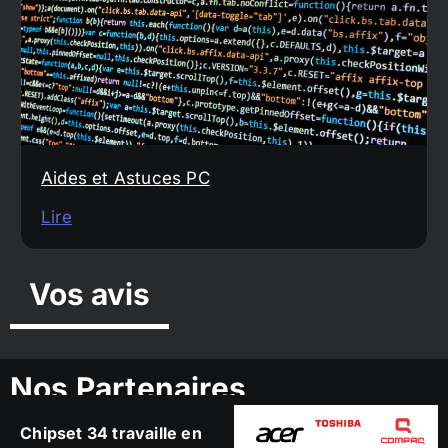
Aides et Astuces PC
Lire
Vos avis
Nos Partenaires
Chipset 34 travaille en