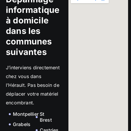
informatique
à domicile
dans les
communes
suivantes
J’interviens directement
chez vous dans
l’Hérault. Pas besoin de
déplacer votre matériel
encombrant.
Montpellier
St
Brest
Grabels
Castries