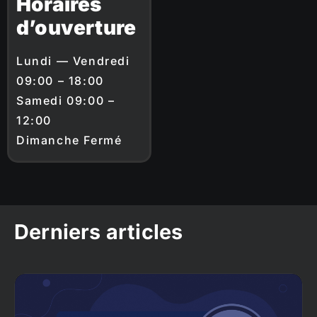
Horaires
d’ouverture
Lundi — Vendredi
09:00 – 18:00
Samedi 09:00 –
12:00
Dimanche Fermé
Derniers articles