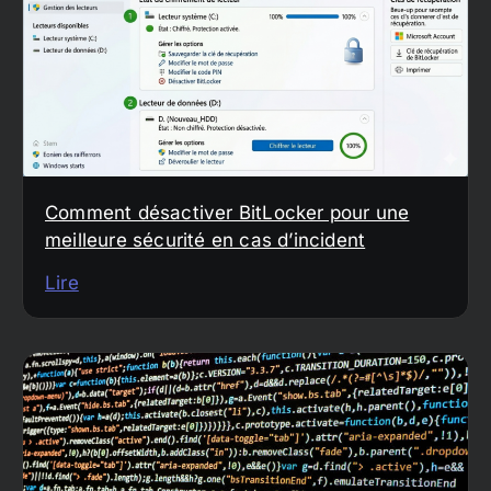
Comment désactiver BitLocker pour une
meilleure sécurité en cas d’incident
Lire