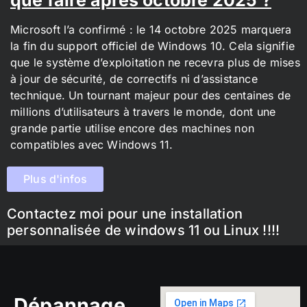
Microsoft l’a confirmé : le 14 octobre 2025 marquera
la fin du support officiel de Windows 10. Cela signifie
que le système d’exploitation ne recevra plus de mises
à jour de sécurité, de correctifs ni d’assistance
technique. Un tournant majeur pour des centaines de
millions d’utilisateurs à travers le monde, dont une
grande partie utilise encore des machines non
compatibles avec Windows 11.
Plus d'infos
Contactez moi pour une installation
personnalisée de windows 11 ou Linux !!!!
Dépannage