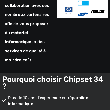
collaboration avec ses
nombreux partenaires
afin de vous proposer
du
matériel
informatique
et des
services de qualité à
moindre coût.
Pourquoi choisir Chipset 34
?
Plus de 10 ans d’expérience en
réparation
informatique