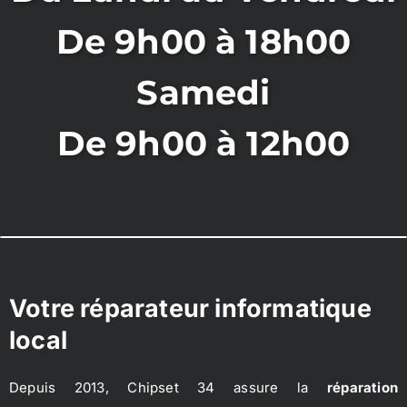
De 9h00 à 18h00
Samedi
De 9h00 à 12h00
Votre réparateur informatique
local
Depuis 2013, Chipset 34 assure la
réparation