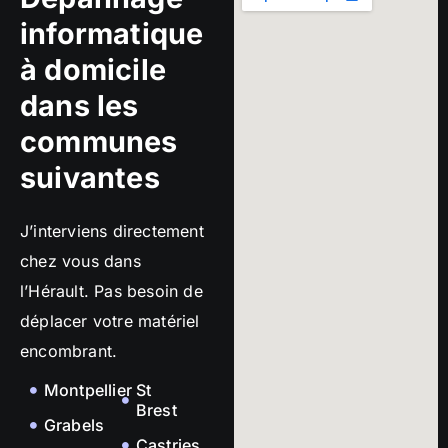
informatique
à domicile
dans les
communes
suivantes
J’interviens directement
chez vous dans
l’Hérault. Pas besoin de
déplacer votre matériel
encombrant.
Montpellier
St
Brest
Grabels
Castries