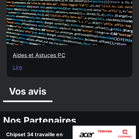
Aides et Astuces PC
Lire
Vos avis
Nos Partenaires
Chipset 34 travaille en