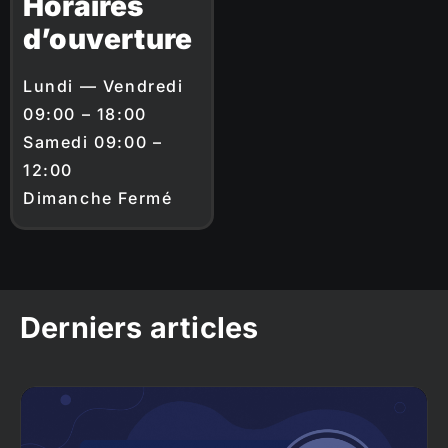
Horaires
d’ouverture
Lundi — Vendredi
09:00 – 18:00
Samedi 09:00 –
12:00
Dimanche Fermé
Derniers articles