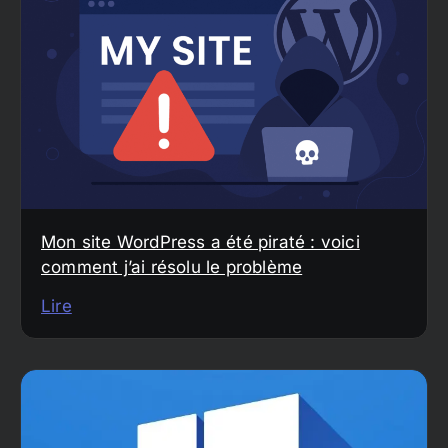
Mon site WordPress a été piraté : voici
comment j’ai résolu le problème
Lire