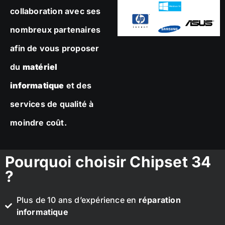
collaboration avec ses
nombreux partenaires
afin de vous proposer
du
matériel
informatique
et des
services de qualité à
moindre coût.
Pourquoi choisir Chipset 34
?
Plus de 10 ans d’expérience en
réparation
informatique