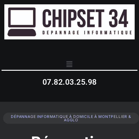
07.82.03.25.98
DÉPANNAGE INFORMATIQUE À DOMICILE À MONTPELLIER &
AGGLO