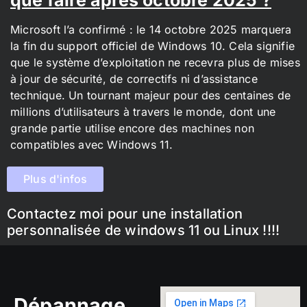
Microsoft l’a confirmé : le 14 octobre 2025 marquera
la fin du support officiel de Windows 10. Cela signifie
que le système d’exploitation ne recevra plus de mises
à jour de sécurité, de correctifs ni d’assistance
technique. Un tournant majeur pour des centaines de
millions d’utilisateurs à travers le monde, dont une
grande partie utilise encore des machines non
compatibles avec Windows 11.
Plus d'infos
Contactez moi pour une installation
personnalisée de windows 11 ou Linux !!!!
Dépannage