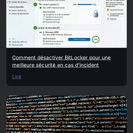
Comment désactiver BitLocker pour une
meilleure sécurité en cas d’incident
Lire