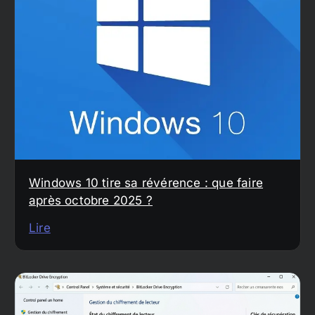
Windows 10 tire sa révérence : que faire
après octobre 2025 ?
Lire