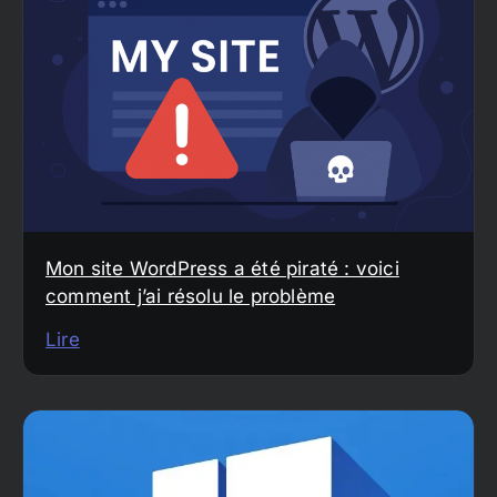
Mon site WordPress a été piraté : voici
comment j’ai résolu le problème
Lire