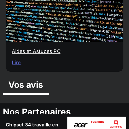
Aides et Astuces PC
Lire
Vos avis
Nos Partenaires
Chipset 34 travaille en