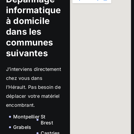
informatique
à domicile
dans les
communes
suivantes
J’interviens directement
chez vous dans
l’Hérault. Pas besoin de
déplacer votre matériel
encombrant.
Montpellier
St
Brest
Grabels
Castries