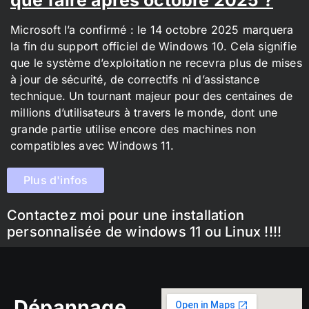
Microsoft l’a confirmé : le 14 octobre 2025 marquera
la fin du support officiel de Windows 10. Cela signifie
que le système d’exploitation ne recevra plus de mises
à jour de sécurité, de correctifs ni d’assistance
technique. Un tournant majeur pour des centaines de
millions d’utilisateurs à travers le monde, dont une
grande partie utilise encore des machines non
compatibles avec Windows 11.
Plus d'infos
Contactez moi pour une installation
personnalisée de windows 11 ou Linux !!!!
Dépannage