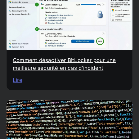
Comment désactiver BitLocker pour une
meilleure sécurité en cas d’incident
Lire