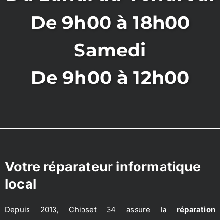
De 9h00 à 18h00
Samedi
De 9h00 à 12h00
Votre réparateur informatique
local
Depuis 2013, Chipset 34 assure la
réparation