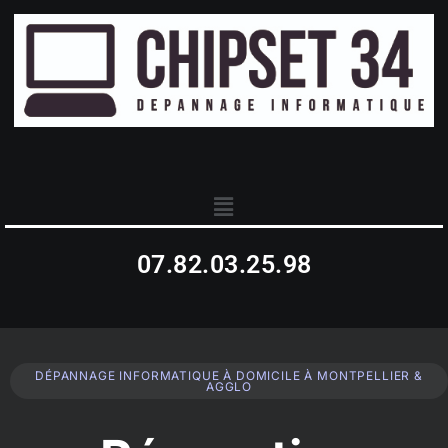
07.82.03.25.98
DÉPANNAGE INFORMATIQUE À DOMICILE À MONTPELLIER &
AGGLO