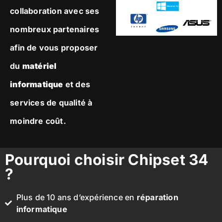
collaboration avec ses
nombreux partenaires
afin de vous proposer
du
matériel
informatique
et des
services de qualité à
moindre coût.
Pourquoi choisir Chipset 34
?
Plus de 10 ans d’expérience en
réparation
informatique