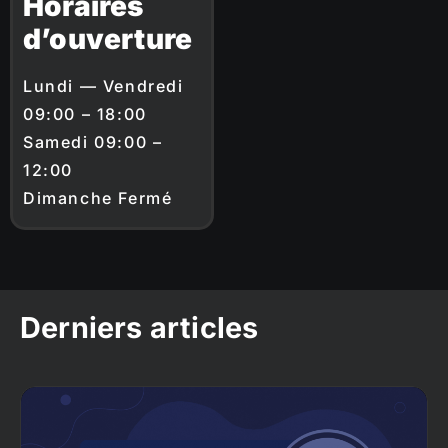
Horaires
d’ouverture
Lundi — Vendredi
09:00 – 18:00
Samedi 09:00 –
12:00
Dimanche Fermé
Derniers articles