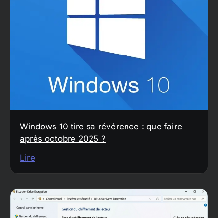
Windows 10 tire sa révérence : que faire
après octobre 2025 ?
Lire