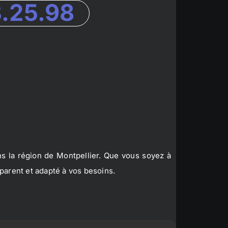
3.25.98
s la région de Montpellier. Que vous soyez à
parent et adapté à vos besoins.