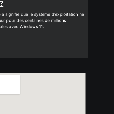
 ?
a signifie que le système d’exploitation ne
eur pour des centaines de millions
tibles avec Windows 11.