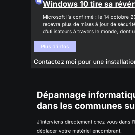
Windows 10 tire sa révér
Microsoft l’a confirmé : le 14 octobre 
recevra plus de mises à jour de sécurit
d’utilisateurs à travers le monde, don
Plus d'infos
Contactez moi pour une installatio
Dépannage informatiqu
dans les communes su
J’interviens directement chez vous dans l
déplacer votre matériel encombrant.