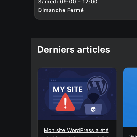
Samedi 09:00 – 12:00
Dimanche Fermé
Derniers articles
Mon site WordPress a été
Wi