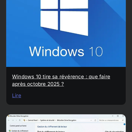
Windows 10 tire sa révérence : que faire
après octobre 2025 ?
Lire