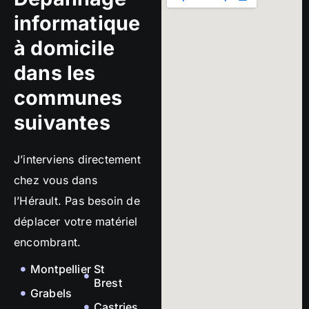
informatique
à domicile
dans les
communes
suivantes
J’interviens directement
chez vous dans
l’Hérault. Pas besoin de
déplacer votre matériel
encombrant.
Montpellier
St
Brest
Grabels
Castries