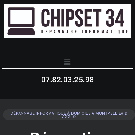
07.82.03.25.98
DÉPANNAGE INFORMATIQUE À DOMICILE À MONTPELLIER &
AGGLO