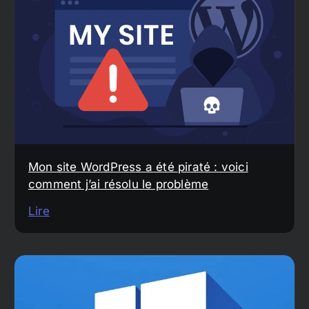
Mon site WordPress a été piraté : voici
comment j’ai résolu le problème
Lire