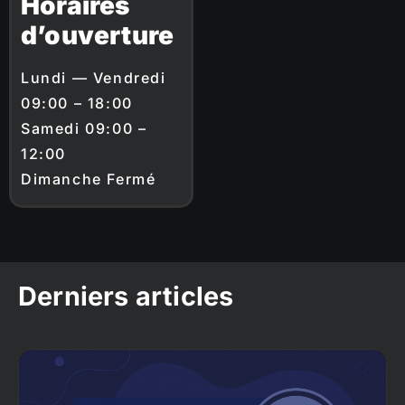
Horaires
d’ouverture
Lundi — Vendredi
09:00 – 18:00
Samedi 09:00 –
12:00
Dimanche Fermé
Derniers articles