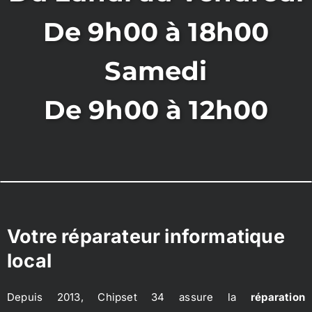
De 9h00 à 18h00
Samedi
De 9h00 à 12h00
Votre réparateur informatique
local
Depuis 2013, Chipset 34 assure la
réparation