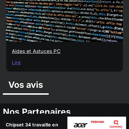
Aides et Astuces PC
Lire
Vos avis
Nos Partenaires
Chipset 34 travaille en