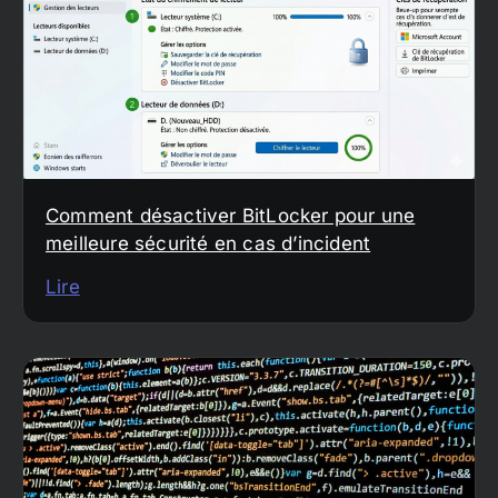
Comment désactiver BitLocker pour une
meilleure sécurité en cas d’incident
Lire