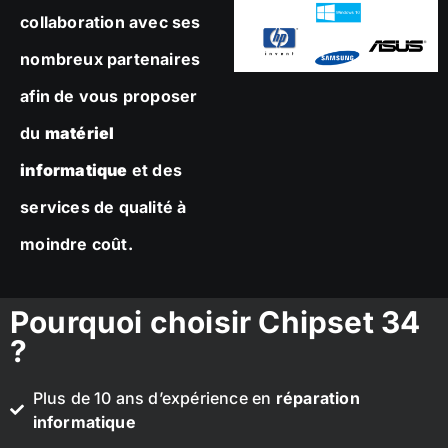
collaboration avec ses
nombreux partenaires
afin de vous proposer
du
matériel
informatique
et des
services de qualité à
moindre coût.
Pourquoi choisir Chipset 34
?
Plus de 10 ans d’expérience en
réparation
informatique