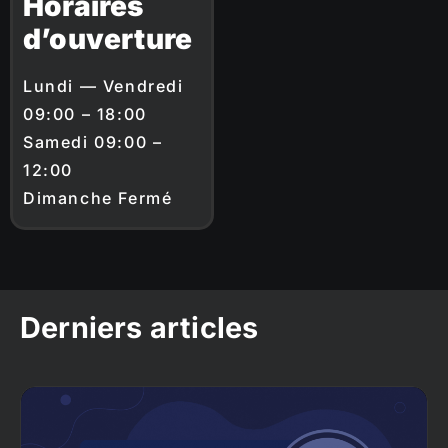
Horaires
d’ouverture
Lundi — Vendredi
09:00 – 18:00
Samedi 09:00 –
12:00
Dimanche Fermé
Derniers articles