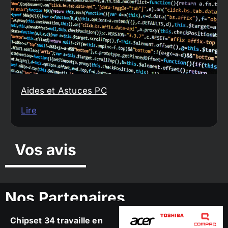
Aides et Astuces PC
Lire
Vos avis
Nos Partenaires
Chipset 34 travaille en