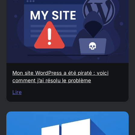
Mon site WordPress a été piraté : voici
comment j’ai résolu le problème
Lire