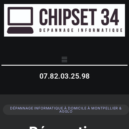
07.82.03.25.98
DÉPANNAGE INFORMATIQUE À DOMICILE À MONTPELLIER &
AGGLO