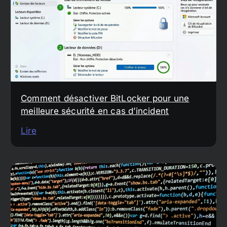
Comment désactiver BitLocker pour une
meilleure sécurité en cas d’incident
Lire