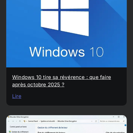
Windows 10 tire sa révérence : que faire
après octobre 2025 ?
Lire