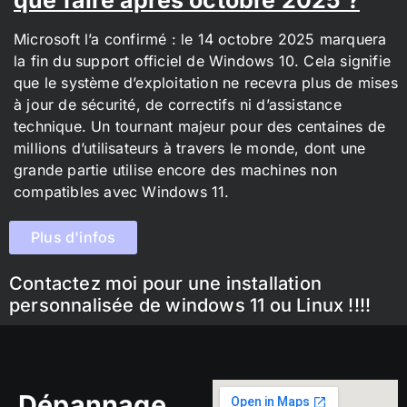
Microsoft l’a confirmé : le 14 octobre 2025 marquera
la fin du support officiel de Windows 10. Cela signifie
que le système d’exploitation ne recevra plus de mises
à jour de sécurité, de correctifs ni d’assistance
technique. Un tournant majeur pour des centaines de
millions d’utilisateurs à travers le monde, dont une
grande partie utilise encore des machines non
compatibles avec Windows 11.
Plus d'infos
Contactez moi pour une installation
personnalisée de windows 11 ou Linux !!!!
Dépannage