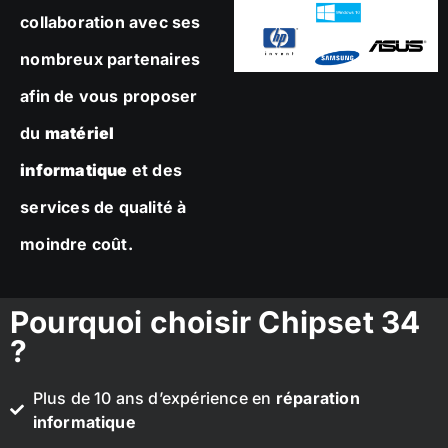
collaboration avec ses
nombreux partenaires
afin de vous proposer
du
matériel
informatique
et des
services de qualité à
moindre coût.
Pourquoi choisir Chipset 34
?
Plus de 10 ans d’expérience en
réparation
informatique