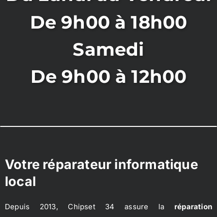
De 9h00 à 18h00
Samedi
De 9h00 à 12h00
Votre réparateur informatique
local
Depuis 2013, Chipset 34 assure la
réparation