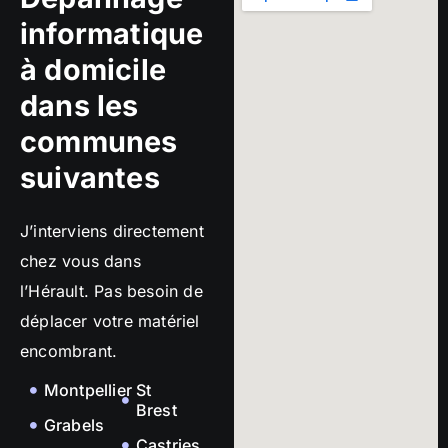
informatique
à domicile
dans les
communes
suivantes
J’interviens directement
chez vous dans
l’Hérault. Pas besoin de
déplacer votre matériel
encombrant.
Montpellier
St
Brest
Grabels
Castries