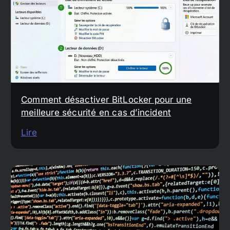
Comment désactiver BitLocker pour une
meilleure sécurité en cas d’incident
Lire