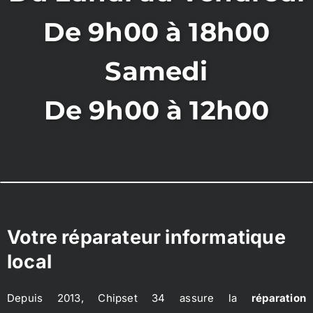
De 9h00 à 18h00
Samedi
De 9h00 à 12h00
Votre réparateur informatique
local
Depuis 2013, Chipset 34 assure la
réparation