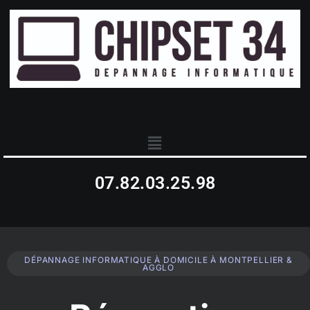
07.82.03.25.98
DÉPANNAGE INFORMATIQUE À DOMICILE À MONTPELLIER &
AGGLO