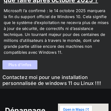
Microsoft l’a confirmé : le 14 octobre 2025 marquera
la fin du support officiel de Windows 10. Cela signifie
que le système d’exploitation ne recevra plus de mises
à jour de sécurité, de correctifs ni d’assistance
technique. Un tournant majeur pour des centaines de
millions d’utilisateurs à travers le monde, dont une
grande partie utilise encore des machines non
compatibles avec Windows 11.
Plus d'infos
Contactez moi pour une installation
personnalisée de windows 11 ou Linux !!!!
Dépannage