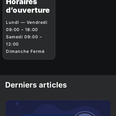
Horaires
d’ouverture
Lundi — Vendredi
09:00 – 18:00
Samedi 09:00 –
12:00
Dimanche Fermé
Derniers articles