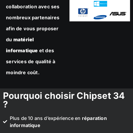
collaboration avec ses
nombreux partenaires
afin de vous proposer
du
matériel
informatique
et des
services de qualité à
moindre coût.
Pourquoi choisir Chipset 34
?
Plus de 10 ans d’expérience en
réparation
informatique