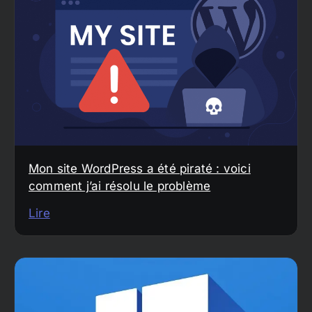
Mon site WordPress a été piraté : voici
comment j’ai résolu le problème
Lire