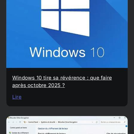
Windows 10 tire sa révérence : que faire
après octobre 2025 ?
Lire