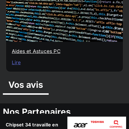
Aides et Astuces PC
Lire
Vos avis
Nos Partenaires
Chipset 34 travaille en