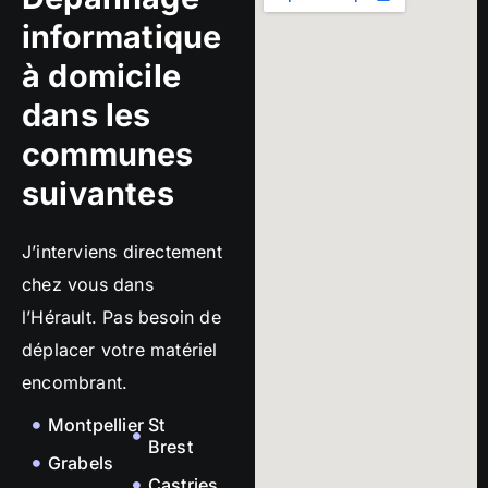
informatique
à domicile
dans les
communes
suivantes
J’interviens directement
chez vous dans
l’Hérault. Pas besoin de
déplacer votre matériel
encombrant.
Montpellier
St
Brest
Grabels
Castries