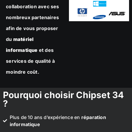
collaboration avec ses
nombreux partenaires
afin de vous proposer
du
matériel
informatique
et des
services de qualité à
moindre coût.
Pourquoi choisir Chipset 34
?
Plus de 10 ans d’expérience en
réparation
informatique