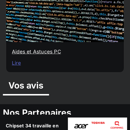
Aides et Astuces PC
Lire
Vos avis
Nos Partenaires
Chipset 34 travaille en