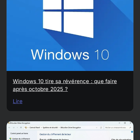
Windows 10 tire sa révérence : que faire
après octobre 2025 ?
Lire