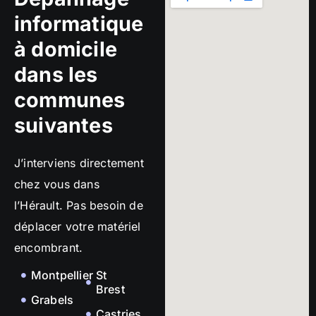
informatique
à domicile
dans les
communes
suivantes
J’interviens directement
chez vous dans
l’Hérault. Pas besoin de
déplacer votre matériel
encombrant.
Montpellier
St
Brest
Grabels
Castries