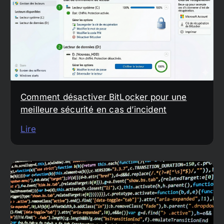
Comment désactiver BitLocker pour une
meilleure sécurité en cas d’incident
Lire