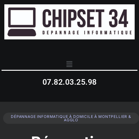
07.82.03.25.98
DÉPANNAGE INFORMATIQUE À DOMICILE À MONTPELLIER &
AGGLO