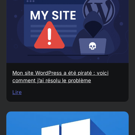
Mon site WordPress a été piraté : voici
comment j’ai résolu le problème
Lire