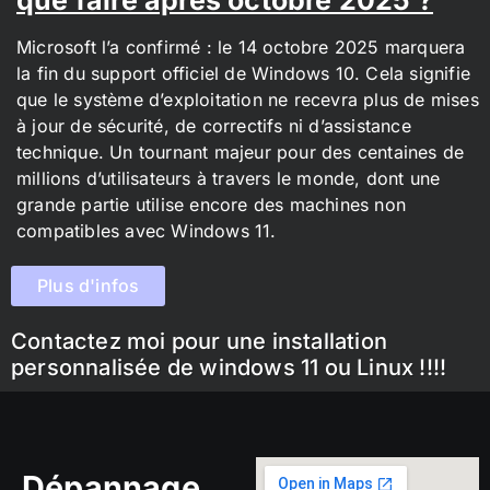
Microsoft l’a confirmé : le 14 octobre 2025 marquera
la fin du support officiel de Windows 10. Cela signifie
que le système d’exploitation ne recevra plus de mises
à jour de sécurité, de correctifs ni d’assistance
technique. Un tournant majeur pour des centaines de
millions d’utilisateurs à travers le monde, dont une
grande partie utilise encore des machines non
compatibles avec Windows 11.
Plus d'infos
Contactez moi pour une installation
personnalisée de windows 11 ou Linux !!!!
Dépannage