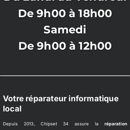
De 9h00 à 18h00
Samedi
De 9h00 à 12h00
Votre réparateur informatique
local
Depuis 2013, Chipset 34 assure la
réparation