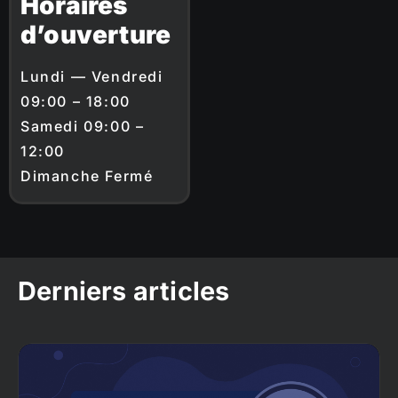
Horaires
d’ouverture
Lundi — Vendredi
09:00 – 18:00
Samedi 09:00 –
12:00
Dimanche Fermé
Derniers articles