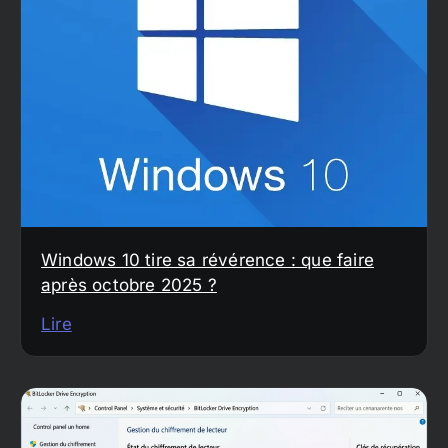
Windows 10 tire sa révérence : que faire
après octobre 2025 ?
Lire