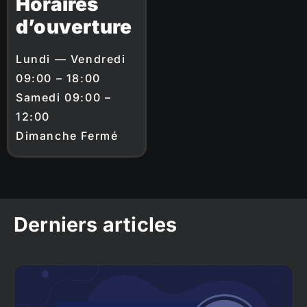
Horaires
d’ouverture
Lundi — Vendredi
09:00 – 18:00
Samedi 09:00 –
12:00
Dimanche Fermé
Derniers articles