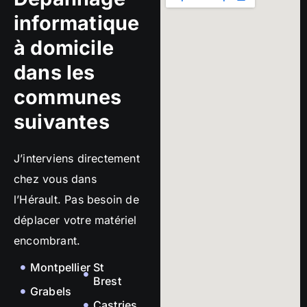
informatique
à domicile
dans les
communes
suivantes
J’interviens directement
chez vous dans
l’Hérault. Pas besoin de
déplacer votre matériel
encombrant.
Montpellier
St
Brest
Grabels
Castries