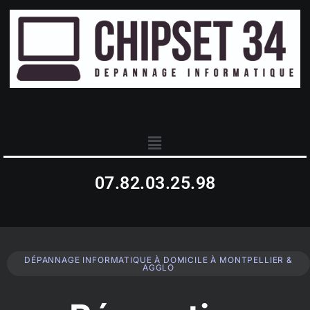
07.82.03.25.98
DÉPANNAGE INFORMATIQUE À DOMICILE À MONTPELLIER &
AGGLO