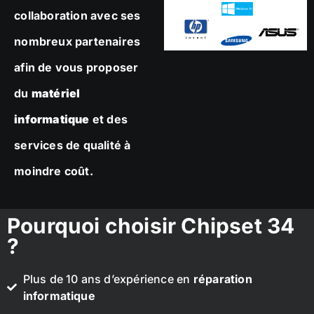
collaboration avec ses
nombreux partenaires
afin de vous proposer
du
matériel
informatique
et des
services de qualité à
moindre coût.
Pourquoi choisir Chipset 34
?
Plus de 10 ans d’expérience en
réparation
informatique