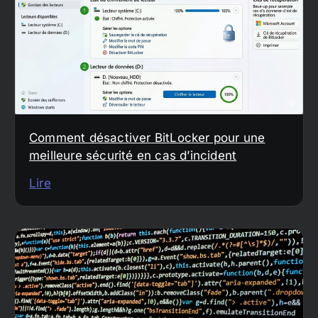
Comment désactiver BitLocker pour une
meilleure sécurité en cas d’incident
Lire