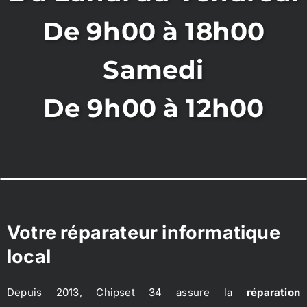
De 9h00 à 18h00
Samedi
De 9h00 à 12h00
Votre réparateur informatique
local
Depuis 2013, Chipset 34 assure la
réparation