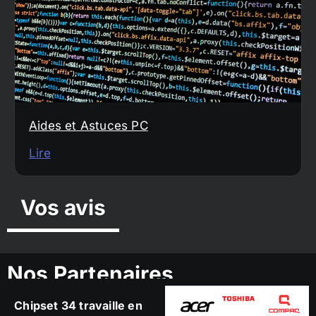
Aides et Astuces PC
Lire
Vos avis
Nos Partenaires
Chipset 34 travaille en