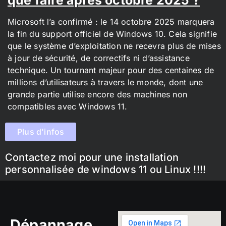
Microsoft l’a confirmé : le 14 octobre 2025 marquera
la fin du support officiel de Windows 10. Cela signifie
que le système d’exploitation ne recevra plus de mises
à jour de sécurité, de correctifs ni d’assistance
technique. Un tournant majeur pour des centaines de
millions d’utilisateurs à travers le monde, dont une
grande partie utilise encore des machines non
compatibles avec Windows 11.
Plus d'infos
Contactez moi pour une installation
personnalisée de windows 11 ou Linux !!!!
Dépannage