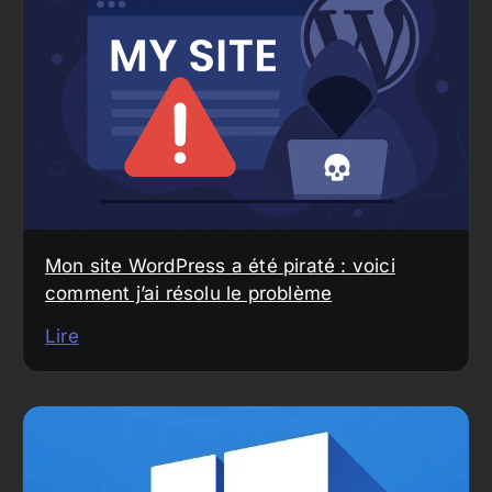
Mon site WordPress a été piraté : voici
comment j’ai résolu le problème
Lire