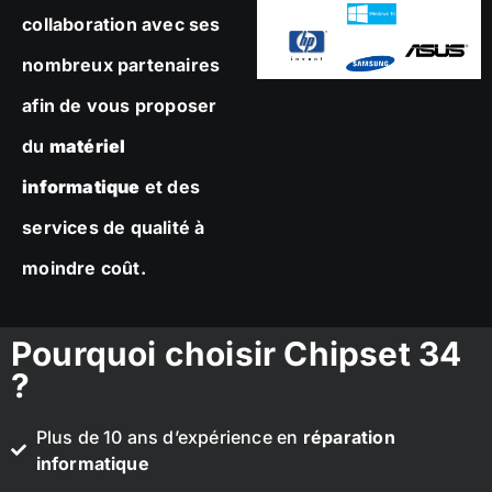
collaboration avec ses
nombreux partenaires
afin de vous proposer
du
matériel
informatique
et des
services de qualité à
moindre coût.
Pourquoi choisir Chipset 34
?
Plus de 10 ans d’expérience en
réparation
informatique