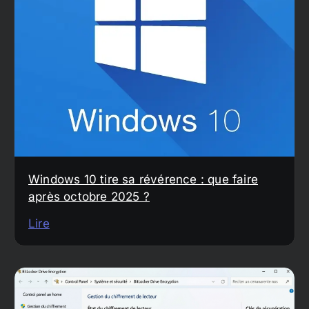
Windows 10 tire sa révérence : que faire
après octobre 2025 ?
Lire