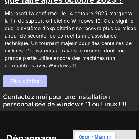
Microsoft l’a confirmé : le 14 octobre 2025 marquera
la fin du support officiel de Windows 10. Cela signifie
que le système d’exploitation ne recevra plus de mises
à jour de sécurité, de correctifs ni d’assistance
technique. Un tournant majeur pour des centaines de
millions d’utilisateurs à travers le monde, dont une
grande partie utilise encore des machines non
compatibles avec Windows 11.
Plus d'infos
Contactez moi pour une installation
personnalisée de windows 11 ou Linux !!!!
Dépannage