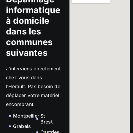
informatique
à domicile
dans les
communes
suivantes
J’interviens directement
chez vous dans
l’Hérault. Pas besoin de
déplacer votre matériel
encombrant.
Montpellier
St
Brest
Grabels
Castries