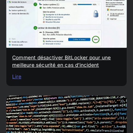
Comment désactiver BitLocker pour une
meilleure sécurité en cas d’incident
Lire