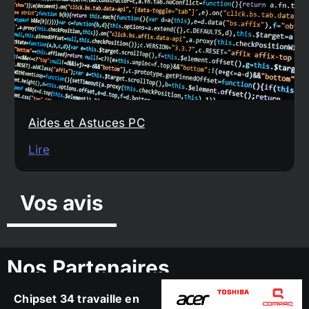
Aides et Astuces PC
Lire
Vos avis
Nos Partenaires
Chipset 34 travaille en