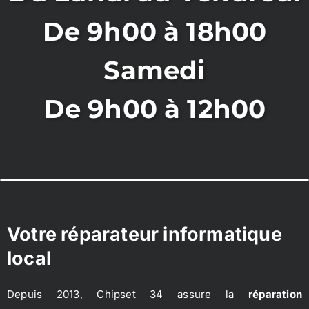
De 9h00 à 18h00
Samedi
De 9h00 à 12h00
Votre réparateur informatique
local
Depuis 2013, Chipset 34 assure la
réparation