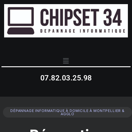
07.82.03.25.98
DÉPANNAGE INFORMATIQUE À DOMICILE À MONTPELLIER &
AGGLO