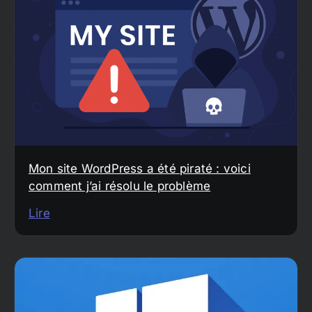
Mon site WordPress a été piraté : voici
comment j’ai résolu le problème
Lire