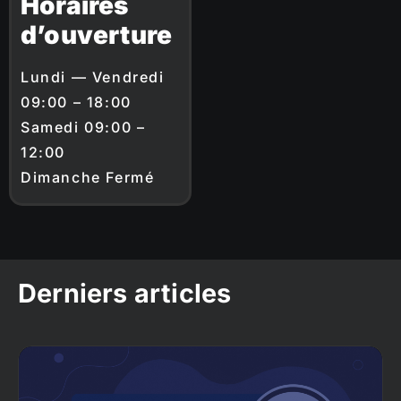
Horaires
d’ouverture
Lundi — Vendredi
09:00 – 18:00
Samedi 09:00 –
12:00
Dimanche Fermé
Derniers articles