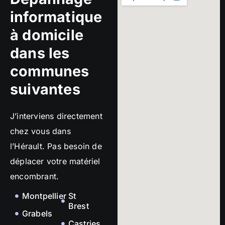
informatique
à domicile
dans les
communes
suivantes
J’interviens directement
chez vous dans
l’Hérault. Pas besoin de
déplacer votre matériel
encombrant.
Montpellier
St
Brest
Grabels
Castries