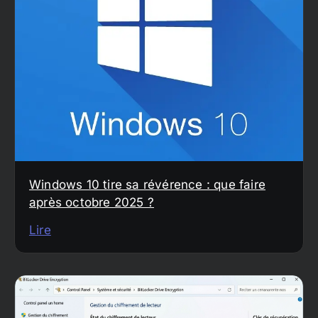
Windows 10 tire sa révérence : que faire
après octobre 2025 ?
Lire