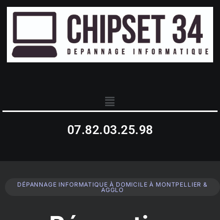
07.82.03.25.98
DÉPANNAGE INFORMATIQUE À DOMICILE À MONTPELLIER &
AGGLO