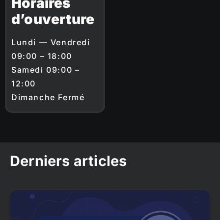
Horaires
d’ouverture
Lundi — Vendredi
09:00 – 18:00
Samedi 09:00 –
12:00
Dimanche Fermé
Derniers articles