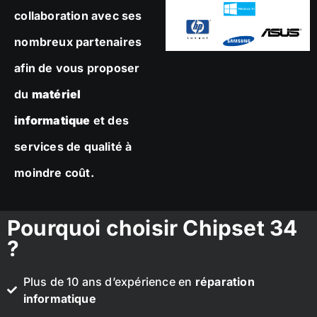
collaboration avec ses
nombreux partenaires
afin de vous proposer
du
matériel
informatique
et des
services de qualité à
moindre coût.
Pourquoi choisir Chipset 34
?
Plus de 10 ans d’expérience en
réparation
informatique