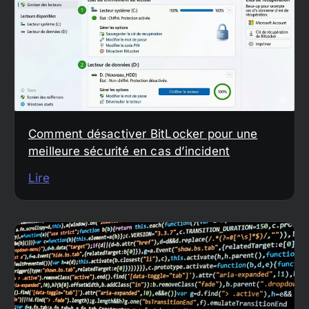
Comment désactiver BitLocker pour une
meilleure sécurité en cas d’incident
Lire