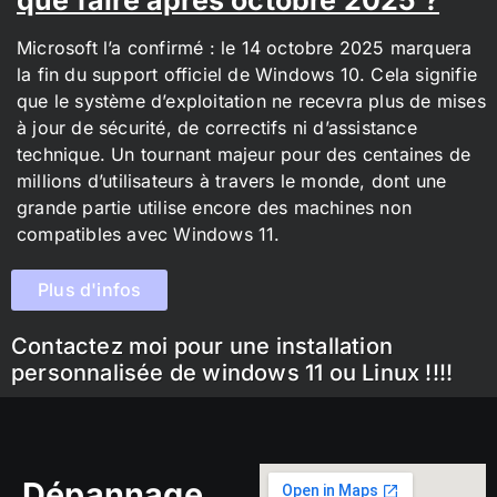
Microsoft l’a confirmé : le 14 octobre 2025 marquera
la fin du support officiel de Windows 10. Cela signifie
que le système d’exploitation ne recevra plus de mises
à jour de sécurité, de correctifs ni d’assistance
technique. Un tournant majeur pour des centaines de
millions d’utilisateurs à travers le monde, dont une
grande partie utilise encore des machines non
compatibles avec Windows 11.
Plus d'infos
Contactez moi pour une installation
personnalisée de windows 11 ou Linux !!!!
Dépannage