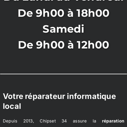
De 9h00 à 18h00
Samedi
De 9h00 à 12h00
Votre réparateur informatique
local
Depuis 2013, Chipset 34 assure la
réparation