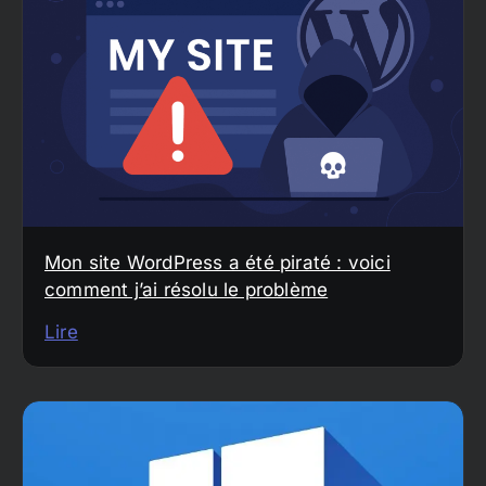
Mon site WordPress a été piraté : voici
comment j’ai résolu le problème
Lire