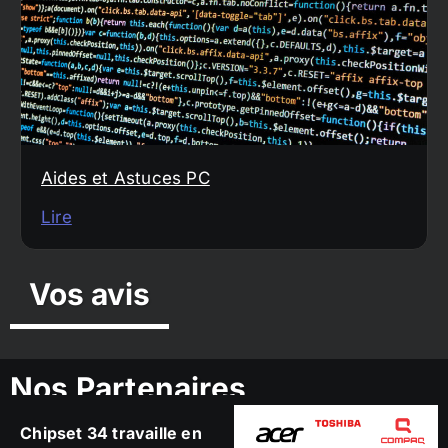
Aides et Astuces PC
Lire
Vos avis
Nos Partenaires
Chipset 34 travaille en