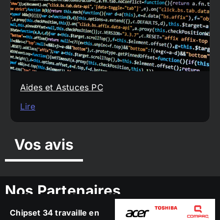
Aides et Astuces PC
Lire
Vos avis
Nos Partenaires
Chipset 34 travaille en