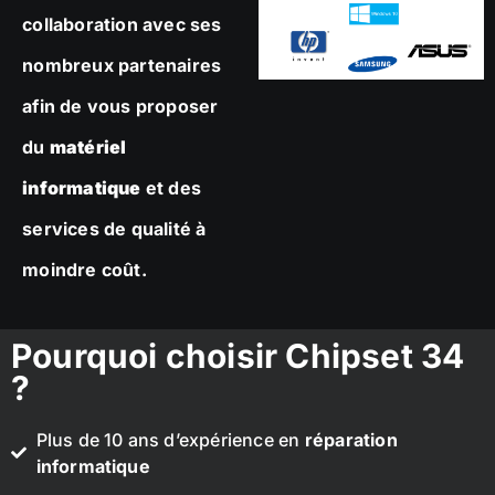
collaboration avec ses
nombreux partenaires
afin de vous proposer
du
matériel
informatique
et des
services de qualité à
moindre coût.
Pourquoi choisir Chipset 34
?
Plus de 10 ans d’expérience en
réparation
informatique