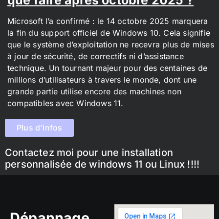
Microsoft l’a confirmé : le 14 octobre 2025 marquera
la fin du support officiel de Windows 10. Cela signifie
que le système d’exploitation ne recevra plus de mises
à jour de sécurité, de correctifs ni d’assistance
technique. Un tournant majeur pour des centaines de
millions d’utilisateurs à travers le monde, dont une
grande partie utilise encore des machines non
compatibles avec Windows 11.
Plus d'infos
Contactez moi pour une installation
personnalisée de windows 11 ou Linux !!!!
Dépannage