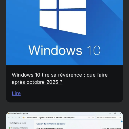
Windows 10 tire sa révérence : que faire
après octobre 2025 ?
Lire