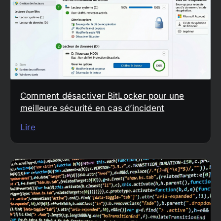
Comment désactiver BitLocker pour une
meilleure sécurité en cas d’incident
Lire