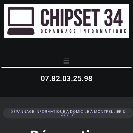
07.82.03.25.98
DÉPANNAGE INFORMATIQUE À DOMICILE À MONTPELLIER &
AGGLO