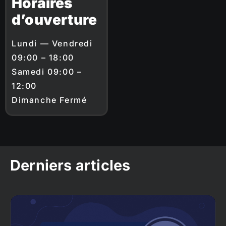
Horaires
d’ouverture
Lundi — Vendredi
09:00 – 18:00
Samedi 09:00 –
12:00
Dimanche Fermé
Derniers articles