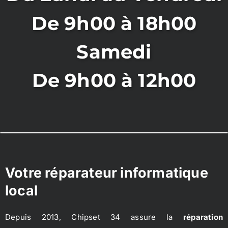
De 9h00 à 18h00
Samedi
De 9h00 à 12h00
Votre réparateur informatique
local
Depuis 2013, Chipset 34 assure la
réparation