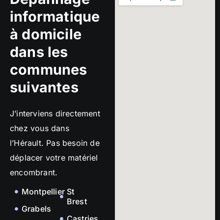
informatique
à domicile
dans les
communes
suivantes
J’interviens directement
chez vous dans
l’Hérault. Pas besoin de
déplacer votre matériel
encombrant.
Montpellier
St
Brest
Grabels
Castries