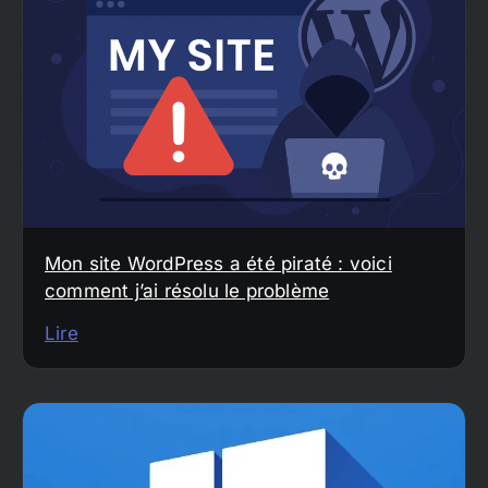
Mon site WordPress a été piraté : voici
comment j’ai résolu le problème
Lire