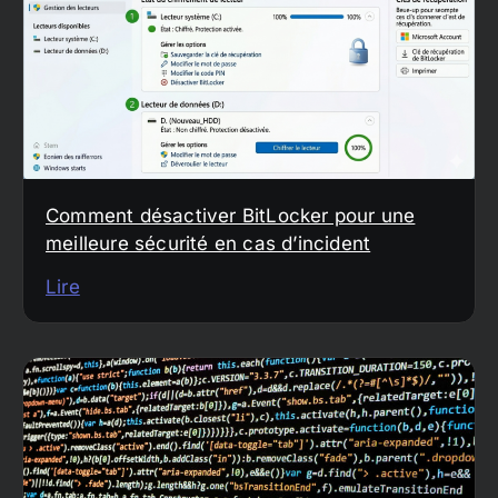
Comment désactiver BitLocker pour une
meilleure sécurité en cas d’incident
Lire