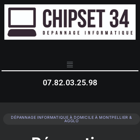
07.82.03.25.98
DÉPANNAGE INFORMATIQUE À DOMICILE À MONTPELLIER &
AGGLO