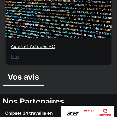
Aides et Astuces PC
Lire
Vos avis
Nos Partenaires
Chipset 34 travaille en