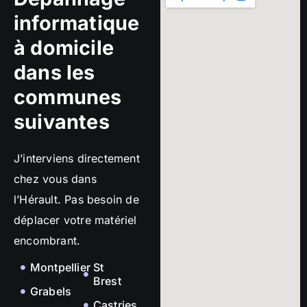
informatique
à domicile
dans les
communes
suivantes
J’interviens directement
chez vous dans
l’Hérault. Pas besoin de
déplacer votre matériel
encombrant.
Montpellier
St
Brest
Grabels
Castries