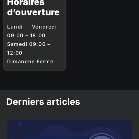
Horaires
d’ouverture
Lundi — Vendredi
09:00 – 18:00
Samedi 09:00 –
12:00
Dimanche Fermé
Derniers articles