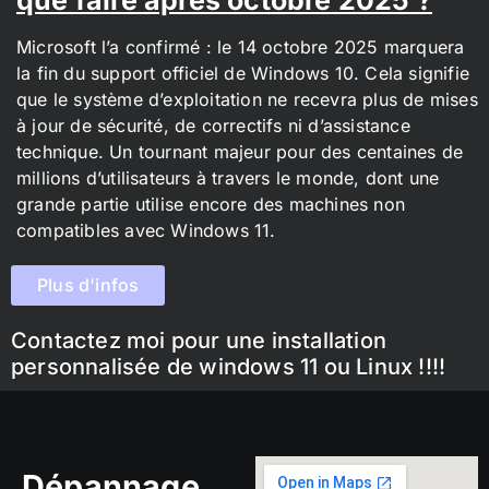
Microsoft l’a confirmé : le 14 octobre 2025 marquera
la fin du support officiel de Windows 10. Cela signifie
que le système d’exploitation ne recevra plus de mises
à jour de sécurité, de correctifs ni d’assistance
technique. Un tournant majeur pour des centaines de
millions d’utilisateurs à travers le monde, dont une
grande partie utilise encore des machines non
compatibles avec Windows 11.
Plus d'infos
Contactez moi pour une installation
personnalisée de windows 11 ou Linux !!!!
Dépannage