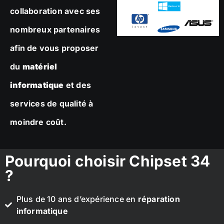
collaboration avec ses
nombreux partenaires
afin de vous proposer
du
matériel
informatique
et des
services de qualité à
moindre coût.
Pourquoi choisir Chipset 34
?
Plus de 10 ans d’expérience en
réparation
informatique