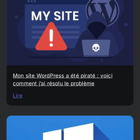
Mon site WordPress a été piraté : voici
comment j’ai résolu le problème
Lire