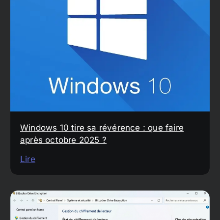
Windows 10 tire sa révérence : que faire
après octobre 2025 ?
Lire