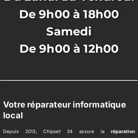
De 9h00 à 18h00
Samedi
De 9h00 à 12h00
Votre réparateur informatique
local
Depuis 2013, Chipset 34 assure la
réparation