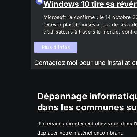
Windows 10 tire sa révér
Microsoft l’a confirmé : le 14 octobre 
recevra plus de mises à jour de sécurit
d’utilisateurs à travers le monde, don
Plus d'infos
Contactez moi pour une installatio
Dépannage informatiqu
dans les communes su
J’interviens directement chez vous dans l
déplacer votre matériel encombrant.