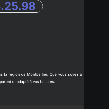
3.25.98
s la région de Montpellier. Que vous soyez à
parent et adapté à vos besoins.