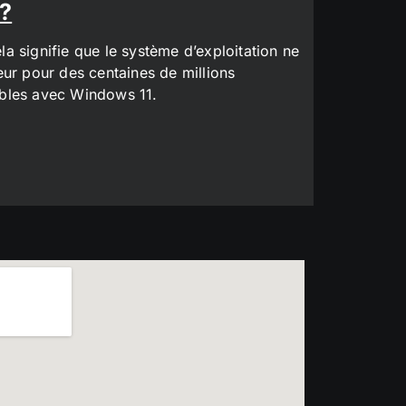
 ?
a signifie que le système d’exploitation ne
eur pour des centaines de millions
tibles avec Windows 11.