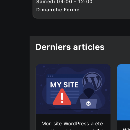
Samedi 09:00 – 12:00
Dimanche Fermé
Derniers articles
Mon site WordPress a été
Wi