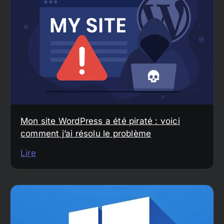
Mon site WordPress a été piraté : voici
comment j’ai résolu le problème
Lire