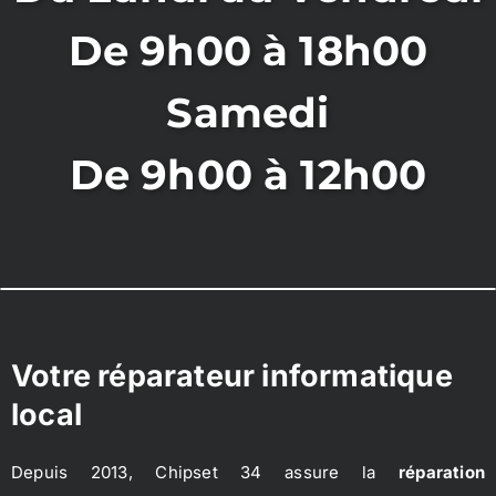
De 9h00 à 18h00
Samedi
De 9h00 à 12h00
Votre réparateur informatique
local
Depuis 2013, Chipset 34 assure la
réparation