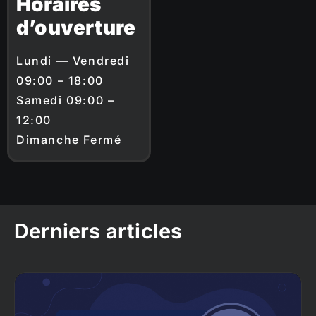
Horaires
d’ouverture
Lundi — Vendredi
09:00 – 18:00
Samedi 09:00 –
12:00
Dimanche Fermé
Derniers articles