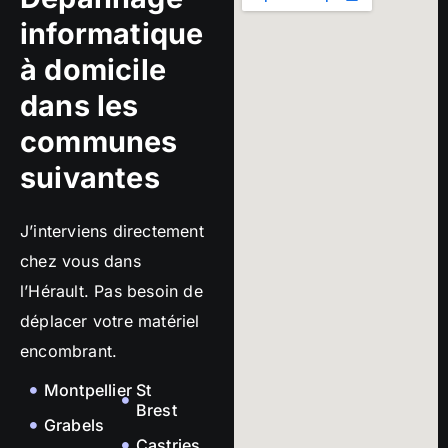
informatique
à domicile
dans les
communes
suivantes
J’interviens directement
chez vous dans
l’Hérault. Pas besoin de
déplacer votre matériel
encombrant.
Montpellier
St
Brest
Grabels
Castries