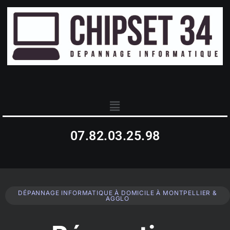
07.82.03.25.98
DÉPANNAGE INFORMATIQUE À DOMICILE À MONTPELLIER &
AGGLO