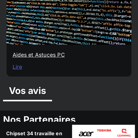
Aides et Astuces PC
Lire
Vos avis
Nos Partenaires
Chipset 34 travaille en