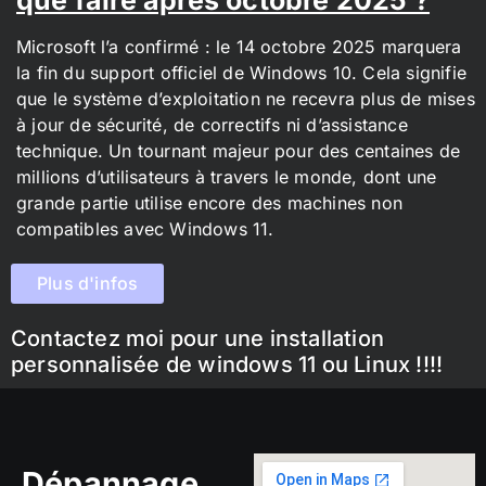
Microsoft l’a confirmé : le 14 octobre 2025 marquera
la fin du support officiel de Windows 10. Cela signifie
que le système d’exploitation ne recevra plus de mises
à jour de sécurité, de correctifs ni d’assistance
technique. Un tournant majeur pour des centaines de
millions d’utilisateurs à travers le monde, dont une
grande partie utilise encore des machines non
compatibles avec Windows 11.
Plus d'infos
Contactez moi pour une installation
personnalisée de windows 11 ou Linux !!!!
Dépannage