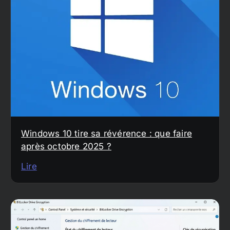
Windows 10 tire sa révérence : que faire
après octobre 2025 ?
Lire