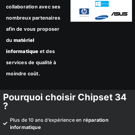
collaboration avec ses
nombreux partenaires
afin de vous proposer
du
matériel
informatique
et des
services de qualité à
moindre coût.
Pourquoi choisir Chipset 34
?
Plus de 10 ans d’expérience en
réparation
informatique