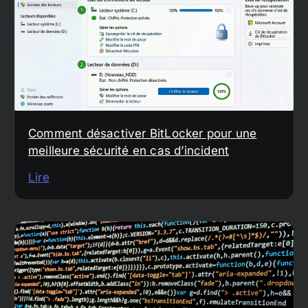
Comment désactiver BitLocker pour une
meilleure sécurité en cas d’incident
Lire