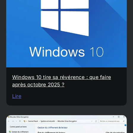
Windows 10 tire sa révérence : que faire
après octobre 2025 ?
Lire