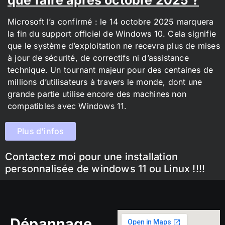
Microsoft l’a confirmé : le 14 octobre 2025 marquera
la fin du support officiel de Windows 10. Cela signifie
que le système d’exploitation ne recevra plus de mises
à jour de sécurité, de correctifs ni d’assistance
technique. Un tournant majeur pour des centaines de
millions d’utilisateurs à travers le monde, dont une
grande partie utilise encore des machines non
compatibles avec Windows 11.
Plus d'infos
Contactez moi pour une installation
personnalisée de windows 11 ou Linux !!!!
Dépannage