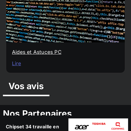
Aides et Astuces PC
Lire
Vos avis
Nos Partenaires
Chipset 34 travaille en