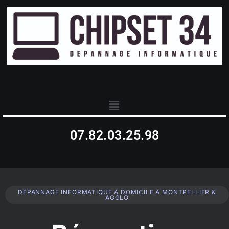
07.82.03.25.98
DÉPANNAGE INFORMATIQUE À DOMICILE À MONTPELLIER &
AGGLO