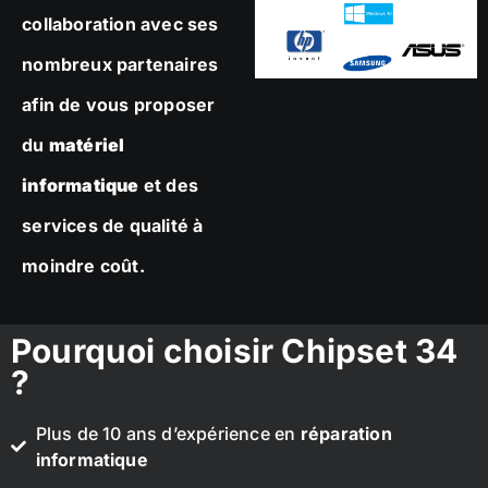
collaboration avec ses
nombreux partenaires
afin de vous proposer
du
matériel
informatique
et des
services de qualité à
moindre coût.
Pourquoi choisir Chipset 34
?
Plus de 10 ans d’expérience en
réparation
informatique