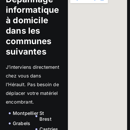
informatique
à domicile
dans les
communes
suivantes
J’interviens directement
chez vous dans
l’Hérault. Pas besoin de
déplacer votre matériel
encombrant.
Montpellier
St
Brest
Grabels
Castries