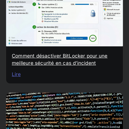
Comment désactiver BitLocker pour une
meilleure sécurité en cas d’incident
Lire