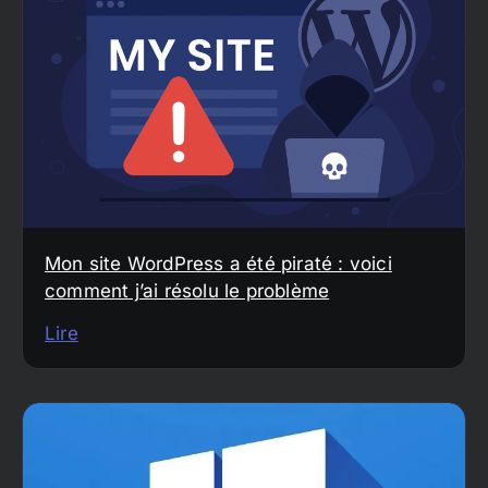
Mon site WordPress a été piraté : voici
comment j’ai résolu le problème
Lire