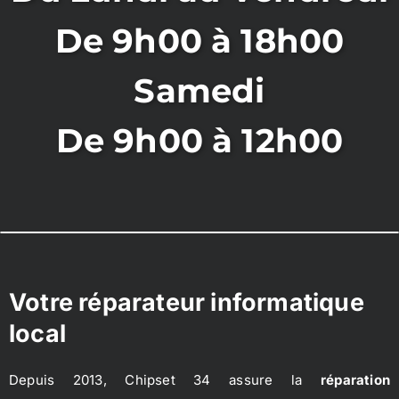
De 9h00 à 18h00
Samedi
De 9h00 à 12h00
Votre réparateur informatique
local
Depuis 2013, Chipset 34 assure la
réparation