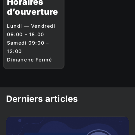
Horaires
d’ouverture
Lundi — Vendredi
09:00 – 18:00
Samedi 09:00 –
12:00
Dimanche Fermé
Derniers articles