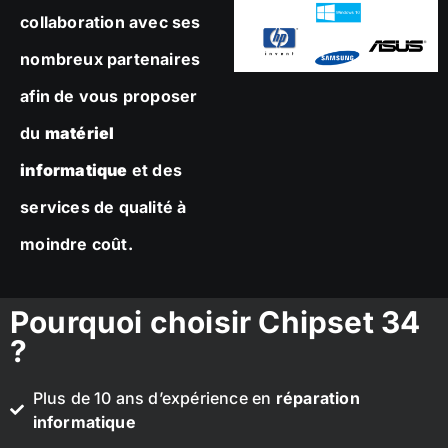
collaboration avec ses
nombreux partenaires
afin de vous proposer
du
matériel
informatique
et des
services de qualité à
moindre coût.
Pourquoi choisir Chipset 34
?
Plus de 10 ans d’expérience en
réparation
informatique