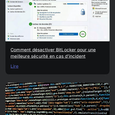
Comment désactiver BitLocker pour une
meilleure sécurité en cas d’incident
Lire