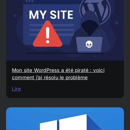
Mon site WordPress a été piraté : voici
comment j’ai résolu le problème
Lire