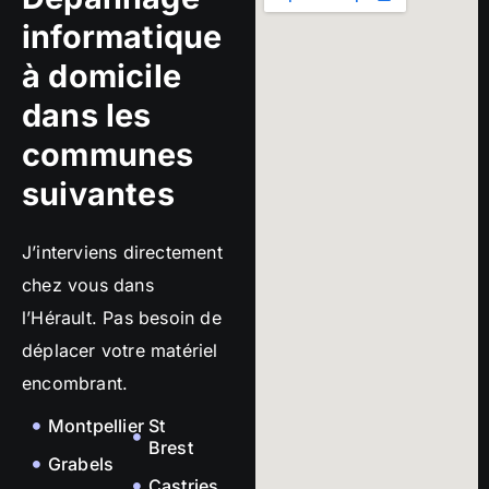
informatique
à domicile
dans les
communes
suivantes
J’interviens directement
chez vous dans
l’Hérault. Pas besoin de
déplacer votre matériel
encombrant.
Montpellier
St
Brest
Grabels
Castries