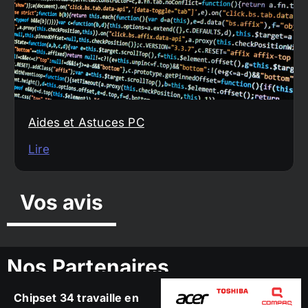
Aides et Astuces PC
Lire
Vos avis
Nos Partenaires
Chipset 34 travaille en