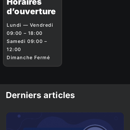
Horaires
d’ouverture
Lundi — Vendredi
09:00 – 18:00
Samedi 09:00 –
12:00
Dimanche Fermé
Derniers articles