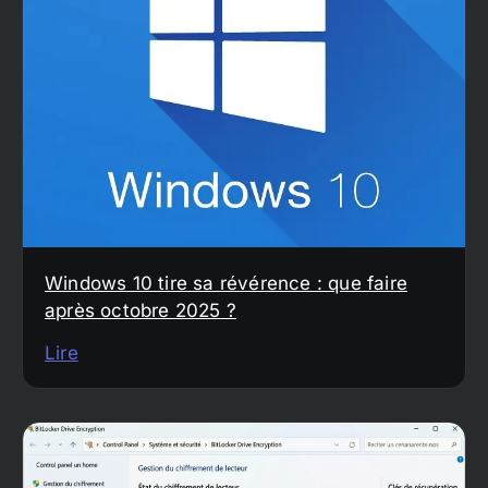
Windows 10 tire sa révérence : que faire
après octobre 2025 ?
Lire