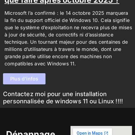
Microsoft l’a confirmé : le 14 octobre 2025 marquera
la fin du support officiel de Windows 10. Cela signifie
que le système d’exploitation ne recevra plus de mises
à jour de sécurité, de correctifs ni d’assistance
technique. Un tournant majeur pour des centaines de
millions d’utilisateurs à travers le monde, dont une
grande partie utilise encore des machines non
compatibles avec Windows 11.
Plus d'infos
Contactez moi pour une installation
personnalisée de windows 11 ou Linux !!!!
Dépannage