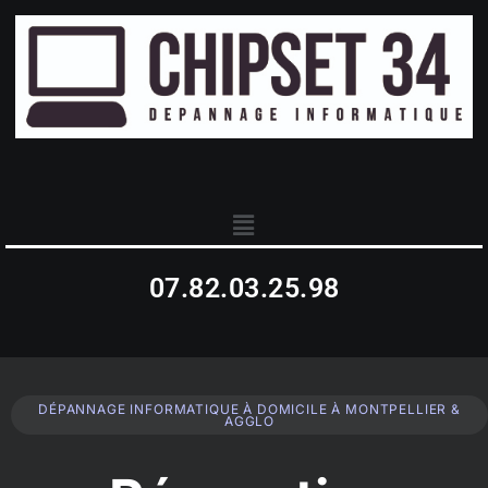
07.82.03.25.98
DÉPANNAGE INFORMATIQUE À DOMICILE À MONTPELLIER &
AGGLO