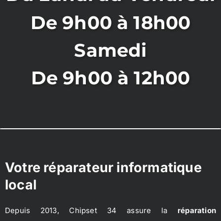
De 9h00 à 18h00
Samedi
De 9h00 à 12h00
Votre réparateur informatique
local
Depuis 2013, Chipset 34 assure la
réparation