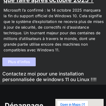
Microsoft l’a confirmé : le 14 octobre 2025 marquera
la fin du support officiel de Windows 10. Cela signifie
que le système d’exploitation ne recevra plus de mises
à jour de sécurité, de correctifs ni d’assistance
technique. Un tournant majeur pour des centaines de
millions d’utilisateurs à travers le monde, dont une
grande partie utilise encore des machines non
compatibles avec Windows 11.
Plus d'infos
Contactez moi pour une installation
personnalisée de windows 11 ou Linux !!!!
Dépannage