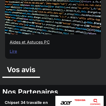
Aides et Astuces PC
Lire
Vos avis
Nos Partenaires
Chipset 34 travaille en