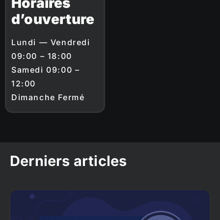
Horaires
d’ouverture
Lundi — Vendredi
09:00 – 18:00
Samedi 09:00 –
12:00
Dimanche Fermé
Derniers articles