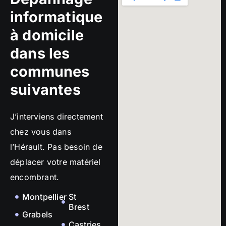
informatique
à domicile
dans les
communes
suivantes
J’interviens directement
chez vous dans
l’Hérault. Pas besoin de
déplacer votre matériel
encombrant.
Montpellier
St
Brest
Grabels
Castries