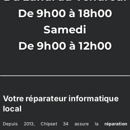
De 9h00 à 18h00
Samedi
De 9h00 à 12h00
Votre réparateur informatique
local
Depuis 2013, Chipset 34 assure la
réparation