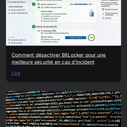
Comment désactiver BitLocker pour une
meilleure sécurité en cas d’incident
Lire