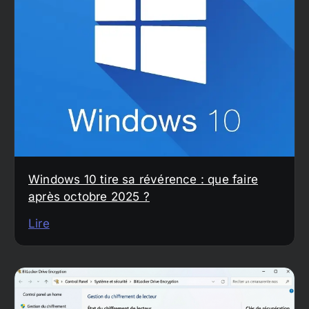
Windows 10 tire sa révérence : que faire
après octobre 2025 ?
Lire