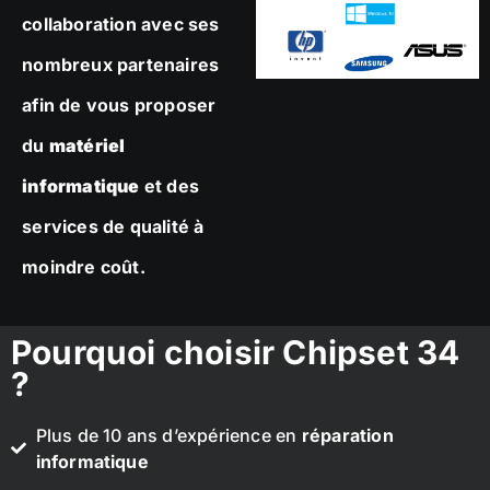
collaboration avec ses
nombreux partenaires
afin de vous proposer
du
matériel
informatique
et des
services de qualité à
moindre coût.
Pourquoi choisir Chipset 34
?
Plus de 10 ans d’expérience en
réparation
informatique