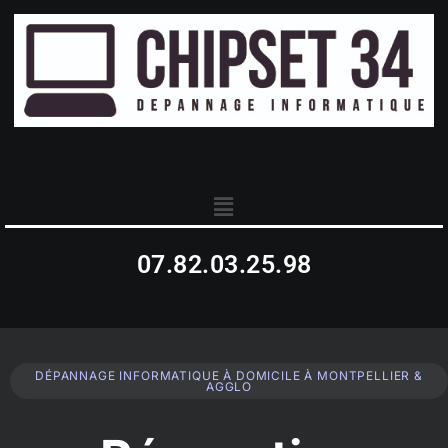
07.82.03.25.98
DÉPANNAGE INFORMATIQUE À DOMICILE À MONTPELLIER &
AGGLO