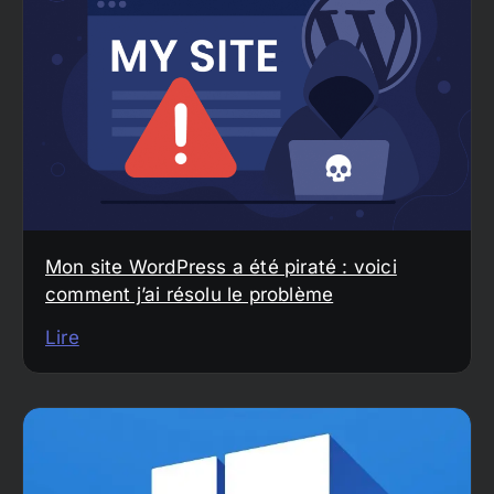
Mon site WordPress a été piraté : voici
comment j’ai résolu le problème
Lire