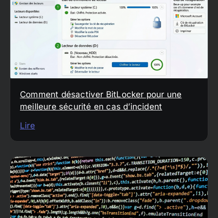
Comment désactiver BitLocker pour une
meilleure sécurité en cas d’incident
Lire