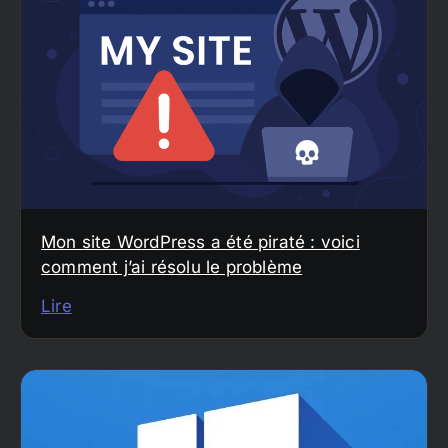
Mon site WordPress a été piraté : voici
comment j’ai résolu le problème
Lire