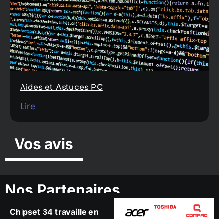
Aides et Astuces PC
Lire
Vos avis
Nos Partenaires
Chipset 34 travaille en