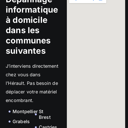
informatique
à domicile
dans les
communes
suivantes
J’interviens directement
chez vous dans
l’Hérault. Pas besoin de
déplacer votre matériel
encombrant.
Montpellier
St
Brest
Grabels
Castries