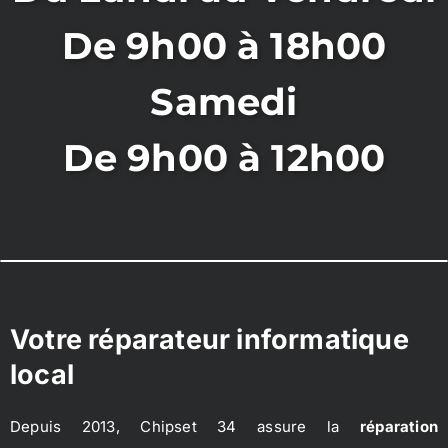
De 9h00 à 18h00
Samedi
De 9h00 à 12h00
Votre réparateur informatique
local
Depuis 2013, Chipset 34 assure la
réparation