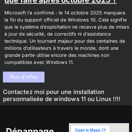
Microsoft l’a confirmé : le 14 octobre 2025 marquera
la fin du support officiel de Windows 10. Cela signifie
que le système d’exploitation ne recevra plus de mises
à jour de sécurité, de correctifs ni d’assistance
technique. Un tournant majeur pour des centaines de
millions d’utilisateurs à travers le monde, dont une
grande partie utilise encore des machines non
compatibles avec Windows 11.
Plus d'infos
Contactez moi pour une installation
personnalisée de windows 11 ou Linux !!!!
Dépannage