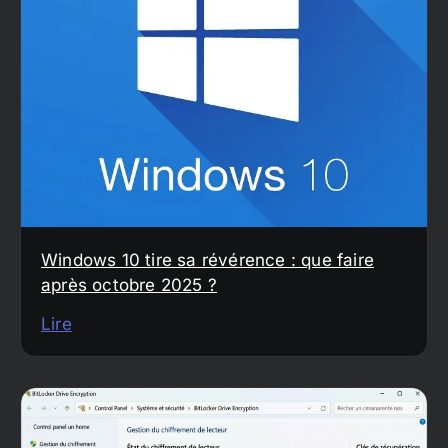
Windows 10 tire sa révérence : que faire
après octobre 2025 ?
Lire