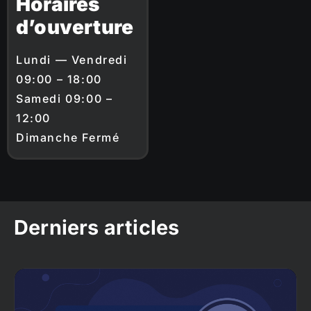
Horaires
d’ouverture
Lundi — Vendredi
09:00 – 18:00
Samedi 09:00 –
12:00
Dimanche Fermé
Derniers articles