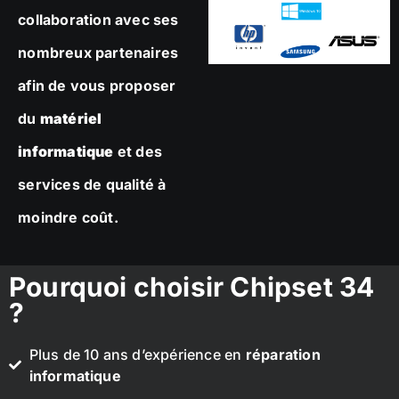
collaboration avec ses
nombreux partenaires
afin de vous proposer
du
matériel
informatique
et des
services de qualité à
moindre coût.
Pourquoi choisir Chipset 34
?
Plus de 10 ans d’expérience en
réparation
informatique