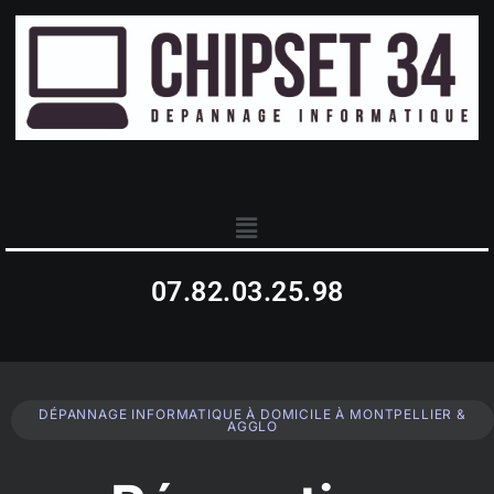
07.82.03.25.98
DÉPANNAGE INFORMATIQUE À DOMICILE À MONTPELLIER &
AGGLO