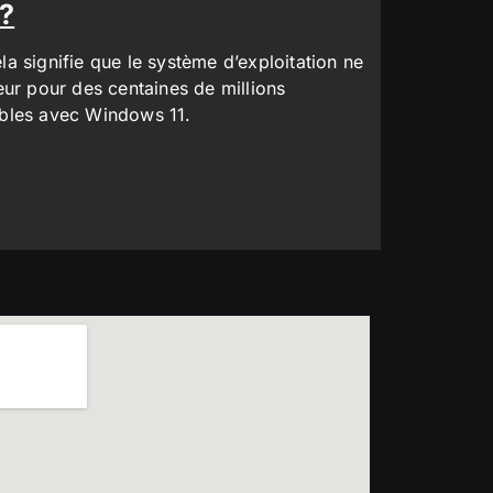
 ?
a signifie que le système d’exploitation ne
eur pour des centaines de millions
tibles avec Windows 11.