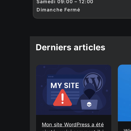
Samedi 09:00 – 12:00
Dimanche Fermé
Derniers articles
Mon site WordPress a été
Wi