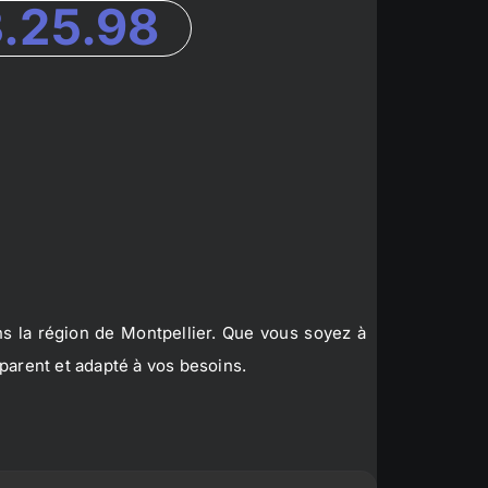
3.25.98
s la région de Montpellier. Que vous soyez à
parent et adapté à vos besoins.