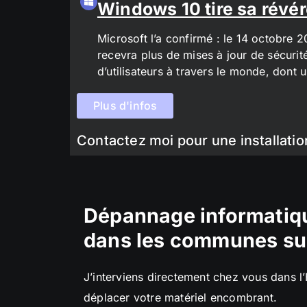
Windows 10 tire sa révér
Microsoft l’a confirmé : le 14 octobre 
recevra plus de mises à jour de sécurit
d’utilisateurs à travers le monde, don
Plus d'infos
Contactez moi pour une installatio
Dépannage informatiqu
dans les communes su
J’interviens directement chez vous dans l
déplacer votre matériel encombrant.