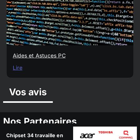
Aides et Astuces PC
Lire
Vos avis
Nos Partenaires
Chipset 34 travaille en