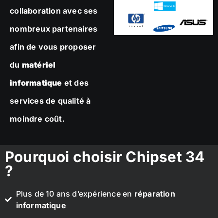
collaboration avec ses
nombreux partenaires
afin de vous proposer
du
matériel
informatique
et des
services de qualité à
moindre coût.
Pourquoi choisir Chipset 34
?
Plus de 10 ans d’expérience en
réparation
informatique