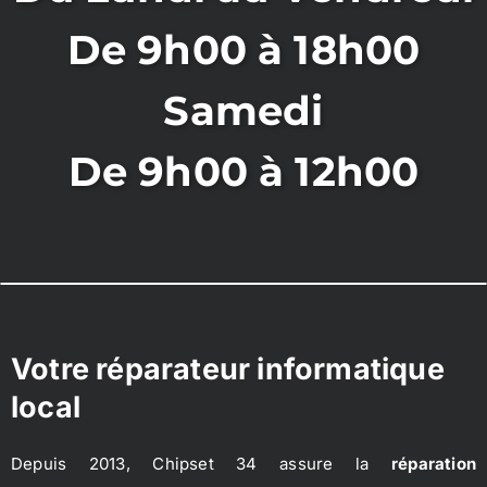
De 9h00 à 18h00
Samedi
De 9h00 à 12h00
Votre réparateur informatique
local
Depuis 2013, Chipset 34 assure la
réparation