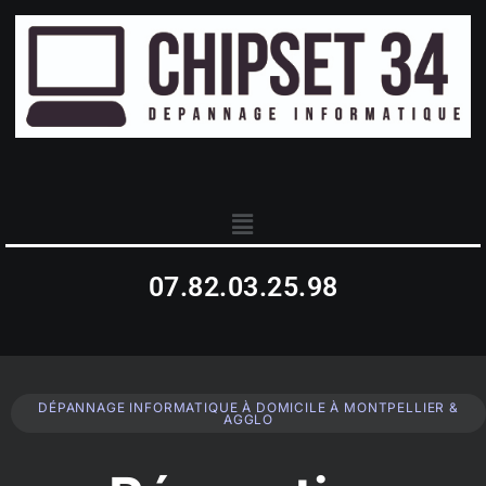
07.82.03.25.98
DÉPANNAGE INFORMATIQUE À DOMICILE À MONTPELLIER &
AGGLO