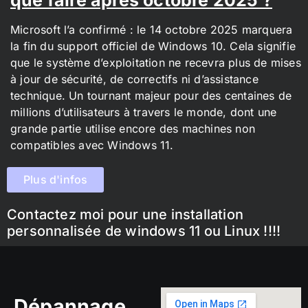
Microsoft l’a confirmé : le 14 octobre 2025 marquera
la fin du support officiel de Windows 10. Cela signifie
que le système d’exploitation ne recevra plus de mises
à jour de sécurité, de correctifs ni d’assistance
technique. Un tournant majeur pour des centaines de
millions d’utilisateurs à travers le monde, dont une
grande partie utilise encore des machines non
compatibles avec Windows 11.
Plus d'infos
Contactez moi pour une installation
personnalisée de windows 11 ou Linux !!!!
Dépannage