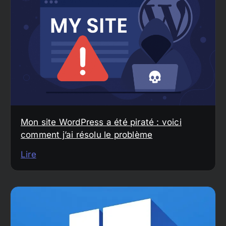
Mon site WordPress a été piraté : voici
comment j’ai résolu le problème
Lire