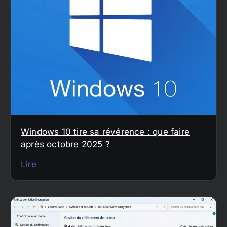
Windows 10 tire sa révérence : que faire
après octobre 2025 ?
Lire