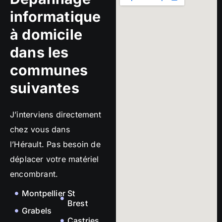
informatique
à domicile
dans les
communes
suivantes
J’interviens directement
chez vous dans
l’Hérault. Pas besoin de
déplacer votre matériel
encombrant.
Montpellier
St
Brest
Grabels
Castries