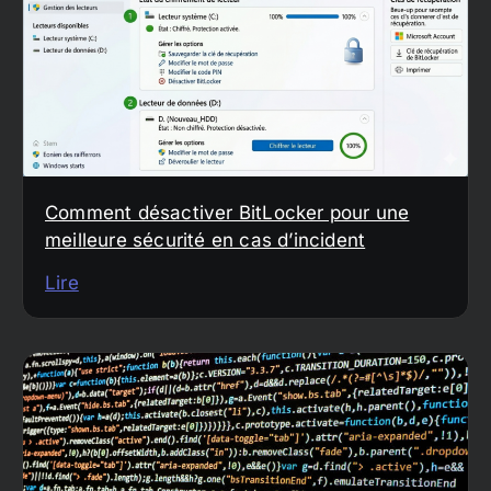
Comment désactiver BitLocker pour une
meilleure sécurité en cas d’incident
Lire