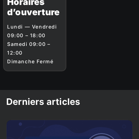
Horaires
d’ouverture
Lundi — Vendredi
09:00 – 18:00
Samedi 09:00 –
12:00
Dimanche Fermé
Derniers articles