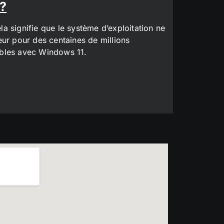
 ?
a signifie que le système d’exploitation ne
eur pour des centaines de millions
tibles avec Windows 11.