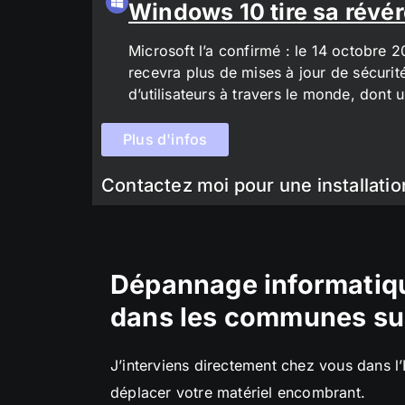
Windows 10 tire sa révér
Microsoft l’a confirmé : le 14 octobre 
recevra plus de mises à jour de sécurit
d’utilisateurs à travers le monde, don
Plus d'infos
Contactez moi pour une installatio
Dépannage informatiqu
dans les communes su
J’interviens directement chez vous dans l
déplacer votre matériel encombrant.