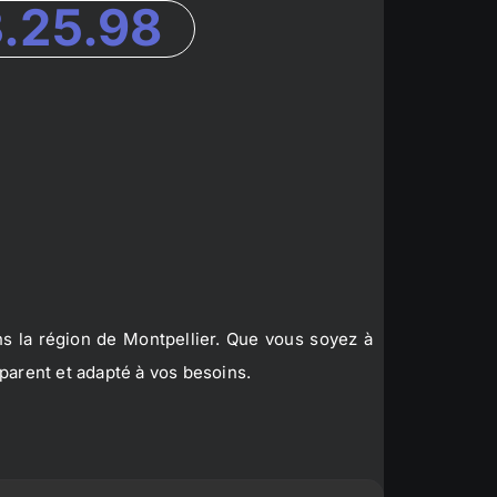
3.25.98
s la région de Montpellier. Que vous soyez à
parent et adapté à vos besoins.