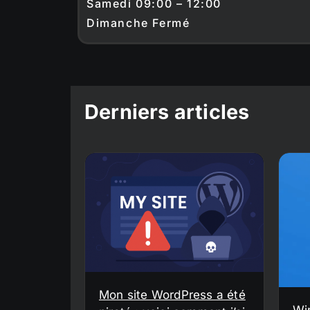
Samedi 09:00 – 12:00
Dimanche Fermé
Derniers articles
Mon site WordPress a été
Wi