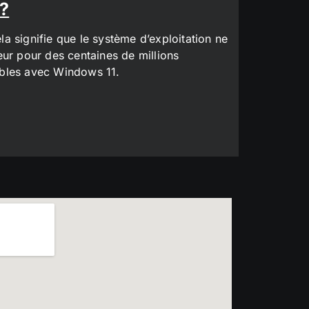
 ?
a signifie que le système d’exploitation ne
eur pour des centaines de millions
tibles avec Windows 11.