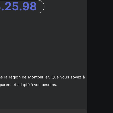
3.25.98
s la région de Montpellier. Que vous soyez à
parent et adapté à vos besoins.