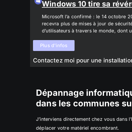
Windows 10 tire sa révér
Microsoft l’a confirmé : le 14 octobre 
recevra plus de mises à jour de sécurit
d’utilisateurs à travers le monde, don
Plus d'infos
Contactez moi pour une installatio
Dépannage informatiqu
dans les communes su
J’interviens directement chez vous dans l
déplacer votre matériel encombrant.