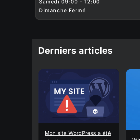
Samedi 09:00 – 12:00
Dimanche Fermé
Derniers articles
Mon site WordPress a été
Wi