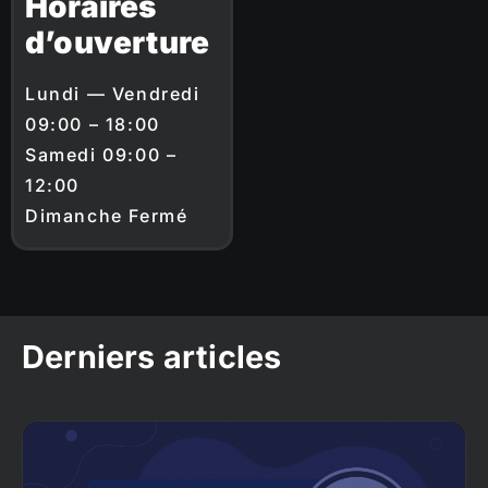
Horaires
d’ouverture
Lundi — Vendredi
09:00 – 18:00
Samedi 09:00 –
12:00
Dimanche Fermé
Derniers articles