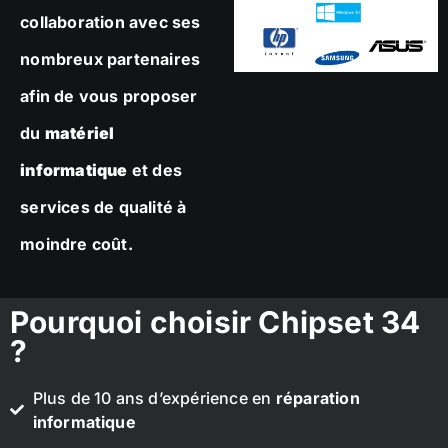
collaboration avec ses
nombreux partenaires
afin de vous proposer
du
matériel
informatique
et des
services de qualité à
moindre coût.
Pourquoi choisir Chipset 34
?
Plus de 10 ans d’expérience en
réparation
informatique