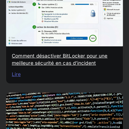
Comment désactiver BitLocker pour une
meilleure sécurité en cas d’incident
Lire