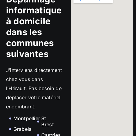
informatique
à domicile
dans les
communes
suivantes
J’interviens directement
chez vous dans
l’Hérault. Pas besoin de
déplacer votre matériel
encombrant.
Montpellier
St
Brest
Grabels
Castries