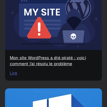
Mon site WordPress a été piraté : voici
comment j’ai résolu le problème
Lire