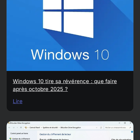
Windows 10 tire sa révérence : que faire
après octobre 2025 ?
Lire