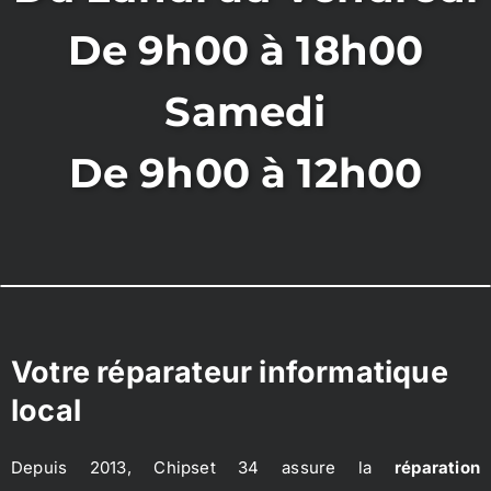
De 9h00 à 18h00
Samedi
De 9h00 à 12h00
Votre réparateur informatique
local
Depuis 2013, Chipset 34 assure la
réparation