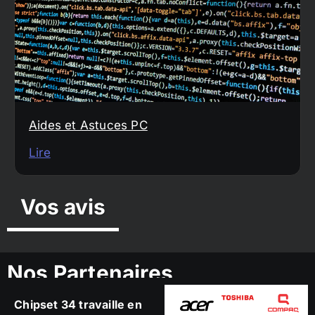
Aides et Astuces PC
Lire
Vos avis
Nos Partenaires
Chipset 34 travaille en