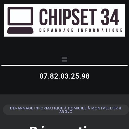
07.82.03.25.98
DÉPANNAGE INFORMATIQUE À DOMICILE À MONTPELLIER &
AGGLO