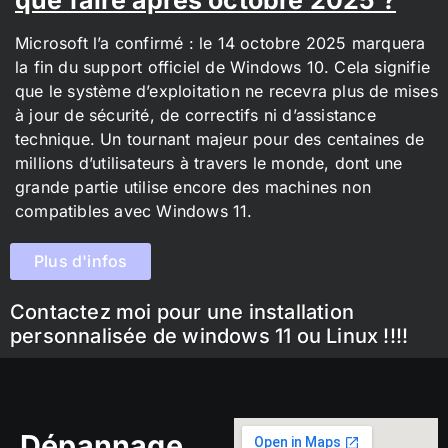
Microsoft l’a confirmé : le 14 octobre 2025 marquera
la fin du support officiel de Windows 10. Cela signifie
que le système d’exploitation ne recevra plus de mises
à jour de sécurité, de correctifs ni d’assistance
technique. Un tournant majeur pour des centaines de
millions d’utilisateurs à travers le monde, dont une
grande partie utilise encore des machines non
compatibles avec Windows 11.
Plus d'infos
Contactez moi pour une installation
personnalisée de windows 11 ou Linux !!!!
Dépannage