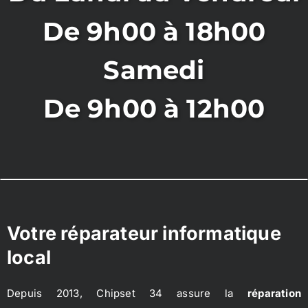
De 9h00 à 18h00
Samedi
De 9h00 à 12h00
Votre réparateur informatique
local
Depuis 2013, Chipset 34 assure la
réparation