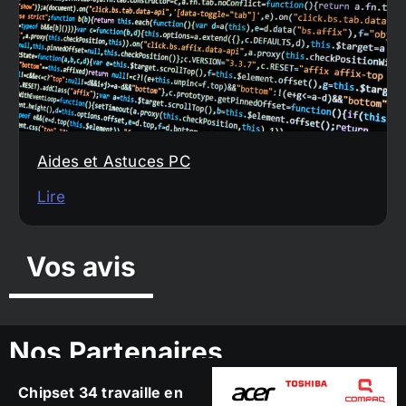
Aides et Astuces PC
Lire
Vos avis
Nos Partenaires
Chipset 34 travaille en