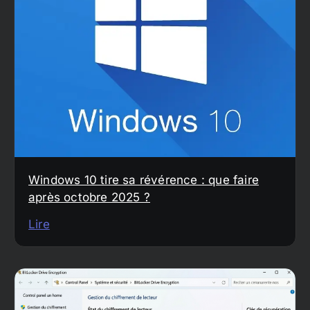
Windows 10 tire sa révérence : que faire
après octobre 2025 ?
Lire