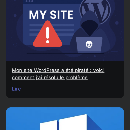
Mon site WordPress a été piraté : voici
comment j’ai résolu le problème
Lire