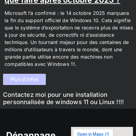
Microsoft l’a confirmé : le 14 octobre 2025 marquera
la fin du support officiel de Windows 10. Cela signifie
que le système d’exploitation ne recevra plus de mises
à jour de sécurité, de correctifs ni d’assistance
technique. Un tournant majeur pour des centaines de
millions d’utilisateurs à travers le monde, dont une
grande partie utilise encore des machines non
compatibles avec Windows 11.
Plus d'infos
Contactez moi pour une installation
personnalisée de windows 11 ou Linux !!!!
Dépannage