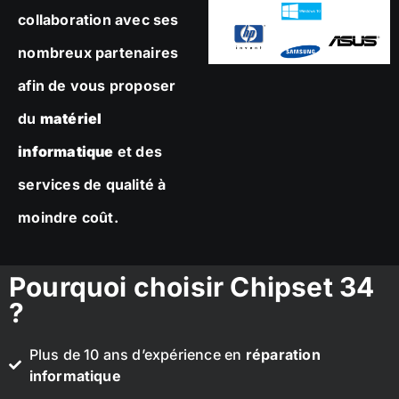
collaboration avec ses
nombreux partenaires
afin de vous proposer
du
matériel
informatique
et des
services de qualité à
moindre coût.
Pourquoi choisir Chipset 34
?
Plus de 10 ans d’expérience en
réparation
informatique