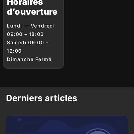
Horaires
d’ouverture
Lundi — Vendredi
09:00 – 18:00
Samedi 09:00 –
12:00
Dimanche Fermé
Derniers articles