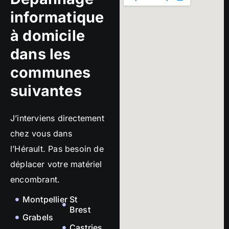
informatique
à domicile
dans les
communes
suivantes
J’interviens directement
chez vous dans
l’Hérault. Pas besoin de
déplacer votre matériel
encombrant.
Montpellier
St
Brest
Grabels
Castries