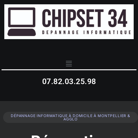
07.82.03.25.98
DÉPANNAGE INFORMATIQUE À DOMICILE À MONTPELLIER &
AGGLO