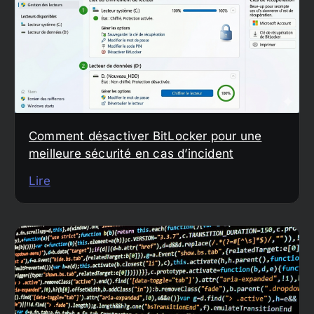
Comment désactiver BitLocker pour une
meilleure sécurité en cas d’incident
Lire