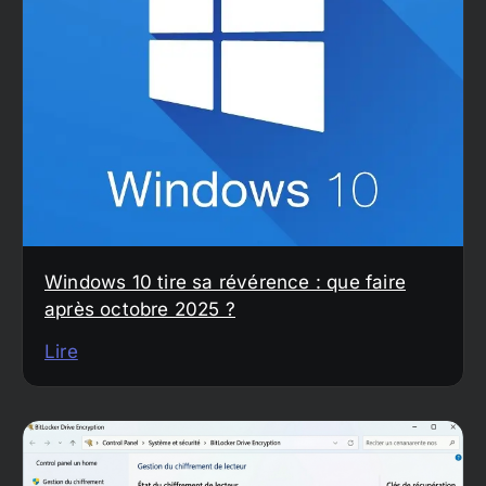
Windows 10 tire sa révérence : que faire
après octobre 2025 ?
Lire