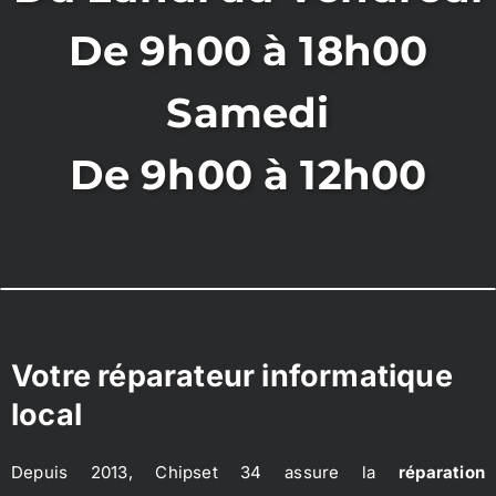
De 9h00 à 18h00
Samedi
De 9h00 à 12h00
Votre réparateur informatique
local
Depuis 2013, Chipset 34 assure la
réparation