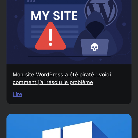
Mon site WordPress a été piraté : voici
comment j’ai résolu le problème
Lire