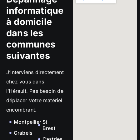
informatique
à domicile
dans les
communes
suivantes
J’interviens directement
chez vous dans
l’Hérault. Pas besoin de
déplacer votre matériel
encombrant.
Montpellier
St
Brest
Grabels
Castries