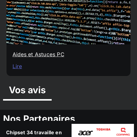
Aides et Astuces PC
Lire
Vos avis
Nos Partenaires
Chipset 34 travaille en