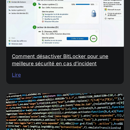
Comment désactiver BitLocker pour une
meilleure sécurité en cas d’incident
Lire