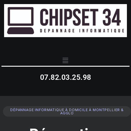
07.82.03.25.98
DÉPANNAGE INFORMATIQUE À DOMICILE À MONTPELLIER &
AGGLO