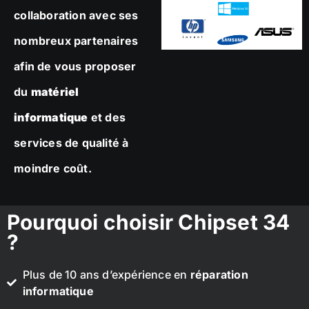
collaboration avec ses
nombreux partenaires
afin de vous proposer
du
matériel
informatique
et des
services de qualité à
moindre coût.
Pourquoi choisir Chipset 34
?
Plus de 10 ans d’expérience en
réparation
informatique