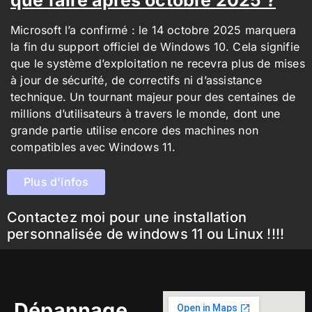
Microsoft l’a confirmé : le 14 octobre 2025 marquera
la fin du support officiel de Windows 10. Cela signifie
que le système d’exploitation ne recevra plus de mises
à jour de sécurité, de correctifs ni d’assistance
technique. Un tournant majeur pour des centaines de
millions d’utilisateurs à travers le monde, dont une
grande partie utilise encore des machines non
compatibles avec Windows 11.
Plus d'infos
Contactez moi pour une installation
personnalisée de windows 11 ou Linux !!!!
Dépannage