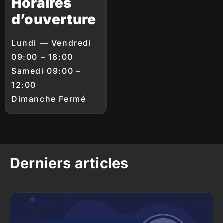
Horaires
d’ouverture
Lundi — Vendredi
09:00 – 18:00
Samedi 09:00 –
12:00
Dimanche Fermé
Derniers articles