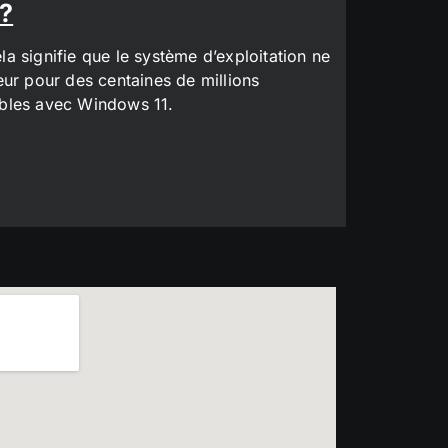
 ?
a signifie que le système d’exploitation ne
eur pour des centaines de millions
tibles avec Windows 11.