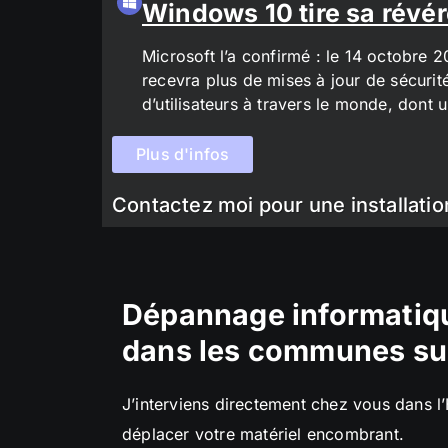
Windows 10 tire sa révér
Microsoft l’a confirmé : le 14 octobre 
recevra plus de mises à jour de sécurit
d’utilisateurs à travers le monde, don
Plus d'infos
Contactez moi pour une installatio
Dépannage informatiqu
dans les communes su
J’interviens directement chez vous dans l
déplacer votre matériel encombrant.