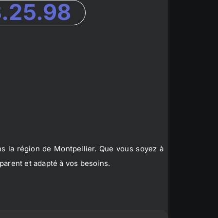
3.25.98
s la région de Montpellier. Que vous soyez à
parent et adapté à vos besoins.