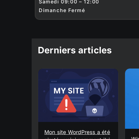
Samedi 09:00 – 12:00
Dimanche Fermé
Derniers articles
Mon site WordPress a été
Wi