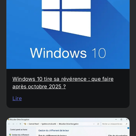
Windows 10 tire sa révérence : que faire
après octobre 2025 ?
Lire