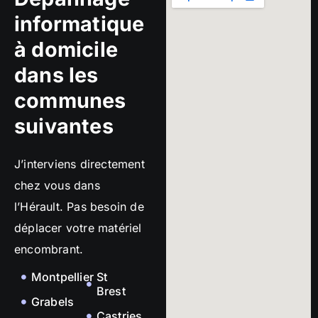
informatique
à domicile
dans les
communes
suivantes
J’interviens directement
chez vous dans
l’Hérault. Pas besoin de
déplacer votre matériel
encombrant.
Montpellier
St
Brest
Grabels
Castries