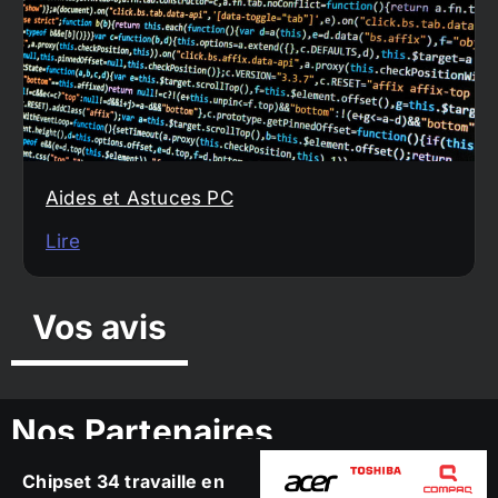
Aides et Astuces PC
Lire
Vos avis
Nos Partenaires
Chipset 34 travaille en