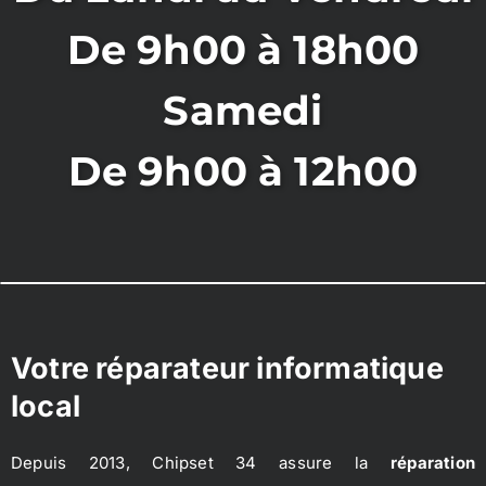
De 9h00 à 18h00
Samedi
De 9h00 à 12h00
Votre réparateur informatique
local
Depuis 2013, Chipset 34 assure la
réparation