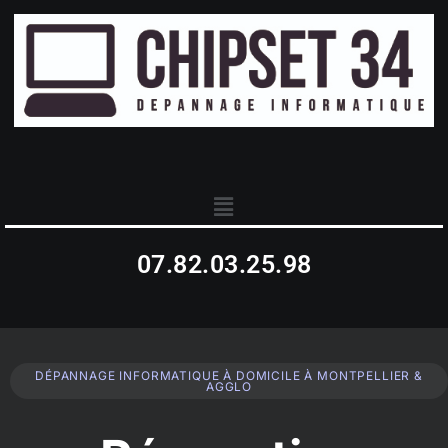
07.82.03.25.98
DÉPANNAGE INFORMATIQUE À DOMICILE À MONTPELLIER &
AGGLO