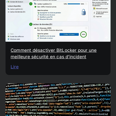
Comment désactiver BitLocker pour une
meilleure sécurité en cas d’incident
Lire