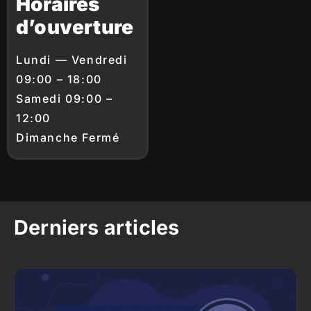
Horaires
d’ouverture
Lundi — Vendredi
09:00 – 18:00
Samedi 09:00 –
12:00
Dimanche Fermé
Derniers articles