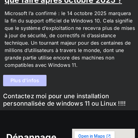
Microsoft l’a confirmé : le 14 octobre 2025 marquera
la fin du support officiel de Windows 10. Cela signifie
que le système d’exploitation ne recevra plus de mises
à jour de sécurité, de correctifs ni d’assistance
technique. Un tournant majeur pour des centaines de
millions d’utilisateurs à travers le monde, dont une
grande partie utilise encore des machines non
compatibles avec Windows 11.
Plus d'infos
Contactez moi pour une installation
personnalisée de windows 11 ou Linux !!!!
Dépannage