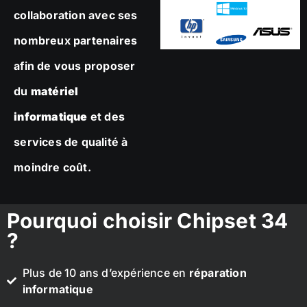
collaboration avec ses
nombreux partenaires
afin de vous proposer
du
matériel
informatique
et des
services de qualité à
moindre coût.
Pourquoi choisir Chipset 34
?
Plus de 10 ans d’expérience en
réparation
informatique