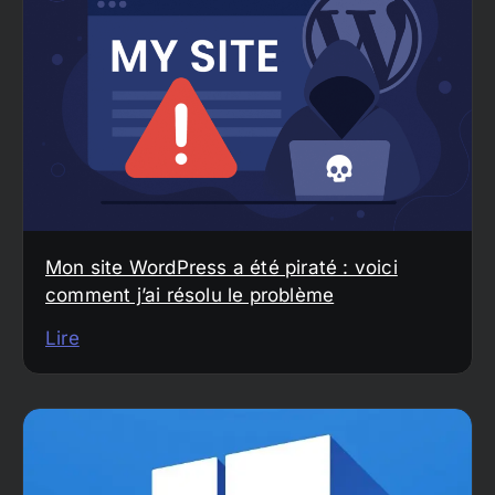
Mon site WordPress a été piraté : voici
comment j’ai résolu le problème
Lire