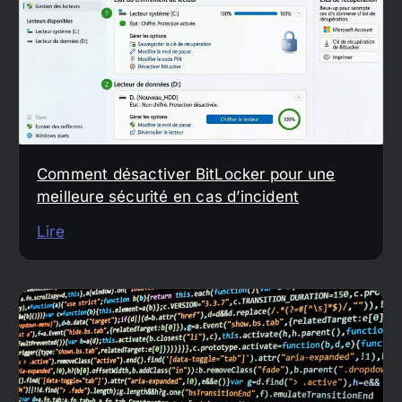
Comment désactiver BitLocker pour une
meilleure sécurité en cas d’incident
Lire