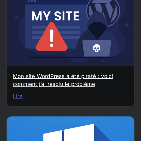
Mon site WordPress a été piraté : voici
comment j’ai résolu le problème
Lire