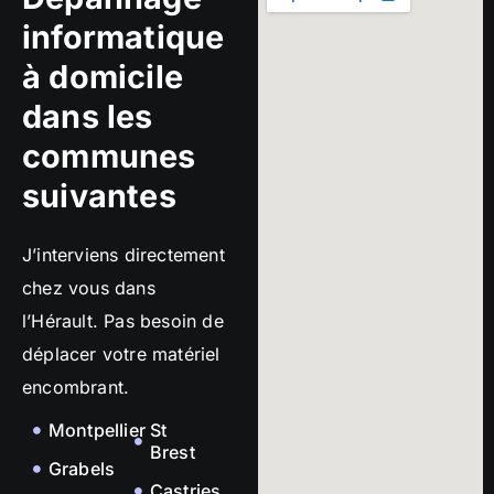
informatique
à domicile
dans les
communes
suivantes
J’interviens directement
chez vous dans
l’Hérault. Pas besoin de
déplacer votre matériel
encombrant.
Montpellier
St
Brest
Grabels
Castries