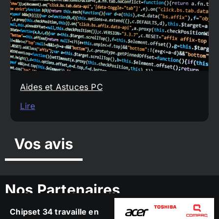
Aides et Astuces PC
Lire
Vos avis
Nos Partenaires
Chipset 34 travaille en