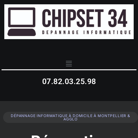
07.82.03.25.98
DÉPANNAGE INFORMATIQUE À DOMICILE À MONTPELLIER &
AGGLO