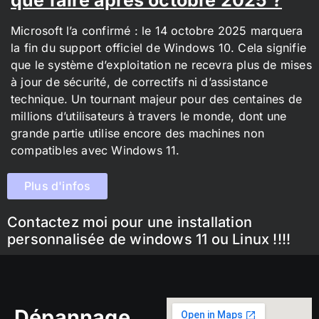
Microsoft l’a confirmé : le 14 octobre 2025 marquera
la fin du support officiel de Windows 10. Cela signifie
que le système d’exploitation ne recevra plus de mises
à jour de sécurité, de correctifs ni d’assistance
technique. Un tournant majeur pour des centaines de
millions d’utilisateurs à travers le monde, dont une
grande partie utilise encore des machines non
compatibles avec Windows 11.
Plus d'infos
Contactez moi pour une installation
personnalisée de windows 11 ou Linux !!!!
Dépannage