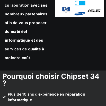
collaboration avec ses
nombreux partenaires
afin de vous proposer
du
matériel
informatique
et des
services de qualité à
moindre coût.
Pourquoi choisir Chipset 34
?
Plus de 10 ans d’expérience en
réparation
informatique