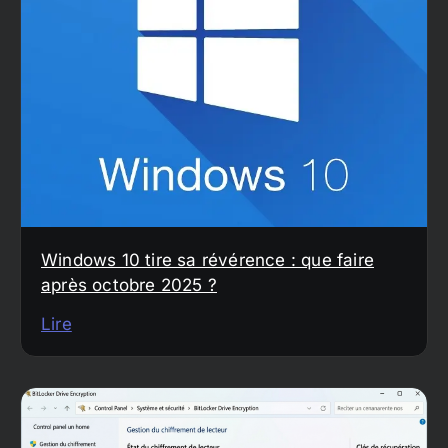
Windows 10 tire sa révérence : que faire
après octobre 2025 ?
Lire