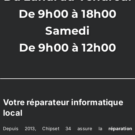
De 9h00 à 18h00
Samedi
De 9h00 à 12h00
Votre réparateur informatique
local
Depuis 2013, Chipset 34 assure la
réparation