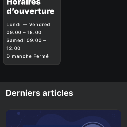
Horaires
d’ouverture
Lundi — Vendredi
09:00 – 18:00
Samedi 09:00 –
12:00
Dimanche Fermé
Derniers articles