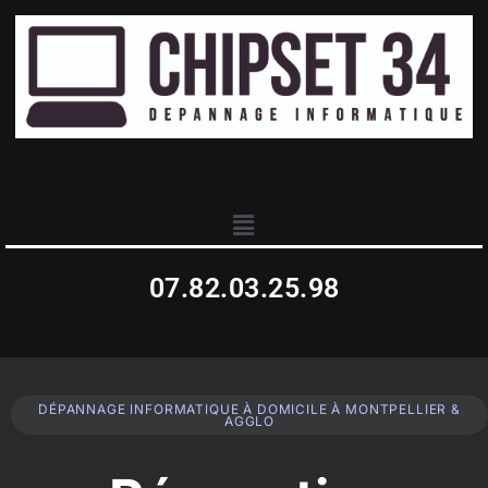
07.82.03.25.98
DÉPANNAGE INFORMATIQUE À DOMICILE À MONTPELLIER &
AGGLO