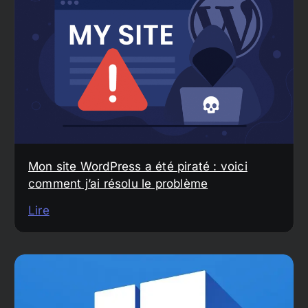
Mon site WordPress a été piraté : voici
comment j’ai résolu le problème
Lire