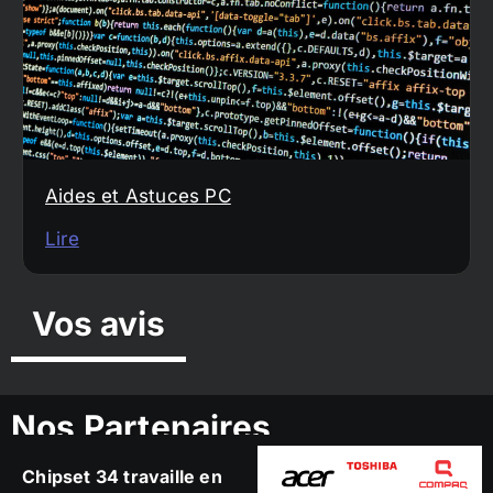
Aides et Astuces PC
Lire
Vos avis
Nos Partenaires
Chipset 34 travaille en