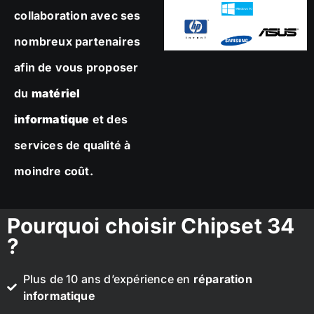
collaboration avec ses
nombreux partenaires
afin de vous proposer
du
matériel
informatique
et des
services de qualité à
moindre coût.
Pourquoi choisir Chipset 34
?
Plus de 10 ans d’expérience en
réparation
informatique