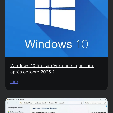
Windows 10 tire sa révérence : que faire
après octobre 2025 ?
Lire