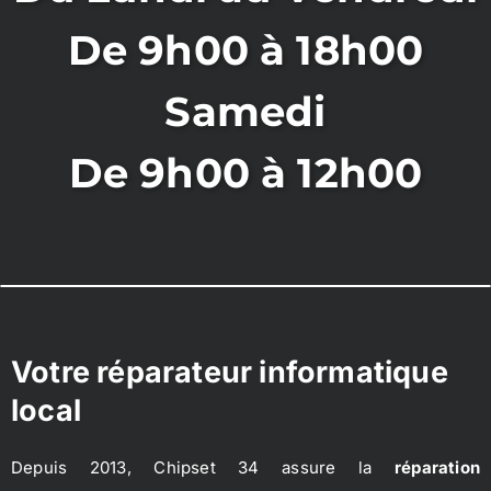
De 9h00 à 18h00
Samedi
De 9h00 à 12h00
Votre réparateur informatique
local
Depuis 2013, Chipset 34 assure la
réparation