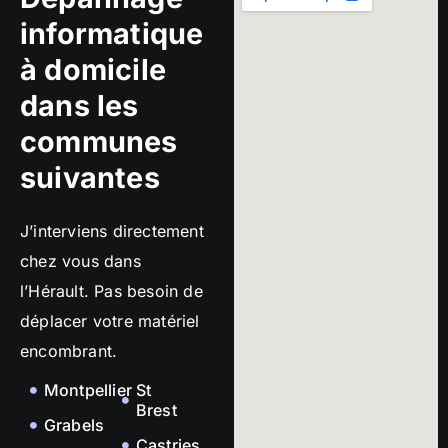
informatique
à domicile
dans les
communes
suivantes
J’interviens directement
chez vous dans
l’Hérault. Pas besoin de
déplacer votre matériel
encombrant.
Montpellier
St
Brest
Grabels
Castries