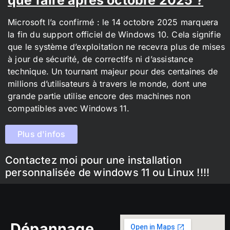
Microsoft l’a confirmé : le 14 octobre 2025 marquera
la fin du support officiel de Windows 10. Cela signifie
que le système d’exploitation ne recevra plus de mises
à jour de sécurité, de correctifs ni d’assistance
technique. Un tournant majeur pour des centaines de
millions d’utilisateurs à travers le monde, dont une
grande partie utilise encore des machines non
compatibles avec Windows 11.
Plus d'infos
Contactez moi pour une installation
personnalisée de windows 11 ou Linux !!!!
Dépannage