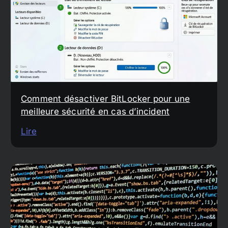
Comment désactiver BitLocker pour une
meilleure sécurité en cas d’incident
Lire