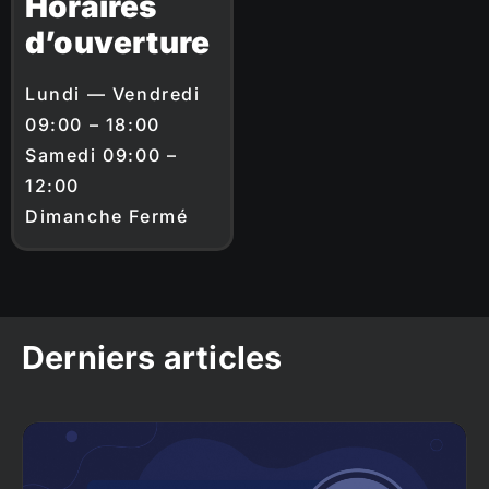
Horaires
d’ouverture
Lundi — Vendredi
09:00 – 18:00
Samedi 09:00 –
12:00
Dimanche Fermé
Derniers articles