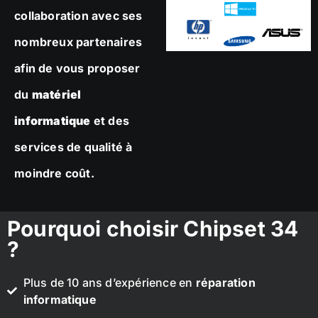
collaboration avec ses
nombreux partenaires
afin de vous proposer
du
matériel
informatique
et des
services de qualité à
moindre coût.
Pourquoi choisir Chipset 34
?
Plus de 10 ans d’expérience en
réparation
informatique