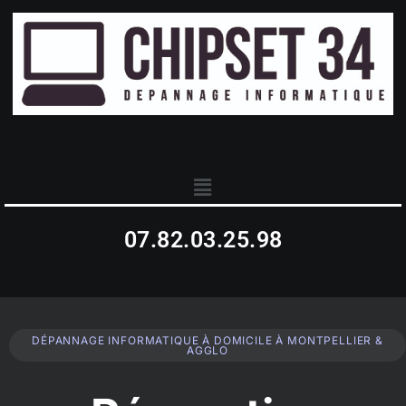
07.82.03.25.98
DÉPANNAGE INFORMATIQUE À DOMICILE À MONTPELLIER &
AGGLO