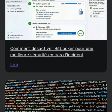
Comment désactiver BitLocker pour une
meilleure sécurité en cas d’incident
Lire