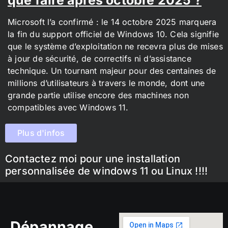
Microsoft l’a confirmé : le 14 octobre 2025 marquera
la fin du support officiel de Windows 10. Cela signifie
que le système d’exploitation ne recevra plus de mises
à jour de sécurité, de correctifs ni d’assistance
technique. Un tournant majeur pour des centaines de
millions d’utilisateurs à travers le monde, dont une
grande partie utilise encore des machines non
compatibles avec Windows 11.
Plus d'infos
Contactez moi pour une installation
personnalisée de windows 11 ou Linux !!!!
Dépannage