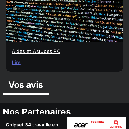
Aides et Astuces PC
Lire
Vos avis
Nos Partenaires
Chipset 34 travaille en