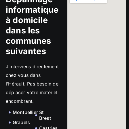
informatique
à domicile
dans les
communes
suivantes
J’interviens directement
chez vous dans
l’Hérault. Pas besoin de
déplacer votre matériel
encombrant.
Montpellier
St
Brest
Grabels
Castries