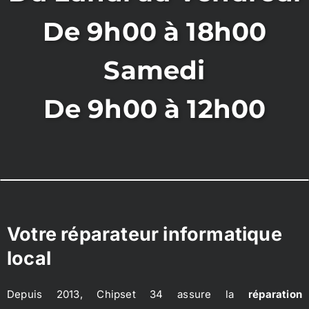
De 9h00 à 18h00
Samedi
De 9h00 à 12h00
Votre réparateur informatique
local
Depuis 2013, Chipset 34 assure la
réparation