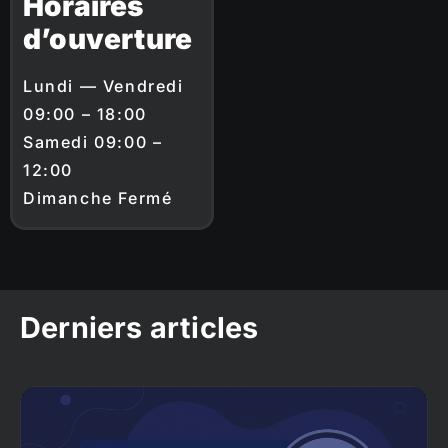
Horaires
d’ouverture
Lundi — Vendredi
09:00 – 18:00
Samedi 09:00 –
12:00
Dimanche Fermé
Derniers articles