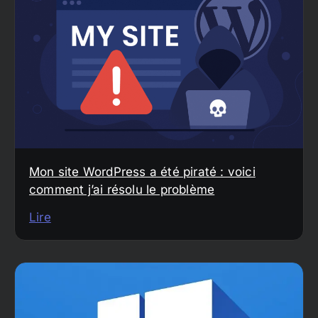
Mon site WordPress a été piraté : voici
comment j’ai résolu le problème
Lire