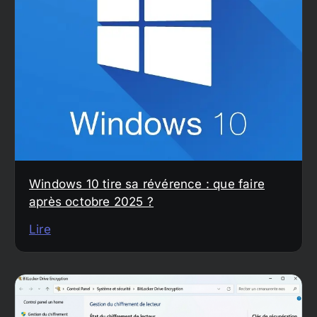
Windows 10 tire sa révérence : que faire
après octobre 2025 ?
Lire