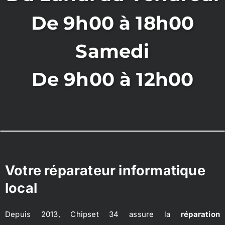
De 9h00 à 18h00
Samedi
De 9h00 à 12h00
Votre réparateur informatique
local
Depuis 2013, Chipset 34 assure la
réparation