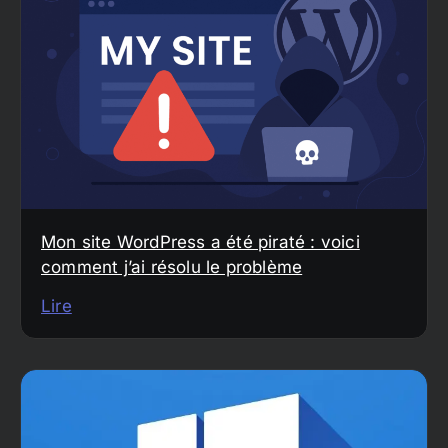
Mon site WordPress a été piraté : voici
comment j’ai résolu le problème
Lire