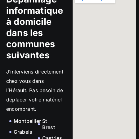
informatique
à domicile
dans les
communes
suivantes
J’interviens directement
chez vous dans
l’Hérault. Pas besoin de
déplacer votre matériel
encombrant.
Montpellier
St
Brest
Grabels
Castries