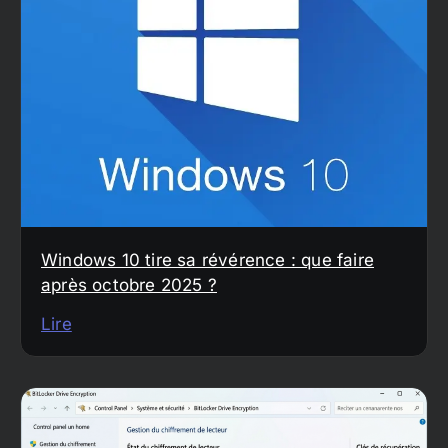
Windows 10 tire sa révérence : que faire
après octobre 2025 ?
Lire