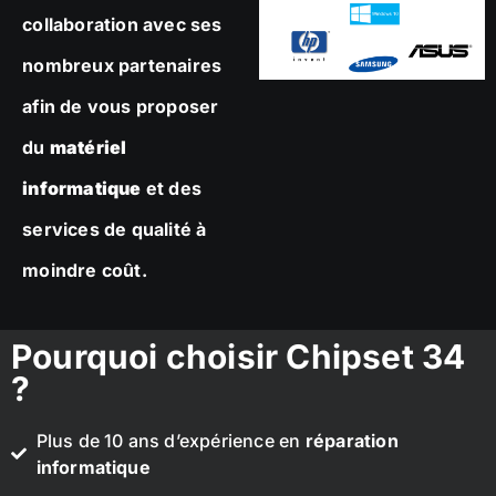
collaboration avec ses
nombreux partenaires
afin de vous proposer
du
matériel
informatique
et des
services de qualité à
moindre coût.
Pourquoi choisir Chipset 34
?
Plus de 10 ans d’expérience en
réparation
informatique