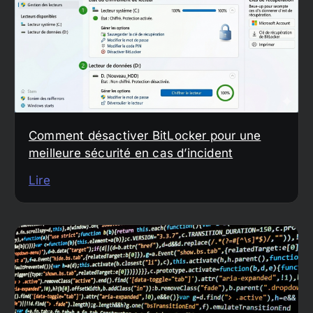
Comment désactiver BitLocker pour une
meilleure sécurité en cas d’incident
Lire