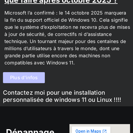
Microsoft l’a confirmé : le 14 octobre 2025 marquera
la fin du support officiel de Windows 10. Cela signifie
que le système d’exploitation ne recevra plus de mises
à jour de sécurité, de correctifs ni d’assistance
technique. Un tournant majeur pour des centaines de
millions d’utilisateurs à travers le monde, dont une
grande partie utilise encore des machines non
compatibles avec Windows 11.
Plus d'infos
Contactez moi pour une installation
personnalisée de windows 11 ou Linux !!!!
Dépannage