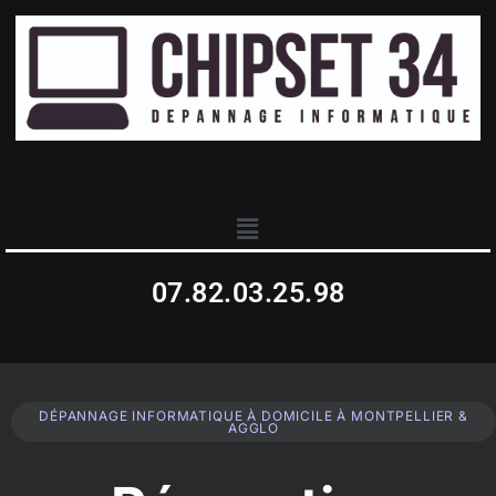
07.82.03.25.98
DÉPANNAGE INFORMATIQUE À DOMICILE À MONTPELLIER &
AGGLO