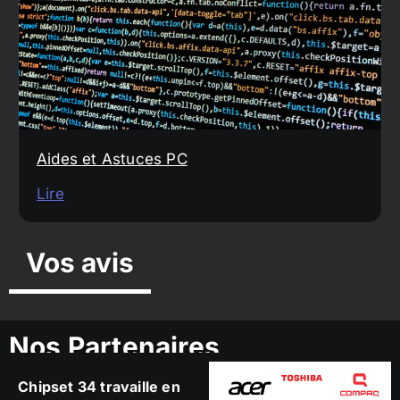
Aides et Astuces PC
Lire
Vos avis
Nos Partenaires
Chipset 34 travaille en