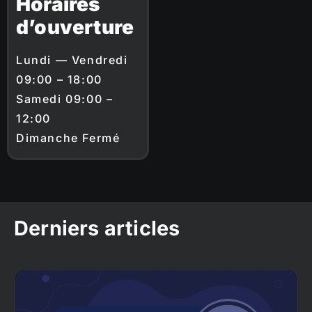
Horaires
d’ouverture
Lundi — Vendredi
09:00 – 18:00
Samedi 09:00 –
12:00
Dimanche Fermé
Derniers articles