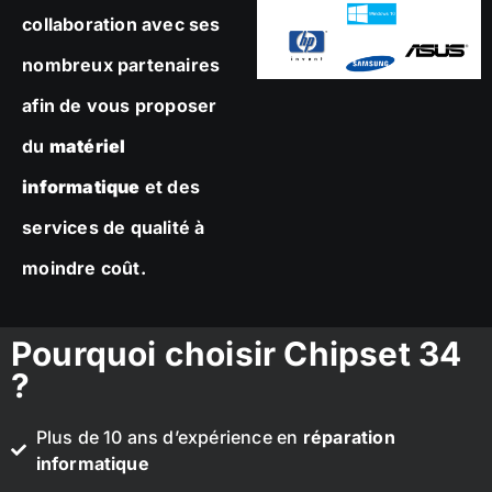
collaboration avec ses
nombreux partenaires
afin de vous proposer
du
matériel
informatique
et des
services de qualité à
moindre coût.
Pourquoi choisir Chipset 34
?
Plus de 10 ans d’expérience en
réparation
informatique