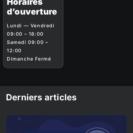
Horaires
d’ouverture
Lundi — Vendredi
09:00 – 18:00
Samedi 09:00 –
12:00
Dimanche Fermé
Derniers articles