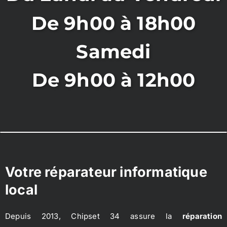
De 9h00 à 18h00
Samedi
De 9h00 à 12h00
Votre réparateur informatique
local
Depuis 2013, Chipset 34 assure la
réparation