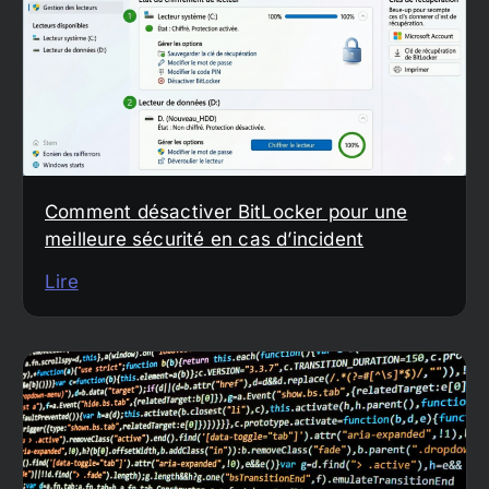
Comment désactiver BitLocker pour une
meilleure sécurité en cas d’incident
Lire