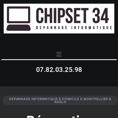
07.82.03.25.98
DÉPANNAGE INFORMATIQUE À DOMICILE À MONTPELLIER &
AGGLO