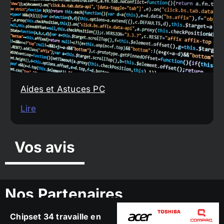
Aides et Astuces PC
Lire
Vos avis
Nos Partenaires
Chipset 34 travaille en