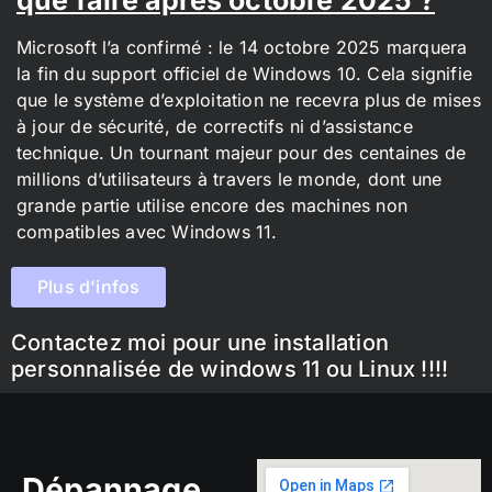
Microsoft l’a confirmé : le 14 octobre 2025 marquera
la fin du support officiel de Windows 10. Cela signifie
que le système d’exploitation ne recevra plus de mises
à jour de sécurité, de correctifs ni d’assistance
technique. Un tournant majeur pour des centaines de
millions d’utilisateurs à travers le monde, dont une
grande partie utilise encore des machines non
compatibles avec Windows 11.
Plus d'infos
Contactez moi pour une installation
personnalisée de windows 11 ou Linux !!!!
Dépannage