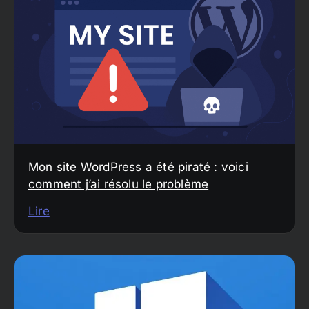
Mon site WordPress a été piraté : voici
comment j’ai résolu le problème
Lire