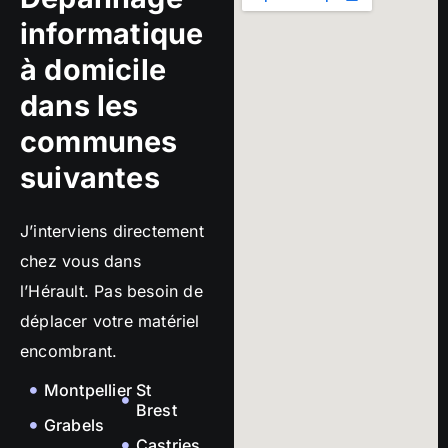
informatique
à domicile
dans les
communes
suivantes
J’interviens directement
chez vous dans
l’Hérault. Pas besoin de
déplacer votre matériel
encombrant.
Montpellier
St
Brest
Grabels
Castries