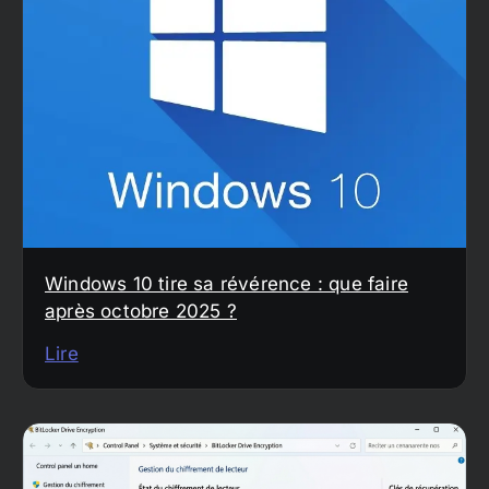
Windows 10 tire sa révérence : que faire
après octobre 2025 ?
Lire