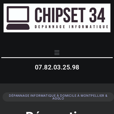
07.82.03.25.98
DÉPANNAGE INFORMATIQUE À DOMICILE À MONTPELLIER &
AGGLO