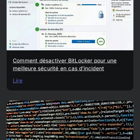
Comment désactiver BitLocker pour une
meilleure sécurité en cas d’incident
Lire