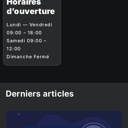
Horaires
d’ouverture
Lundi — Vendredi
09:00 – 18:00
Samedi 09:00 –
12:00
Dimanche Fermé
Derniers articles