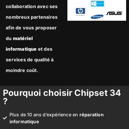
collaboration avec ses
nombreux partenaires
afin de vous proposer
du
matériel
informatique
et des
services de qualité à
moindre coût.
Pourquoi choisir Chipset 34
?
Plus de 10 ans d’expérience en
réparation
informatique