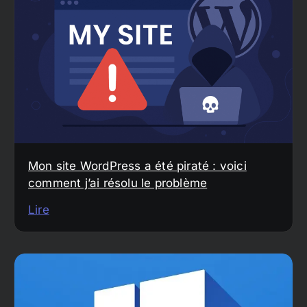
Mon site WordPress a été piraté : voici
comment j’ai résolu le problème
Lire