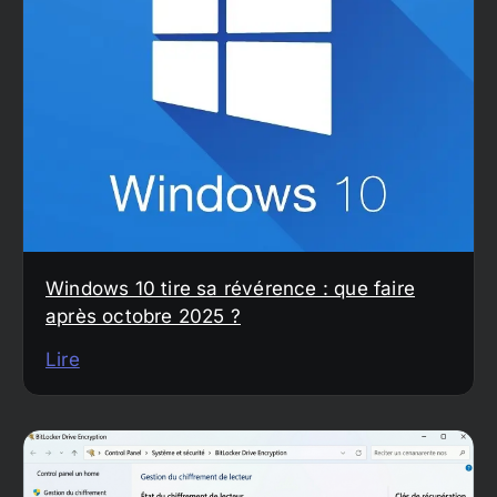
Windows 10 tire sa révérence : que faire
après octobre 2025 ?
Lire