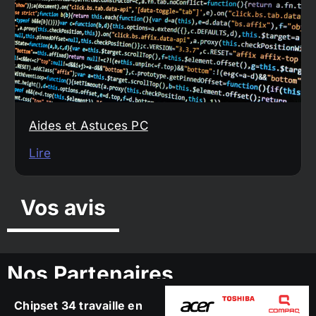
Aides et Astuces PC
Lire
Vos avis
Nos Partenaires
Chipset 34 travaille en