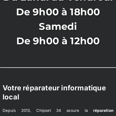
De 9h00 à 18h00
Samedi
De 9h00 à 12h00
Votre réparateur informatique
local
Depuis 2013, Chipset 34 assure la
réparation