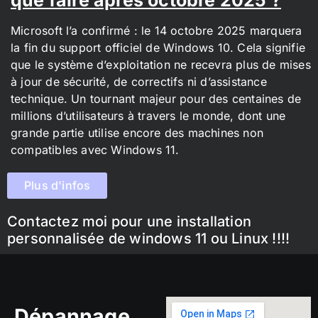
Microsoft l’a confirmé : le 14 octobre 2025 marquera
la fin du support officiel de Windows 10. Cela signifie
que le système d’exploitation ne recevra plus de mises
à jour de sécurité, de correctifs ni d’assistance
technique. Un tournant majeur pour des centaines de
millions d’utilisateurs à travers le monde, dont une
grande partie utilise encore des machines non
compatibles avec Windows 11.
Plus d'infos
Contactez moi pour une installation
personnalisée de windows 11 ou Linux !!!!
Dépannage