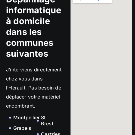
informatique
à domicile
dans les
communes
suivantes
J’interviens directement
chez vous dans
l’Hérault. Pas besoin de
déplacer votre matériel
encombrant.
Montpellier
St
Brest
Grabels
Castries