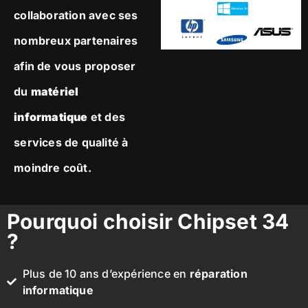
collaboration avec ses
nombreux partenaires
afin de vous proposer
du
matériel
informatique
et des
services de qualité à
moindre coût.
Pourquoi choisir Chipset 34
?
Plus de 10 ans d’expérience en
réparation
informatique