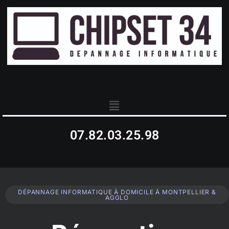
07.82.03.25.98
DÉPANNAGE INFORMATIQUE À DOMICILE À MONTPELLIER &
AGGLO