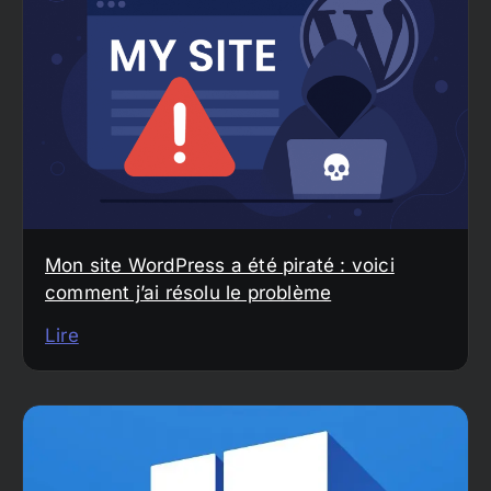
Mon site WordPress a été piraté : voici
comment j’ai résolu le problème
Lire