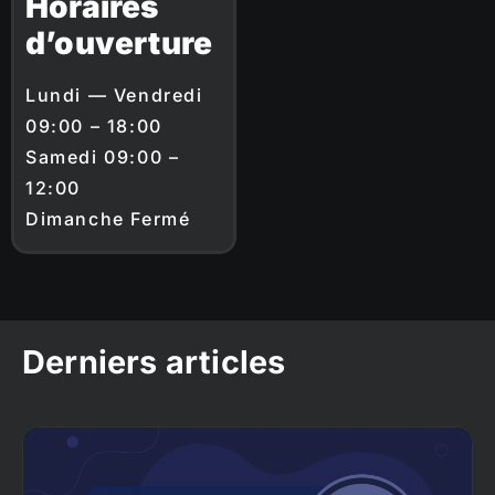
Horaires
d’ouverture
Lundi — Vendredi
09:00 – 18:00
Samedi 09:00 –
12:00
Dimanche Fermé
Derniers articles