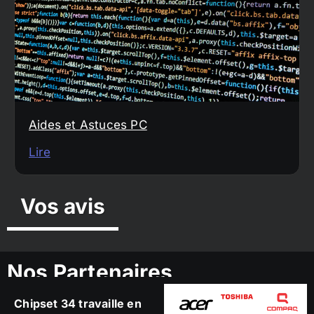
Aides et Astuces PC
Lire
Vos avis
Nos Partenaires
Chipset 34 travaille en