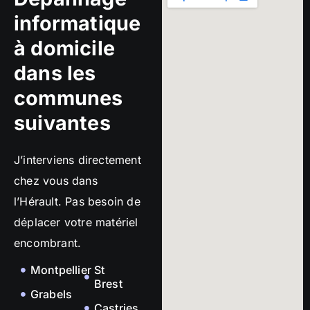
informatique
à domicile
dans les
communes
suivantes
J’interviens directement
chez vous dans
l’Hérault. Pas besoin de
déplacer votre matériel
encombrant.
Montpellier
St
Brest
Grabels
Castries