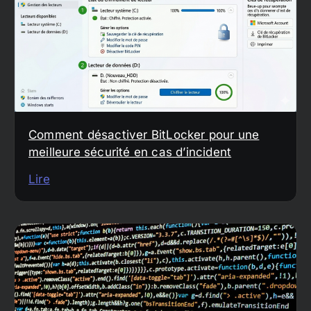
Comment désactiver BitLocker pour une
meilleure sécurité en cas d’incident
Lire