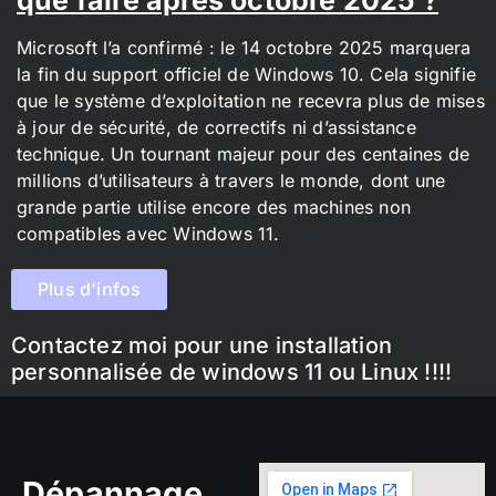
Microsoft l’a confirmé : le 14 octobre 2025 marquera
la fin du support officiel de Windows 10. Cela signifie
que le système d’exploitation ne recevra plus de mises
à jour de sécurité, de correctifs ni d’assistance
technique. Un tournant majeur pour des centaines de
millions d’utilisateurs à travers le monde, dont une
grande partie utilise encore des machines non
compatibles avec Windows 11.
Plus d'infos
Contactez moi pour une installation
personnalisée de windows 11 ou Linux !!!!
Dépannage