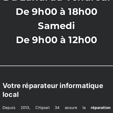
De 9h00 à 18h00
Samedi
De 9h00 à 12h00
Votre réparateur informatique
local
Depuis 2013, Chipset 34 assure la
réparation