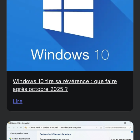
Windows 10 tire sa révérence : que faire
après octobre 2025 ?
Lire